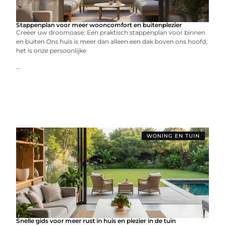
Stappenplan voor meer wooncomfort en buitenplezier
Creëer uw droomoase: Een praktisch stappenplan voor binnen
en buiten Ons huis is meer dan alleen een dak boven ons hoofd;
het is onze persoonlijke
...
WONING EN TUIN
Snelle gids voor meer rust in huis en plezier in de tuin