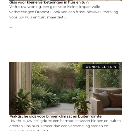
Gids voor kleine verbeteringen in huis en tuin
Verfris uw woning: een gids voor kleine, impactvolle
verbeteringen Droomt u ook van een frisse, nieuwe uitstraling
voor uw huis en tuin, maar ziet u
...
WONING EN TUIN
Praktische gids voor binnenklimaat en buitenruimte
Uw thuis, uw heiligdom: een harmonie tussen binnen en buiten
creëren Ons huis is meer dan een verzameling stenen en