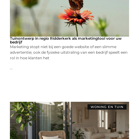
Tuinontwerp in regio Ridderkerk als marketingtool voor uw
bedrijf
Marketing stopt niet bij een goede website of een slimme
advertentie; ook de fysieke uitstraling van een bedrijf speelt een
rol in hoe klanten het
...
WONING EN TUIN