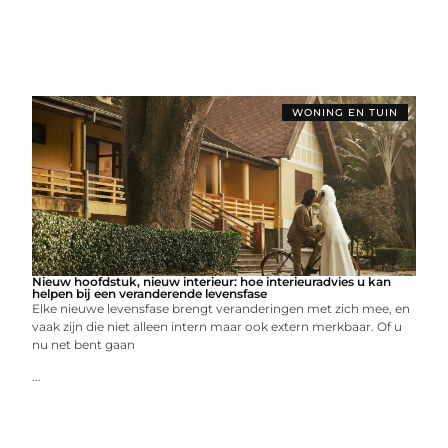
WONING EN TUIN
Nieuw hoofdstuk, nieuw interieur: hoe interieuradvies u kan
helpen bij een veranderende levensfase
Elke nieuwe levensfase brengt veranderingen met zich mee, en
vaak zijn die niet alleen intern maar ook extern merkbaar. Of u
nu net bent gaan
...