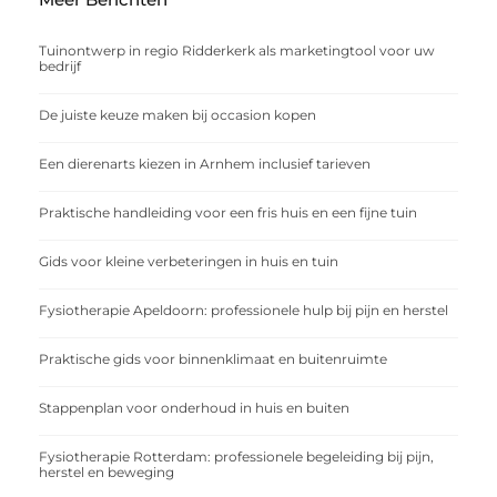
Tuinontwerp in regio Ridderkerk als marketingtool voor uw
bedrijf
De juiste keuze maken bij occasion kopen
Een dierenarts kiezen in Arnhem inclusief tarieven
Praktische handleiding voor een fris huis en een fijne tuin
Gids voor kleine verbeteringen in huis en tuin
Fysiotherapie Apeldoorn: professionele hulp bij pijn en herstel
Praktische gids voor binnenklimaat en buitenruimte
Stappenplan voor onderhoud in huis en buiten
Fysiotherapie Rotterdam: professionele begeleiding bij pijn,
herstel en beweging