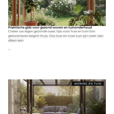
Praktische gids voor gezond wonen en tuinonderhoud
Creëer uw eigen gezonde oase: tips voor huis en tuin Een
gezond leven begint thuis. Ons huis en onze tuin zijn meer dan
alleen een
...
WONING EN TUIN