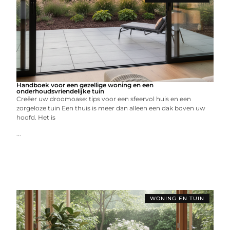
Handboek voor een gezellige woning en een
onderhoudsvriendelijke tuin
Creëer uw droomoase: tips voor een sfeervol huis en een
zorgeloze tuin Een thuis is meer dan alleen een dak boven uw
hoofd. Het is
...
WONING EN TUIN