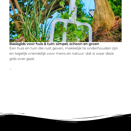
Basisgids voor huis & tuin: simpel, schoon en groen
Een huis en tuin die rust geven, makkelijk te onderhouden zijn
en tegelijk vriendelijk voor mens en natuur: dat is waar deze
gids over gaat.
...