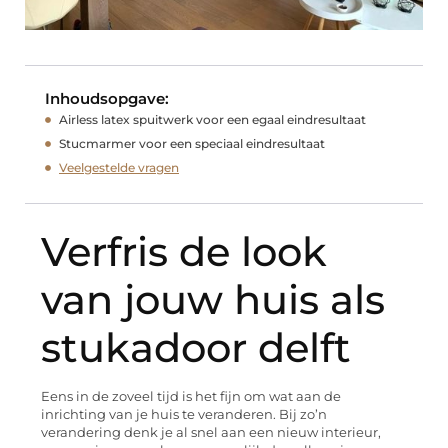
Inhoudsopgave:
Airless latex spuitwerk voor een egaal eindresultaat
Stucmarmer voor een speciaal eindresultaat
Veelgestelde vragen
Verfris de look
van jouw huis als
stukadoor delft
Eens in de zoveel tijd is het fijn om wat aan de
inrichting van je huis te veranderen. Bij zo’n
verandering denk je al snel aan een nieuw interieur,