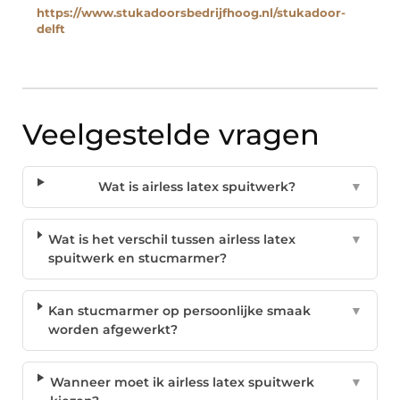
https://www.stukadoorsbedrijfhoog.nl/stukadoor-
delft
Veelgestelde vragen
Wat is airless latex spuitwerk?
▼
Wat is het verschil tussen airless latex
▼
spuitwerk en stucmarmer?
Kan stucmarmer op persoonlijke smaak
▼
worden afgewerkt?
Wanneer moet ik airless latex spuitwerk
▼