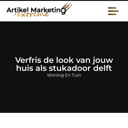
Verfris de look van jouw
huis als stukadoor delft
Woning En Tuin