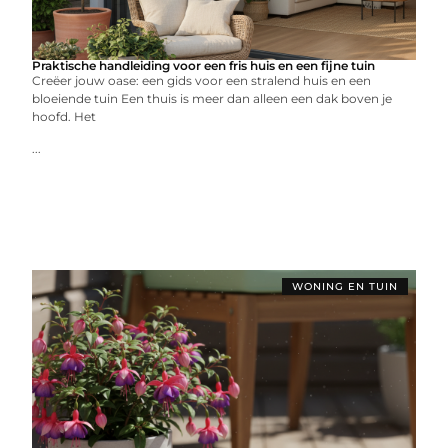
Praktische handleiding voor een fris huis en een fijne tuin
Creëer jouw oase: een gids voor een stralend huis en een
bloeiende tuin Een thuis is meer dan alleen een dak boven je
hoofd. Het
...
WONING EN TUIN