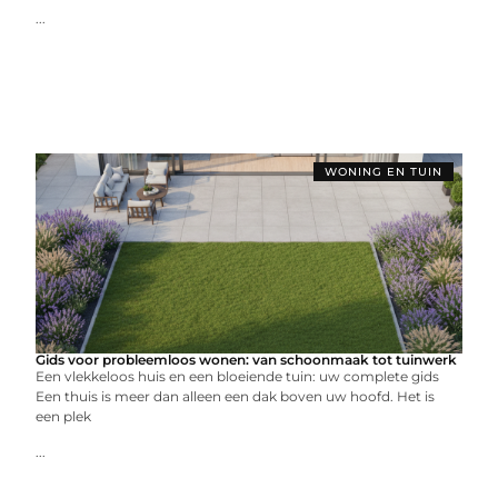
...
WONING EN TUIN
Gids voor probleemloos wonen: van schoonmaak tot tuinwerk
Een vlekkeloos huis en een bloeiende tuin: uw complete gids
Een thuis is meer dan alleen een dak boven uw hoofd. Het is
een plek
...