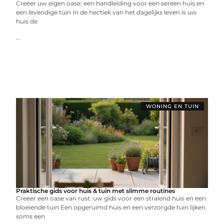
Creëer uw eigen oase: een handleiding voor een sereen huis en
een levendige tuin In de hectiek van het dagelijks leven is uw
huis de
...
WONING EN TUIN
Praktische gids voor huis & tuin met slimme routines
Creëer een oase van rust: uw gids voor een stralend huis en een
bloeiende tuin Een opgeruimd huis en een verzorgde tuin lijken
soms een