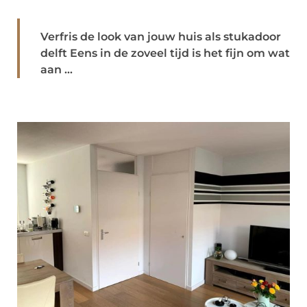
Verfris de look van jouw huis als stukadoor
delft Eens in de zoveel tijd is het fijn om wat
aan ...