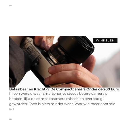
...
WINKELEN
Betaalbaar en Krachtig: De Compactcamera Onder de 200 Euro
In een wereld waar smartphones steeds betere camera’s
hebben, lijkt de compactcamera misschien overbodig
geworden. Toch is niets minder waar. Voor wie meer controle
wil
...