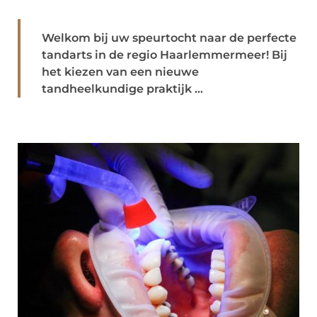
Welkom bij uw speurtocht naar de perfecte
tandarts in de regio Haarlemmermeer! Bij
het kiezen van een nieuwe
tandheelkundige praktijk ...