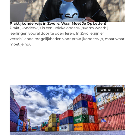
Praktijkonderwijs in Zwolle: Waar Moet Je Op Letten?
Praktijkonderwijs is een unieke onderwijsvorm waarbij
leerlingen vooral door te doen leren. In Zwolle zijn er
verschillende mogelijkheden voor praktijkonderwijs, maar waar
moet je nou
...
WINKELEN