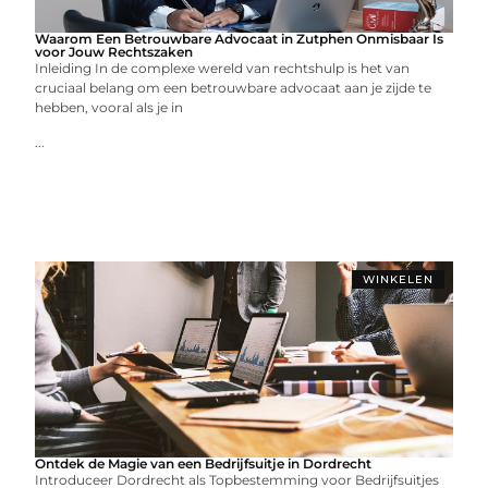
Waarom Een Betrouwbare Advocaat in Zutphen Onmisbaar Is
voor Jouw Rechtszaken
Inleiding In de complexe wereld van rechtshulp is het van
cruciaal belang om een betrouwbare advocaat aan je zijde te
hebben, vooral als je in
...
WINKELEN
Ontdek de Magie van een Bedrijfsuitje in Dordrecht
Introduceer Dordrecht als Topbestemming voor Bedrijfsuitjes