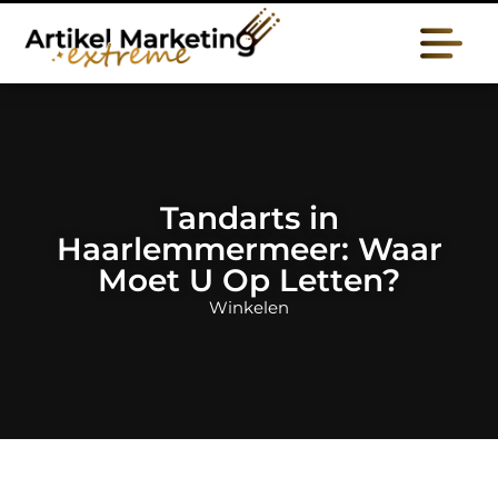
Tandarts in
Haarlemmermeer: Waar
Moet U Op Letten?
Winkelen