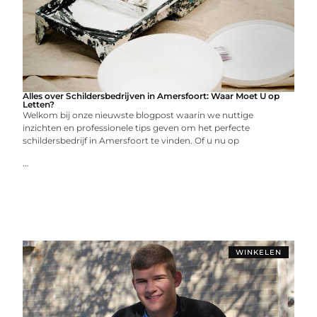
Alles over Schildersbedrijven in Amersfoort: Waar Moet U op
Letten?
Welkom bij onze nieuwste blogpost waarin we nuttige
inzichten en professionele tips geven om het perfecte
schildersbedrijf in Amersfoort te vinden. Of u nu op
...
WINKELEN