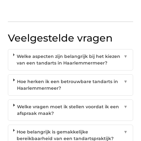
Veelgestelde vragen
Welke aspecten zijn belangrijk bij het kiezen
▼
van een tandarts in Haarlemmermeer?
Hoe herken ik een betrouwbare tandarts in
▼
Haarlemmermeer?
Welke vragen moet ik stellen voordat ik een
▼
afspraak maak?
Hoe belangrijk is gemakkelijke
▼
bereikbaarheid van een tandartspraktijk?