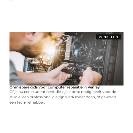
WINKELEN
Onmisbare gids voor computer reparatie in Venray
Of je nu een student bent die zijn laptop nodig heeft voor de
studie, een professional die zijn werk moet doen, of gewoon
een tech-liefhebber,
...