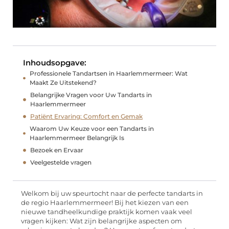
Inhoudsopgave:
Professionele Tandartsen in Haarlemmermeer: Wat
Maakt Ze Uitstekend?
Belangrijke Vragen voor Uw Tandarts in
Haarlemmermeer
Patiënt Ervaring: Comfort en Gemak
Waarom Uw Keuze voor een Tandarts in
Haarlemmermeer Belangrijk Is
Bezoek en Ervaar
Veelgestelde vragen
Welkom bij uw speurtocht naar de perfecte tandarts in
de regio Haarlemmermeer! Bij het kiezen van een
nieuwe tandheelkundige praktijk komen vaak veel
vragen kijken: Wat zijn belangrijke aspecten om