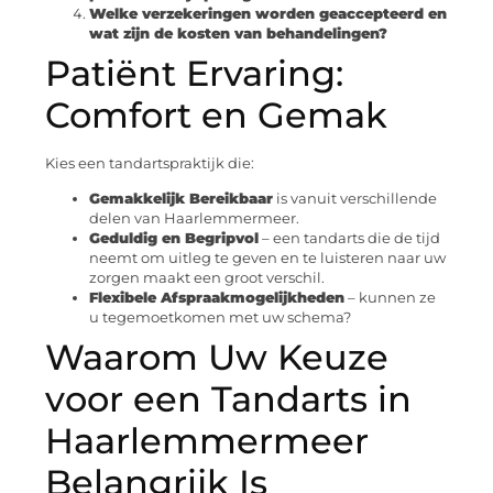
Welke verzekeringen worden geaccepteerd en
wat zijn de kosten van behandelingen?
Patiënt Ervaring:
Comfort en Gemak
Kies een tandartspraktijk die:
Gemakkelijk Bereikbaar
is vanuit verschillende
delen van Haarlemmermeer.
Geduldig en Begripvol
– een tandarts die de tijd
neemt om uitleg te geven en te luisteren naar uw
zorgen maakt een groot verschil.
Flexibele Afspraakmogelijkheden
– kunnen ze
u tegemoetkomen met uw schema?
Waarom Uw Keuze
voor een Tandarts in
Haarlemmermeer
Belangrijk Is