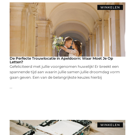
WINKELEN
De Perfecte Trouwlocatie in Apeldoorn: Waar Moet Je Op
Letten?
Gefeliciteerd met jullie voorgenomen huwelijk! Er breekt een
spannende tijd aan waarin jullie samen jullie droomdag vorm
gaan geven. Een van de belangrijkste keuzes hierbij
...
WINKELEN