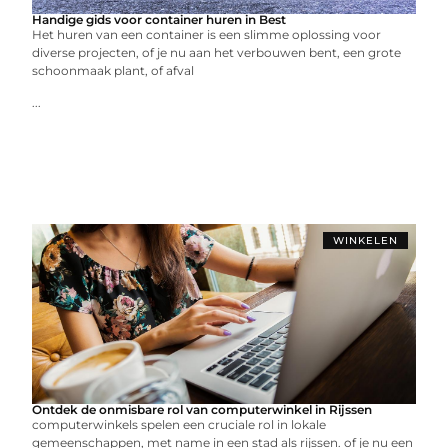
Handige gids voor container huren in Best
Het huren van een container is een slimme oplossing voor
diverse projecten, of je nu aan het verbouwen bent, een grote
schoonmaak plant, of afval
...
WINKELEN
Ontdek de onmisbare rol van computerwinkel in Rijssen
computerwinkels spelen een cruciale rol in lokale
gemeenschappen, met name in een stad als rijssen. of je nu een