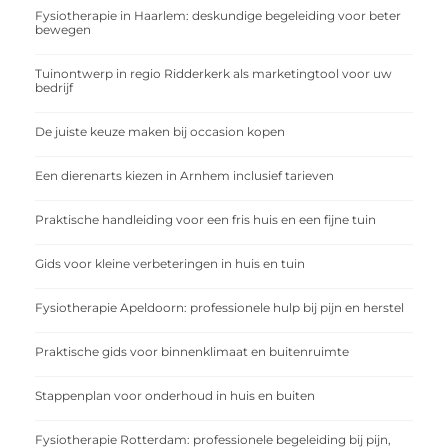
Fysiotherapie in Haarlem: deskundige begeleiding voor beter
bewegen
Tuinontwerp in regio Ridderkerk als marketingtool voor uw
bedrijf
De juiste keuze maken bij occasion kopen
Een dierenarts kiezen in Arnhem inclusief tarieven
Praktische handleiding voor een fris huis en een fijne tuin
Gids voor kleine verbeteringen in huis en tuin
Fysiotherapie Apeldoorn: professionele hulp bij pijn en herstel
Praktische gids voor binnenklimaat en buitenruimte
Stappenplan voor onderhoud in huis en buiten
Fysiotherapie Rotterdam: professionele begeleiding bij pijn,