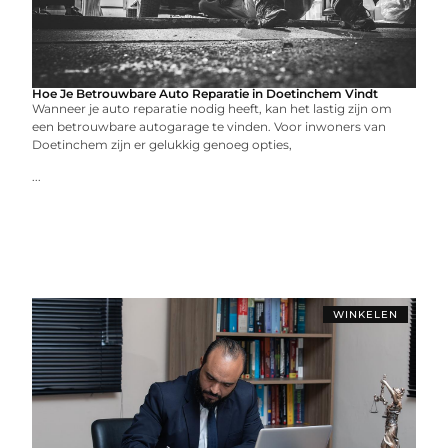
Hoe Je Betrouwbare Auto Reparatie in Doetinchem Vindt
Wanneer je auto reparatie nodig heeft, kan het lastig zijn om
een betrouwbare autogarage te vinden. Voor inwoners van
Doetinchem zijn er gelukkig genoeg opties,
...
WINKELEN