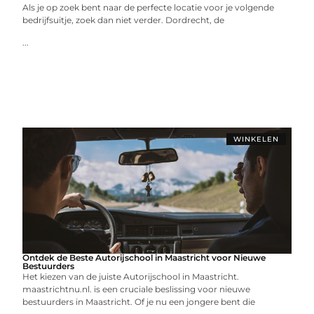
Als je op zoek bent naar de perfecte locatie voor je volgende
bedrijfsuitje, zoek dan niet verder. Dordrecht, de
...
WINKELEN
Ontdek de Beste Autorijschool in Maastricht voor Nieuwe
Bestuurders
Het kiezen van de juiste Autorijschool in Maastricht.
maastrichtnu.nl. is een cruciale beslissing voor nieuwe
bestuurders in Maastricht. Of je nu een jongere bent die