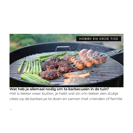
HOBBY EN VRIJE TIJD
Wat heb je allemaal nodig om te barbecueën in de tuin?
Het is lekker weer buiten, je hebt wel zin om lekker een stukje
vlees op de barbecue te doen en samen met vrienden of familie
...