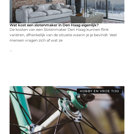
Wat kost een slotenmaker in Den Haag eigenlijk?
De kosten van een Slotenmaker Den Haag kunnen flink
variëren, afhankelijk van de situatie waarin je je bevindt. Veel
mensen vragen zich af wat ze
...
HOBBY EN VRIJE TIJD