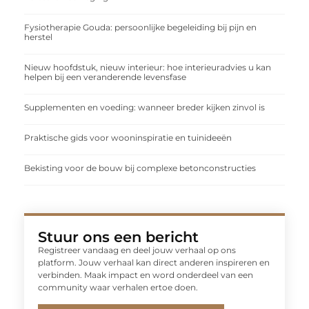
Fysiotherapie Gouda: persoonlijke begeleiding bij pijn en
herstel
Nieuw hoofdstuk, nieuw interieur: hoe interieuradvies u kan
helpen bij een veranderende levensfase
Supplementen en voeding: wanneer breder kijken zinvol is
Praktische gids voor wooninspiratie en tuinideeën
Bekisting voor de bouw bij complexe betonconstructies
Stuur ons een bericht
Registreer vandaag en deel jouw verhaal op ons
platform. Jouw verhaal kan direct anderen inspireren en
verbinden. Maak impact en word onderdeel van een
community waar verhalen ertoe doen.