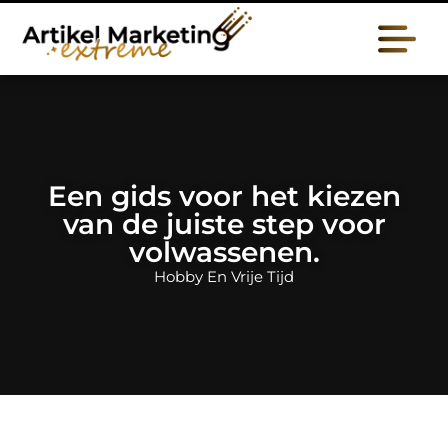
Een gids voor het kiezen
van de juiste step voor
volwassenen.
Hobby En Vrije Tijd