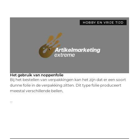
HOBBY EN VRIJE TIJD
Het gebruik van noppenfolie
Bij het bestellen van verpakkingen kan het zijn dat er een soort
dunne folie in de verpakking zitten. Dit type folie produceert
meestal verschillende bellen,
...