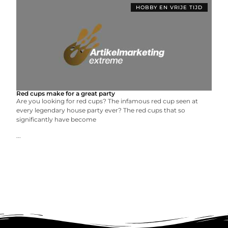
HOBBY EN VRIJE TIJD
Red cups make for a great party
Are you looking for red cups? The infamous red cup seen at
every legendary house party ever? The red cups that so
significantly have become
...