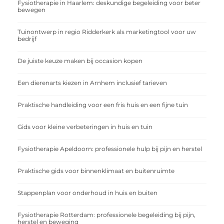
Fysiotherapie in Haarlem: deskundige begeleiding voor beter
bewegen
Tuinontwerp in regio Ridderkerk als marketingtool voor uw
bedrijf
De juiste keuze maken bij occasion kopen
Een dierenarts kiezen in Arnhem inclusief tarieven
Praktische handleiding voor een fris huis en een fijne tuin
Gids voor kleine verbeteringen in huis en tuin
Fysiotherapie Apeldoorn: professionele hulp bij pijn en herstel
Praktische gids voor binnenklimaat en buitenruimte
Stappenplan voor onderhoud in huis en buiten
Fysiotherapie Rotterdam: professionele begeleiding bij pijn,
herstel en beweging