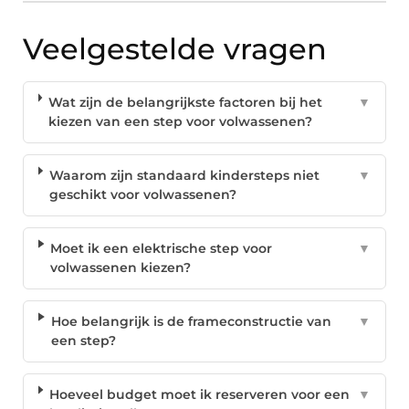
Veelgestelde vragen
Wat zijn de belangrijkste factoren bij het
▼
kiezen van een step voor volwassenen?
Waarom zijn standaard kindersteps niet
▼
geschikt voor volwassenen?
Moet ik een elektrische step voor
▼
volwassenen kiezen?
Hoe belangrijk is de frameconstructie van
▼
een step?
Hoeveel budget moet ik reserveren voor een
▼