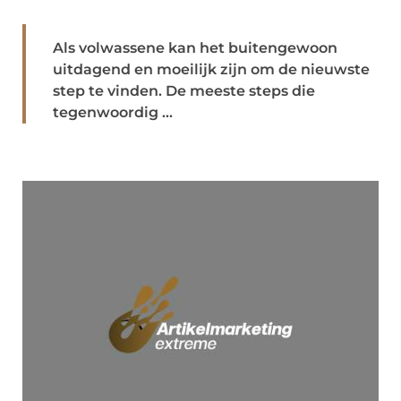
Als volwassene kan het buitengewoon
uitdagend en moeilijk zijn om de nieuwste
step te vinden. De meeste steps die
tegenwoordig ...