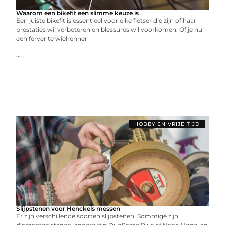
Waarom een bikefit een slimme keuze is
Een juiste bikefit is essentieel voor elke fietser die zijn of haar
prestaties wil verbeteren en blessures wil voorkomen. Of je nu
een fervente wielrenner
...
HOBBY EN VRIJE TIJD
Slijpstenen voor Henckels messen
Er zijn verschillende soorten slijpstenen. Sommige zijn