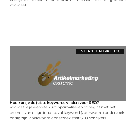
voordeel
...
INTERNET MARKETING
Hoe kun je de juiste keywords vinden voor SEO?
Voordat je je website kunt optimaliseren of begint met het
creëren van enige inhoud, zal keyword (zoekwoord) onderzoek
nodig zijn. Zoekwoord onderzoek stelt SEO schrijvers
...