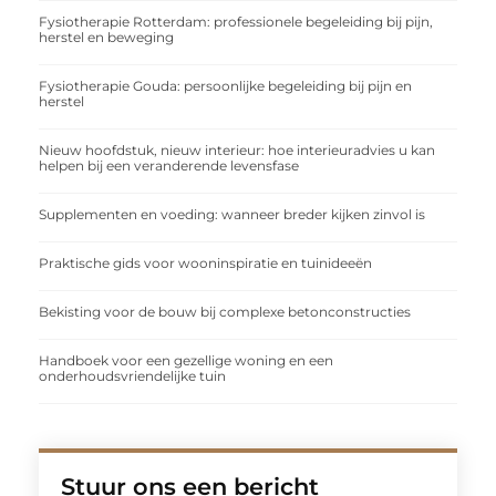
Fysiotherapie Rotterdam: professionele begeleiding bij pijn,
herstel en beweging
Fysiotherapie Gouda: persoonlijke begeleiding bij pijn en
herstel
Nieuw hoofdstuk, nieuw interieur: hoe interieuradvies u kan
helpen bij een veranderende levensfase
Supplementen en voeding: wanneer breder kijken zinvol is
Praktische gids voor wooninspiratie en tuinideeën
Bekisting voor de bouw bij complexe betonconstructies
Handboek voor een gezellige woning en een
onderhoudsvriendelijke tuin
Stuur ons een bericht