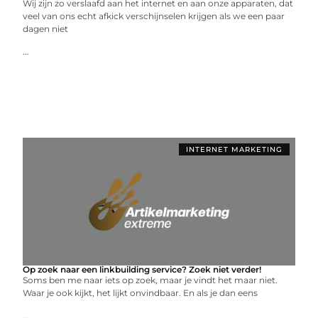
Wij zijn zo verslaafd aan het internet en aan onze apparaten, dat
veel van ons echt afkick verschijnselen krijgen als we een paar
dagen niet
...
INTERNET MARKETING
Op zoek naar een linkbuilding service? Zoek niet verder!
Soms ben me naar iets op zoek, maar je vindt het maar niet.
Waar je ook kijkt, het lijkt onvindbaar. En als je dan eens
...