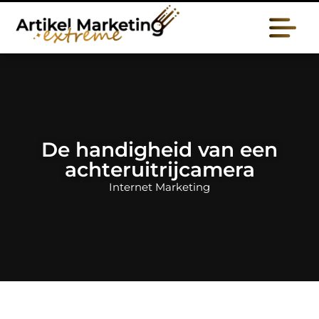
De handigheid van een
achteruitrijcamera
Internet Marketing