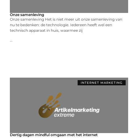
Onze samenleving
Onze samenleving Het is niet meer uit onze samenleving van
nu te bedenken: de technologie. Iedereen heeft wel een
technisch apparaat in huis, waarmee zij
...
INTERNET MARKETING
Dertig dagen mindful omgaan met het internet