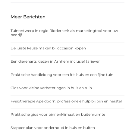
Meer Berichten
Tuinontwerp in regio Ridderkerk als marketingtool voor uw
bedrijf
De juiste keuze maken bij occasion kopen
Een dierenarts kiezen in Arnhem inclusief tarieven
Praktische handleiding voor een fris huis en een fijne tuin
Gids voor kleine verbeteringen in huis en tuin
Fysiotherapie Apeldoorn: professionele hulp bij pijn en herstel
Praktische gids voor binnenklimaat en buitenruimte
Stappenplan voor onderhoud in huis en buiten