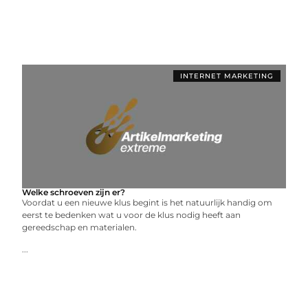
INTERNET MARKETING
Welke schroeven zijn er?
Voordat u een nieuwe klus begint is het natuurlijk handig om
eerst te bedenken wat u voor de klus nodig heeft aan
gereedschap en materialen.
...