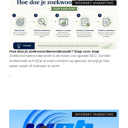
INTERNET MARKETING
Hoe doe je zoekwoordenonderzoek? Stap voor stap
Zoekwoordenonderzoek is de basis van goede SEO. Zonder
onderzoek schrijf je al snel content op gevoel, terwijl je niet
zeker weet of mensen er echt
...
INTERNET MARKETING