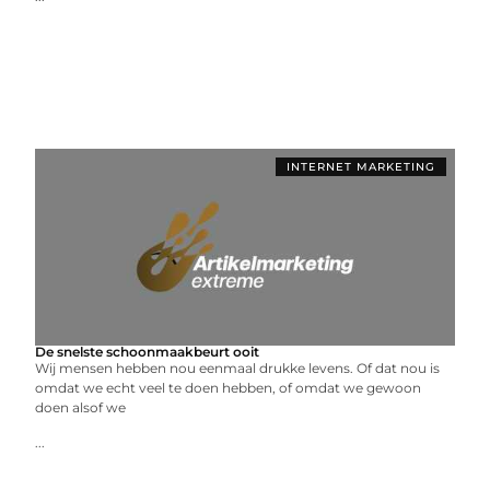
INTERNET MARKETING
De snelste schoonmaakbeurt ooit
Wij mensen hebben nou eenmaal drukke levens. Of dat nou is
omdat we echt veel te doen hebben, of omdat we gewoon
doen alsof we
...