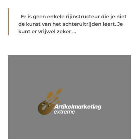
Er is geen enkele rijinstructeur die je niet
de kunst van het achteruitrijden leert. Je
kunt er vrijwel zeker ...