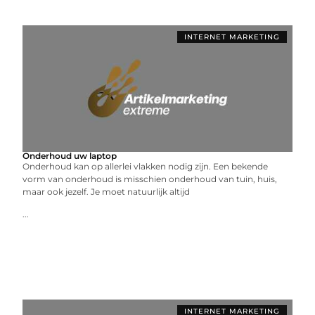
INTERNET MARKETING
Onderhoud uw laptop
Onderhoud kan op allerlei vlakken nodig zijn. Een bekende
vorm van onderhoud is misschien onderhoud van tuin, huis,
maar ook jezelf. Je moet natuurlijk altijd
...
INTERNET MARKETING