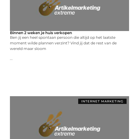
Binnen 2 weken je huis verkopen
Ben jij een heel spontaan persoon die altijd op het laatste
moment wilde plannen verzint? Vind jij dat de rest van de
wereld maar sloom
...
INTERNET MARKETING