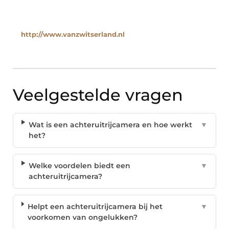
http://www.vanzwitserland.nl
Veelgestelde vragen
Wat is een achteruitrijcamera en hoe werkt
▼
het?
Welke voordelen biedt een
▼
achteruitrijcamera?
Helpt een achteruitrijcamera bij het
▼
voorkomen van ongelukken?