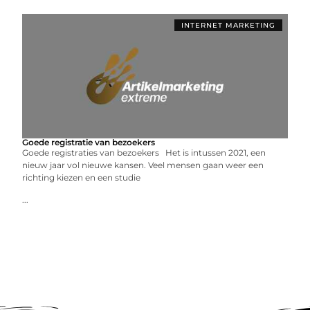
INTERNET MARKETING
Goede registratie van bezoekers
Goede registraties van bezoekers Het is intussen 2021, een
nieuw jaar vol nieuwe kansen. Veel mensen gaan weer een
richting kiezen en een studie
...