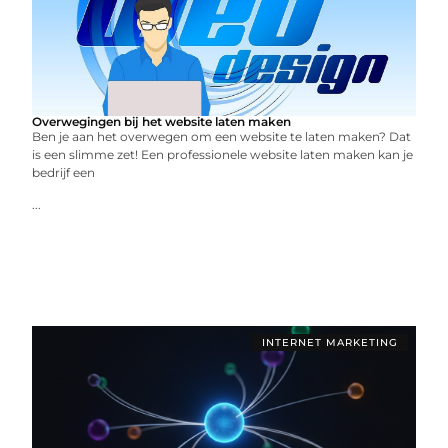
Overwegingen bij het website laten maken
Ben je aan het overwegen om een website te laten maken? Dat
is een slimme zet! Een professionele website laten maken kan je
bedrijf een
...
INTERNET MARKETING