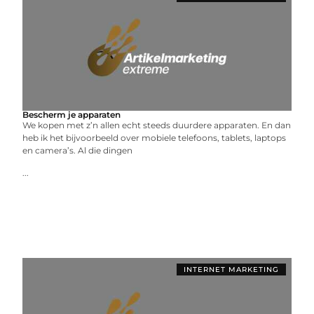
Bescherm je apparaten
We kopen met z’n allen echt steeds duurdere apparaten. En dan
heb ik het bijvoorbeeld over mobiele telefoons, tablets, laptops
en camera’s. Al die dingen
...
INTERNET MARKETING