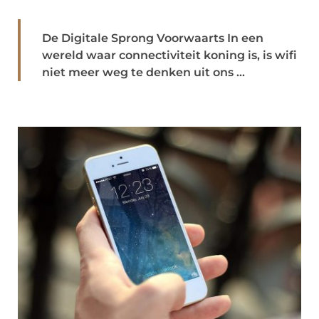
De Digitale Sprong Voorwaarts In een
wereld waar connectiviteit koning is, is wifi
niet meer weg te denken uit ons ...