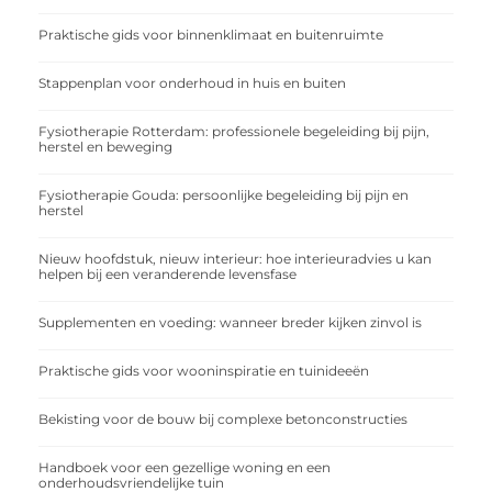
Praktische gids voor binnenklimaat en buitenruimte
Stappenplan voor onderhoud in huis en buiten
Fysiotherapie Rotterdam: professionele begeleiding bij pijn,
herstel en beweging
Fysiotherapie Gouda: persoonlijke begeleiding bij pijn en
herstel
Nieuw hoofdstuk, nieuw interieur: hoe interieuradvies u kan
helpen bij een veranderende levensfase
Supplementen en voeding: wanneer breder kijken zinvol is
Praktische gids voor wooninspiratie en tuinideeën
Bekisting voor de bouw bij complexe betonconstructies
Handboek voor een gezellige woning en een
onderhoudsvriendelijke tuin