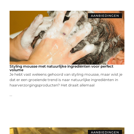
AANBIEDINGEN
Styling mousse met natuurlijke ingrediënten voor perfect
volume
Je hebt vast weleens gehoord van styling mousse, maar wist je
dat er een groeiende trend is naar natuurlijke ingrediënten in
haarverzorgingsproducten? Het draait allemaal
...
AANBIEDINGEN