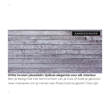
...
AANBIEDINGEN
Witte houten jaloezieën: tijdloze elegantie voor elk interieur
Ben je bezig met het herinrichten van je huis of zoek je gewoon
naar manieren om je ramen een frisse look te geven? Dan zijn
...