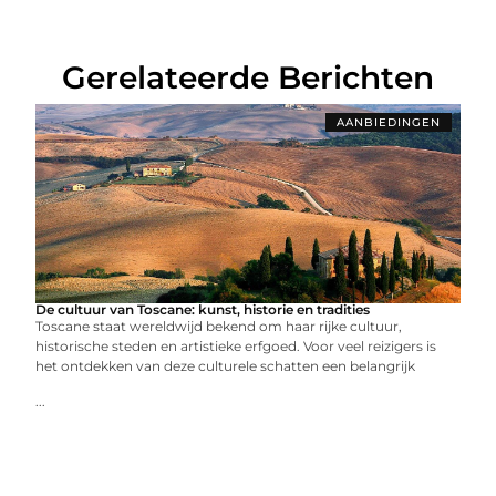
Gerelateerde Berichten
AANBIEDINGEN
De cultuur van Toscane: kunst, historie en tradities
Toscane staat wereldwijd bekend om haar rijke cultuur,
historische steden en artistieke erfgoed. Voor veel reizigers is
het ontdekken van deze culturele schatten een belangrijk
...