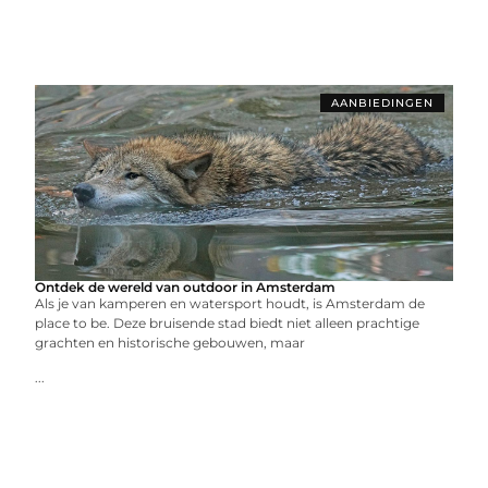
AANBIEDINGEN
Ontdek de wereld van outdoor in Amsterdam
Als je van kamperen en watersport houdt, is Amsterdam de
place to be. Deze bruisende stad biedt niet alleen prachtige
grachten en historische gebouwen, maar
...