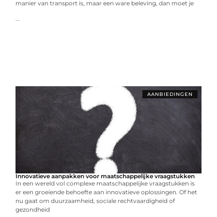
manier van transport is, maar een ware beleving, dan moet je
...
AANBIEDINGEN
Innovatieve aanpakken voor maatschappelijke vraagstukken
In een wereld vol complexe maatschappelijke vraagstukken is
er een groeiende behoefte aan innovatieve oplossingen. Of het
nu gaat om duurzaamheid, sociale rechtvaardigheid of
gezondheid