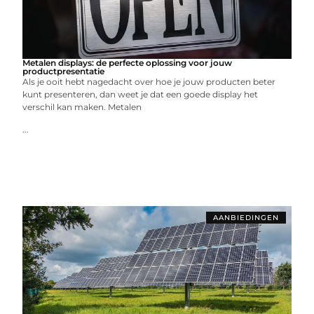
Metalen displays: de perfecte oplossing voor jouw
productpresentatie
Als je ooit hebt nagedacht over hoe je jouw producten beter
kunt presenteren, dan weet je dat een goede display het
verschil kan maken. Metalen
...
AANBIEDINGEN