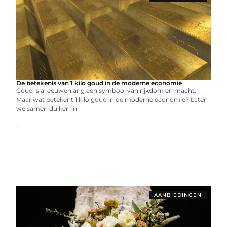
De betekenis van 1 kilo goud in de moderne economie
Goud is al eeuwenlang een symbool van rijkdom en macht.
Maar wat betekent 1 kilo goud in de moderne economie? Laten
we samen duiken in
...
AANBIEDINGEN