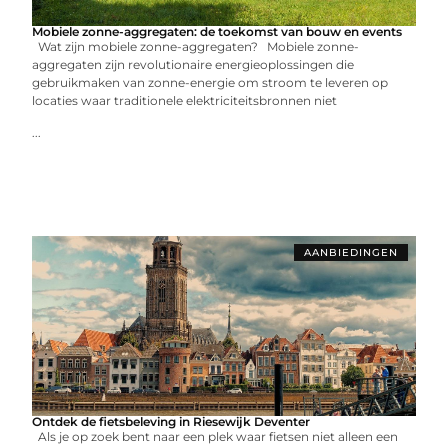
Mobiele zonne-aggregaten: de toekomst van bouw en events
Wat zijn mobiele zonne-aggregaten? Mobiele zonne-
aggregaten zijn revolutionaire energieoplossingen die
gebruikmaken van zonne-energie om stroom te leveren op
locaties waar traditionele elektriciteitsbronnen niet
...
AANBIEDINGEN
Ontdek de fietsbeleving in Riesewijk Deventer
Als je op zoek bent naar een plek waar fietsen niet alleen een