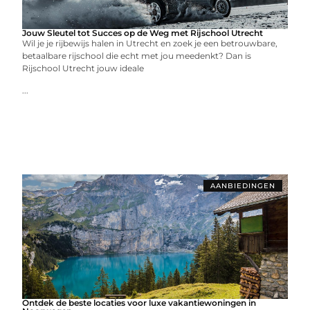
Jouw Sleutel tot Succes op de Weg met Rijschool Utrecht
Wil je je rijbewijs halen in Utrecht en zoek je een betrouwbare,
betaalbare rijschool die echt met jou meedenkt? Dan is
Rijschool Utrecht jouw ideale
...
AANBIEDINGEN
Ontdek de beste locaties voor luxe vakantiewoningen in