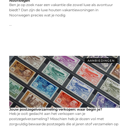
Noorwegen
Ben je op zoek naar een vakantie die zowel luxe als avontuur
biedt? Dan zijn de luxe houten vakantiewoningen in
Noorwegen precies wat je nodig
...
AANBIEDINGEN
Jouw postzegelverzameling verkopen: waar begin je?
Heb je ooit gedacht aan het verkopen van je
postzegelverzameling? Misschien heb je dozen vol met
zorgvuldig bewaarde postzegels die al jaren stof verzamelen op