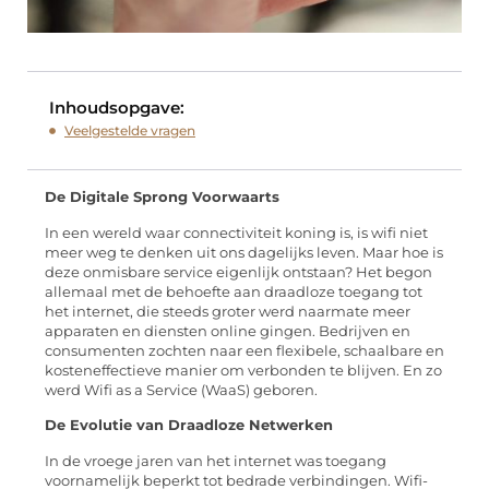
Inhoudsopgave:
Veelgestelde vragen
De Digitale Sprong Voorwaarts
In een wereld waar connectiviteit koning is, is wifi niet
meer weg te denken uit ons dagelijks leven. Maar hoe is
deze onmisbare service eigenlijk ontstaan? Het begon
allemaal met de behoefte aan draadloze toegang tot
het internet, die steeds groter werd naarmate meer
apparaten en diensten online gingen. Bedrijven en
consumenten zochten naar een flexibele, schaalbare en
kosteneffectieve manier om verbonden te blijven. En zo
werd Wifi as a Service (WaaS) geboren.
De Evolutie van Draadloze Netwerken
In de vroege jaren van het internet was toegang
voornamelijk beperkt tot bedrade verbindingen. Wifi-