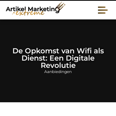
De Opkomst van Wifi als
Dienst: Een Digitale
Revolutie
Aanbiedingen