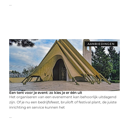
...
AANBIEDINGEN
Een tent voor je event: zo kies je er één uit
Het organiseren van een evenement kan behoorlijk uitdagend
zijn. Of je nu een bedrijfsfeest, bruiloft of festival plant, de juiste
inrichting en service kunnen het
...