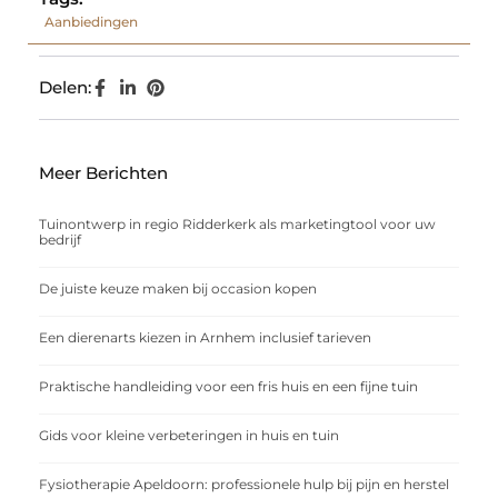
Aanbiedingen
Delen:
Meer Berichten
Tuinontwerp in regio Ridderkerk als marketingtool voor uw
bedrijf
De juiste keuze maken bij occasion kopen
Een dierenarts kiezen in Arnhem inclusief tarieven
Praktische handleiding voor een fris huis en een fijne tuin
Gids voor kleine verbeteringen in huis en tuin
Fysiotherapie Apeldoorn: professionele hulp bij pijn en herstel