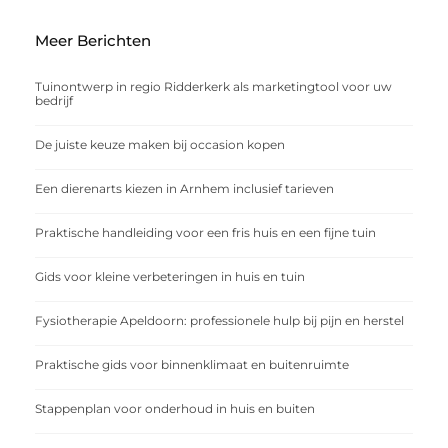
Meer Berichten
Tuinontwerp in regio Ridderkerk als marketingtool voor uw
bedrijf
De juiste keuze maken bij occasion kopen
Een dierenarts kiezen in Arnhem inclusief tarieven
Praktische handleiding voor een fris huis en een fijne tuin
Gids voor kleine verbeteringen in huis en tuin
Fysiotherapie Apeldoorn: professionele hulp bij pijn en herstel
Praktische gids voor binnenklimaat en buitenruimte
Stappenplan voor onderhoud in huis en buiten