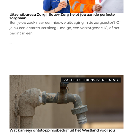
Uitzendbureau Zorg | Bouw-Zorg helpt jou aan de perfecte
zorgbaan
Ben je op zoek naar een nieuwe uitdaging in de zorgsector? Of
je nu een ervaren verpleegkundige, een verzorgende IG, of net
begint in een
...
ZAKELIJKE DIENSTVERLENING
Wat kan een ontstoppingsbedrijf uit het Westland voor jou