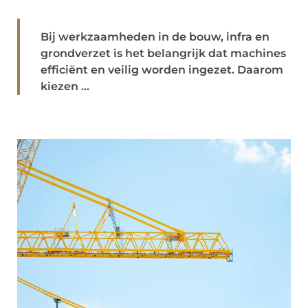
Bij werkzaamheden in de bouw, infra en
grondverzet is het belangrijk dat machines
efficiënt en veilig worden ingezet. Daarom
kiezen ...