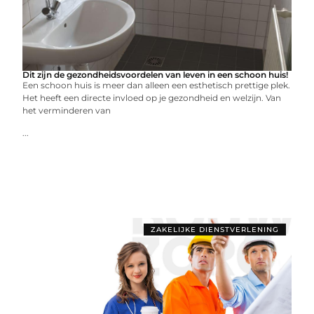
Dit zijn de gezondheidsvoordelen van leven in een schoon huis!
Een schoon huis is meer dan alleen een esthetisch prettige plek.
Het heeft een directe invloed op je gezondheid en welzijn. Van
het verminderen van
...
ZAKELIJKE DIENSTVERLENING