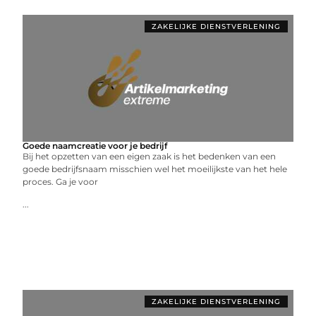
ZAKELIJKE DIENSTVERLENING
Goede naamcreatie voor je bedrijf
Bij het opzetten van een eigen zaak is het bedenken van een
goede bedrijfsnaam misschien wel het moeilijkste van het hele
proces. Ga je voor
...
ZAKELIJKE DIENSTVERLENING