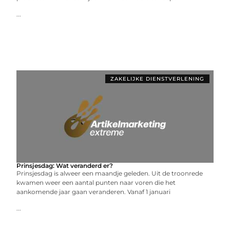
...
ZAKELIJKE DIENSTVERLENING
Prinsjesdag: Wat veranderd er?
Prinsjesdag is alweer een maandje geleden. Uit de troonrede
kwamen weer een aantal punten naar voren die het
aankomende jaar gaan veranderen. Vanaf 1 januari
...