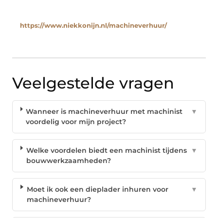
https://www.niekkonijn.nl/machineverhuur/
Veelgestelde vragen
Wanneer is machineverhuur met machinist
▼
voordelig voor mijn project?
Welke voordelen biedt een machinist tijdens
▼
bouwwerkzaamheden?
Moet ik ook een dieplader inhuren voor
▼
machineverhuur?