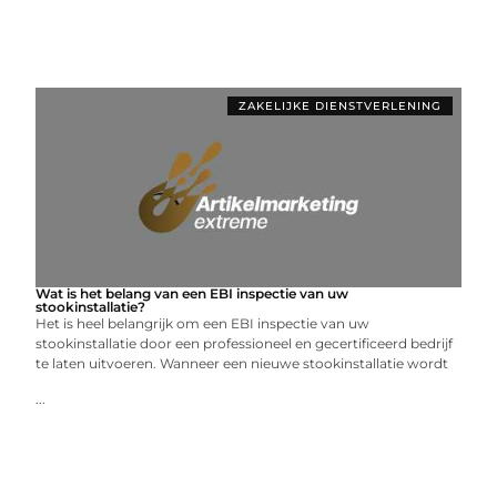
ZAKELIJKE DIENSTVERLENING
Wat is het belang van een EBI inspectie van uw
stookinstallatie?
Het is heel belangrijk om een EBI inspectie van uw
stookinstallatie door een professioneel en gecertificeerd bedrijf
te laten uitvoeren. Wanneer een nieuwe stookinstallatie wordt
...