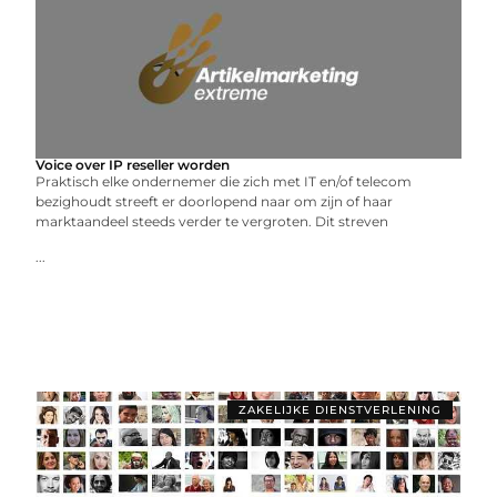
Voice over IP reseller worden
Praktisch elke ondernemer die zich met IT en/of telecom
bezighoudt streeft er doorlopend naar om zijn of haar
marktaandeel steeds verder te vergroten. Dit streven
...
ZAKELIJKE DIENSTVERLENING