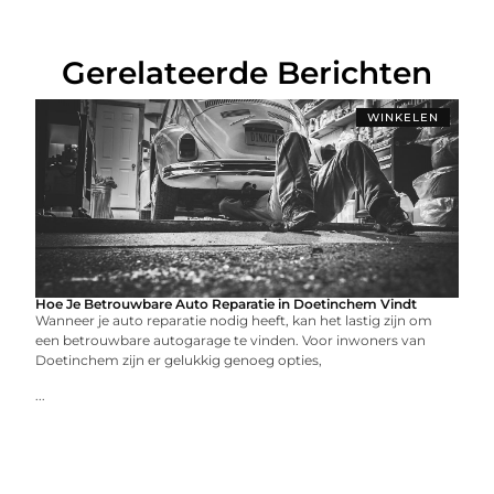
Gerelateerde Berichten
WINKELEN
Hoe Je Betrouwbare Auto Reparatie in Doetinchem Vindt
Wanneer je auto reparatie nodig heeft, kan het lastig zijn om
een betrouwbare autogarage te vinden. Voor inwoners van
Doetinchem zijn er gelukkig genoeg opties,
...