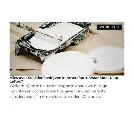
WINKELEN
Alles over Schildersbedrijven in Amersfoort: Waar Moet U op
Letten?
Welkom bij onze nieuwste blogpost waarin we nuttige
inzichten en professionele tips geven om het perfecte
schildersbedrijf in Amersfoort te vinden. Of u nu op
...