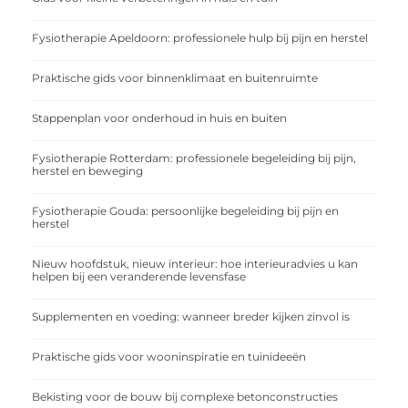
Fysiotherapie Apeldoorn: professionele hulp bij pijn en herstel
Praktische gids voor binnenklimaat en buitenruimte
Stappenplan voor onderhoud in huis en buiten
Fysiotherapie Rotterdam: professionele begeleiding bij pijn,
herstel en beweging
Fysiotherapie Gouda: persoonlijke begeleiding bij pijn en
herstel
Nieuw hoofdstuk, nieuw interieur: hoe interieuradvies u kan
helpen bij een veranderende levensfase
Supplementen en voeding: wanneer breder kijken zinvol is
Praktische gids voor wooninspiratie en tuinideeën
Bekisting voor de bouw bij complexe betonconstructies