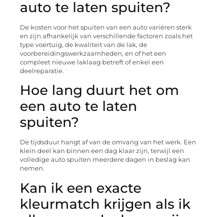
auto te laten spuiten?
De kosten voor het spuiten van een auto variëren sterk
en zijn afhankelijk van verschillende factoren zoals het
type voertuig, de kwaliteit van de lak, de
voorbereidingswerkzaamheden, en of het een
compleet nieuwe laklaag betreft of enkel een
deelreparatie.
Hoe lang duurt het om
een auto te laten
spuiten?
De tijdsduur hangt af van de omvang van het werk. Een
klein deel kan binnen een dag klaar zijn, terwijl een
volledige auto spuiten meerdere dagen in beslag kan
nemen.
Kan ik een exacte
kleurmatch krijgen als ik