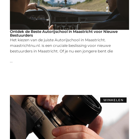
Ontdek de Beste Autorijschool in Maastricht voor Nieuwe
Bestuurders
Het kiezen van de juiste Autorijschool in Maastricht.
maastrichtnu.nl. is een cruciale beslissing voor nieuwe
bestuurders in Maastricht. Of je nu een jongere bent die
...
WINKELEN