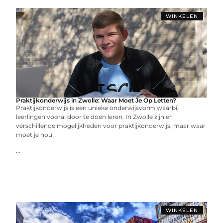
WINKELEN
Praktijkonderwijs in Zwolle: Waar Moet Je Op Letten?
Praktijkonderwijs is een unieke onderwijsvorm waarbij
leerlingen vooral door te doen leren. In Zwolle zijn er
verschillende mogelijkheden voor praktijkonderwijs, maar waar
moet je nou
...
WINKELEN