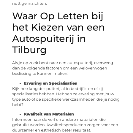
nuttige inzichten.
Waar Op Letten bij
het Kiezen van een
Autospuiterij in
Tilburg
Als je op zoek bent naar een autospuiterij, overweeg
dan de volgende factoren om een weloverwogen
beslissing te kunnen maken:
Ervaring en Specialisaties
Kijk hoe lang de spuiterij al in bedrijf is en of zij
specialisaties hebben. Hebben ze ervaring met jouw
type auto of de specifieke werkzaamheden die je nodig
hebt?
Kwaliteit van Materialen
Informeer naar de verf en andere materialen die
gebruikt worden. Kwaliteitsproducten zorgen voor een
duurzamer en esthetisch beter resultaat.