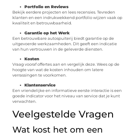
Portfolio en Reviews
Bekijk eerdere projecten en lees recensies. Tevreden
klanten en een indrukwekkend portfolio wijzen vaak op
kwaliteit en betrouwbaarheid.
Garantie op het Werk
Een betrouwbare autospuiterij biedt garantie op de
uitgevoerde werkzaamheden. Dit geeft een indicatie
van hun vertrouwen in de geleverde diensten.
Kosten
Vraag vooraf offertes aan en vergelijk deze. Wees op de
hoogte van wat de kosten inhouden om latere
verrassingen te voorkomen.
Klantenservice
Een vriendelijke en informatieve eerste interactie is een
goede indicator voor het niveau van service dat je kunt
verwachten.
Veelgestelde Vragen
Wat kost het om een