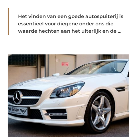
Het vinden van een goede autospuiterij is
essentieel voor diegene onder ons die
waarde hechten aan het uiterlijk en de ...