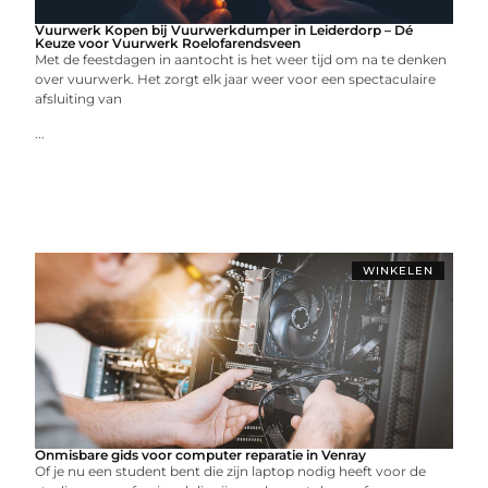
Vuurwerk Kopen bij Vuurwerkdumper in Leiderdorp – Dé
Keuze voor Vuurwerk Roelofarendsveen
Met de feestdagen in aantocht is het weer tijd om na te denken
over vuurwerk. Het zorgt elk jaar weer voor een spectaculaire
afsluiting van
...
WINKELEN
Onmisbare gids voor computer reparatie in Venray
Of je nu een student bent die zijn laptop nodig heeft voor de