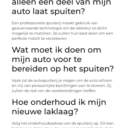
alleen een deel van mijn
auto laat spuiten?
Een professionele spuiterij maakt gebruik van
geavanceerde technologie om de lakkleur zo dicht
mogelijk te matchen. Ze zullen hun best doen om een
perfecte match te verzekeren.
Wat moet ik doen om
mijn auto voor te
bereiden op het spuiten?
Vaak zal de autospuiterij je vragen om de auto schoon
en vrij van persoonlijke bezittingen aan te leveren. Zij
zullen de rest van de voorbereidingen treffen.
Hoe onderhoud ik mijn
nieuwe laklaag?
Volg het onderhoudsadvies van de spuiterij op. Dit kan