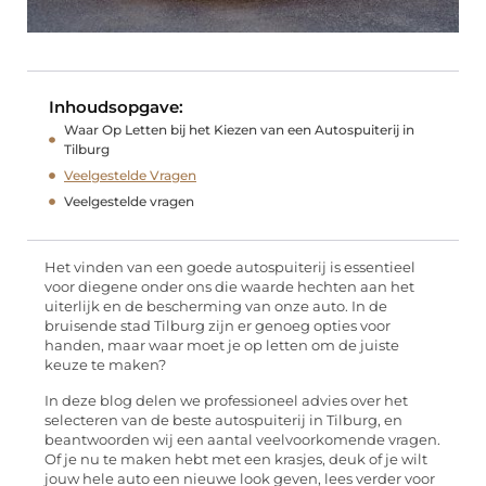
Inhoudsopgave:
Waar Op Letten bij het Kiezen van een Autospuiterij in
Tilburg
Veelgestelde Vragen
Veelgestelde vragen
Het vinden van een goede autospuiterij is essentieel
voor diegene onder ons die waarde hechten aan het
uiterlijk en de bescherming van onze auto. In de
bruisende stad Tilburg zijn er genoeg opties voor
handen, maar waar moet je op letten om de juiste
keuze te maken?
In deze blog delen we professioneel advies over het
selecteren van de beste autospuiterij in Tilburg, en
beantwoorden wij een aantal veelvoorkomende vragen.
Of je nu te maken hebt met een krasjes, deuk of je wilt
jouw hele auto een nieuwe look geven, lees verder voor