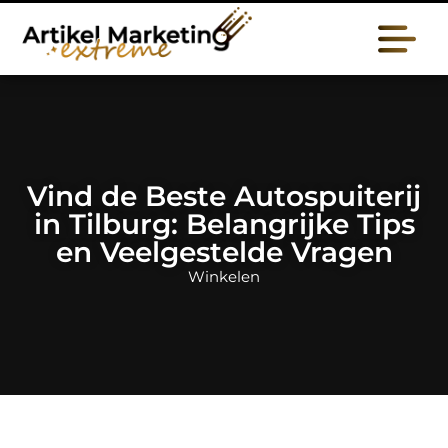
Vind de Beste Autospuiterij
in Tilburg: Belangrijke Tips
en Veelgestelde Vragen
Winkelen