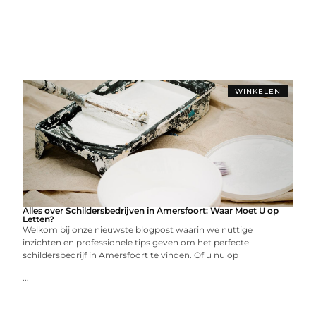
WINKELEN
Alles over Schildersbedrijven in Amersfoort: Waar Moet U op
Letten?
Welkom bij onze nieuwste blogpost waarin we nuttige
inzichten en professionele tips geven om het perfecte
schildersbedrijf in Amersfoort te vinden. Of u nu op
...