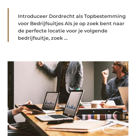
Introduceer Dordrecht als Topbestemming
voor Bedrijfsuitjes Als je op zoek bent naar
de perfecte locatie voor je volgende
bedrijfsuitje, zoek ...