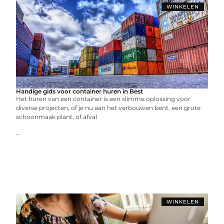
WINKELEN
Handige gids voor container huren in Best
Het huren van een container is een slimme oplossing voor
diverse projecten, of je nu aan het verbouwen bent, een grote
schoonmaak plant, of afval
...
WINKELEN