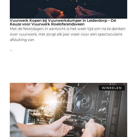
Vuurwerk Kopen bij Vuurwerkdumper in Leiderdorp – Dé
Keuze voor Vuurwerk Roelofarendsveen
Met de feestdagen in aantocht is het weer tijd om na te denken
over vuurwerk. Het zorgt elk jaar weer voor een spectaculaire
afsluiting van
...
WINKELEN