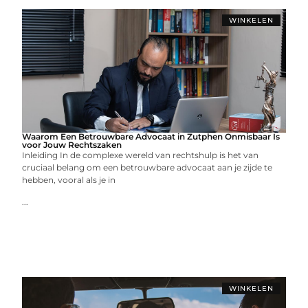
WINKELEN
Waarom Een Betrouwbare Advocaat in Zutphen Onmisbaar Is
voor Jouw Rechtszaken
Inleiding In de complexe wereld van rechtshulp is het van
cruciaal belang om een betrouwbare advocaat aan je zijde te
hebben, vooral als je in
...
WINKELEN