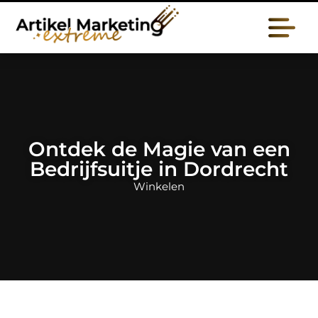
Ontdek de Magie van een
Bedrijfsuitje in Dordrecht
Winkelen