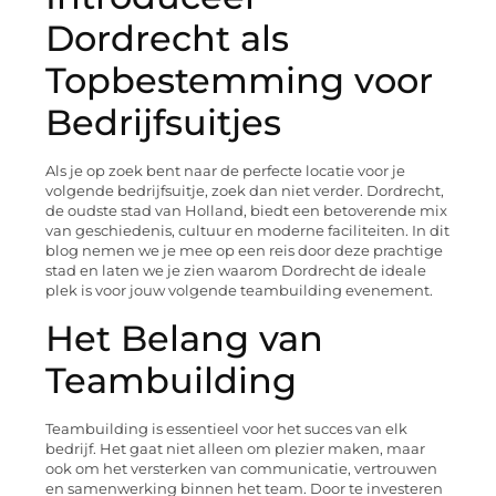
Dordrecht als
Topbestemming voor
Bedrijfsuitjes
Als je op zoek bent naar de perfecte locatie voor je
volgende bedrijfsuitje, zoek dan niet verder. Dordrecht,
de oudste stad van Holland, biedt een betoverende mix
van geschiedenis, cultuur en moderne faciliteiten. In dit
blog nemen we je mee op een reis door deze prachtige
stad en laten we je zien waarom Dordrecht de ideale
plek is voor jouw volgende teambuilding evenement.
Het Belang van
Teambuilding
Teambuilding is essentieel voor het succes van elk
bedrijf. Het gaat niet alleen om plezier maken, maar
ook om het versterken van communicatie, vertrouwen
en samenwerking binnen het team. Door te investeren