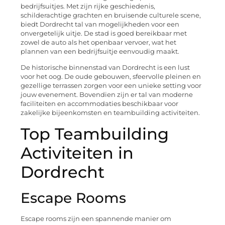
bedrijfsuitjes. Met zijn rijke geschiedenis,
schilderachtige grachten en bruisende culturele scene,
biedt Dordrecht tal van mogelijkheden voor een
onvergetelijk uitje. De stad is goed bereikbaar met
zowel de auto als het openbaar vervoer, wat het
plannen van een bedrijfsuitje eenvoudig maakt.
De historische binnenstad van Dordrecht is een lust
voor het oog. De oude gebouwen, sfeervolle pleinen en
gezellige terrassen zorgen voor een unieke setting voor
jouw evenement. Bovendien zijn er tal van moderne
faciliteiten en accommodaties beschikbaar voor
zakelijke bijeenkomsten en teambuilding activiteiten.
Top Teambuilding
Activiteiten in
Dordrecht
Escape Rooms
Escape rooms zijn een spannende manier om