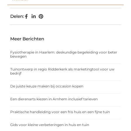
Delen:
Meer Berichten
Fysiotherapie in Haarlem: deskundige begeleiding voor beter
bewegen
Tuinontwerp in regio Ridderkerk als marketingtool voor uw
bedrijf
De juiste keuze maken bij occasion kopen
Een dierenarts kiezen in Arnhem inclusief tarieven
Praktische handleiding voor een fris huis en een fijne tuin
Gids voor kleine verbeteringen in huis en tuin