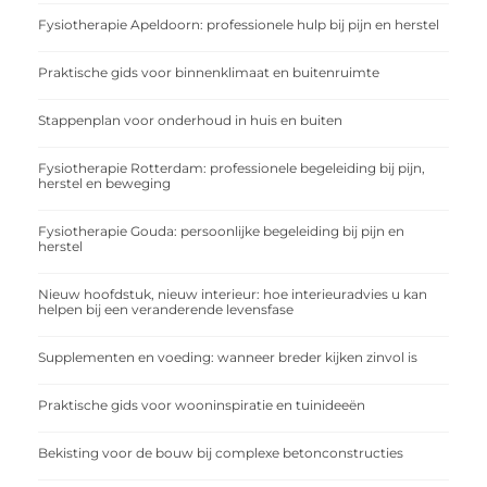
Fysiotherapie Apeldoorn: professionele hulp bij pijn en herstel
Praktische gids voor binnenklimaat en buitenruimte
Stappenplan voor onderhoud in huis en buiten
Fysiotherapie Rotterdam: professionele begeleiding bij pijn,
herstel en beweging
Fysiotherapie Gouda: persoonlijke begeleiding bij pijn en
herstel
Nieuw hoofdstuk, nieuw interieur: hoe interieuradvies u kan
helpen bij een veranderende levensfase
Supplementen en voeding: wanneer breder kijken zinvol is
Praktische gids voor wooninspiratie en tuinideeën
Bekisting voor de bouw bij complexe betonconstructies