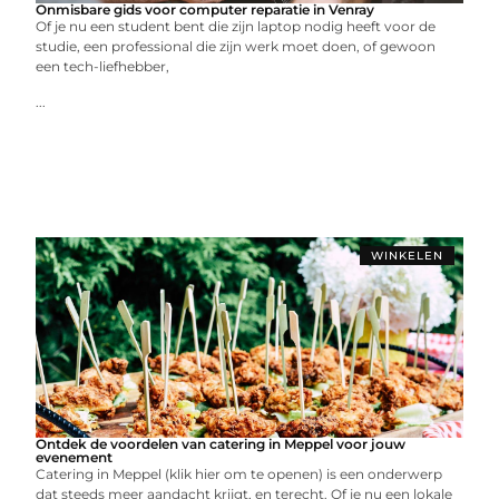
Onmisbare gids voor computer reparatie in Venray
Of je nu een student bent die zijn laptop nodig heeft voor de
studie, een professional die zijn werk moet doen, of gewoon
een tech-liefhebber,
...
WINKELEN
Ontdek de voordelen van catering in Meppel voor jouw
evenement
Catering in Meppel (klik hier om te openen) is een onderwerp
dat steeds meer aandacht krijgt, en terecht. Of je nu een lokale