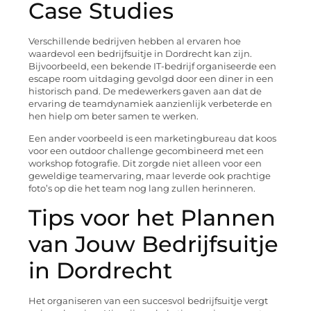
Case Studies
Verschillende bedrijven hebben al ervaren hoe
waardevol een bedrijfsuitje in Dordrecht kan zijn.
Bijvoorbeeld, een bekende IT-bedrijf organiseerde een
escape room uitdaging gevolgd door een diner in een
historisch pand. De medewerkers gaven aan dat de
ervaring de teamdynamiek aanzienlijk verbeterde en
hen hielp om beter samen te werken.
Een ander voorbeeld is een marketingbureau dat koos
voor een outdoor challenge gecombineerd met een
workshop fotografie. Dit zorgde niet alleen voor een
geweldige teamervaring, maar leverde ook prachtige
foto’s op die het team nog lang zullen herinneren.
Tips voor het Plannen
van Jouw Bedrijfsuitje
in Dordrecht
Het organiseren van een succesvol bedrijfsuitje vergt