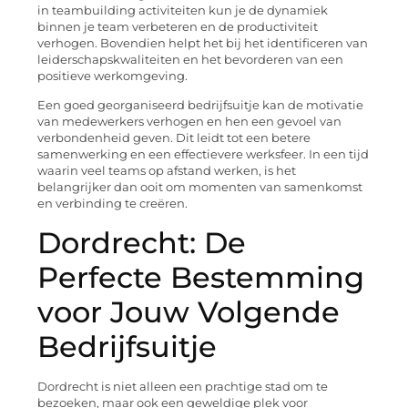
in teambuilding activiteiten kun je de dynamiek
binnen je team verbeteren en de productiviteit
verhogen. Bovendien helpt het bij het identificeren van
leiderschapskwaliteiten en het bevorderen van een
positieve werkomgeving.
Een goed georganiseerd bedrijfsuitje kan de motivatie
van medewerkers verhogen en hen een gevoel van
verbondenheid geven. Dit leidt tot een betere
samenwerking en een effectievere werksfeer. In een tijd
waarin veel teams op afstand werken, is het
belangrijker dan ooit om momenten van samenkomst
en verbinding te creëren.
Dordrecht: De
Perfecte Bestemming
voor Jouw Volgende
Bedrijfsuitje
Dordrecht is niet alleen een prachtige stad om te
bezoeken, maar ook een geweldige plek voor