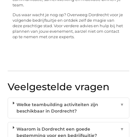
team.
Dus waar wacht je nog op? Overweeg Dordrecht voor je
volgende bedrijfsuitje en ontdek zelf de magie van
deze prachtige stad. Voor verdere advies en hulp bij het
plannen van jouw evenement, aarzel niet om contact
op te nemen met onze experts.
Veelgestelde vragen
Welke teambuilding activiteiten zijn
▼
beschikbaar in Dordrecht?
Waarom is Dordrecht een goede
▼
bestemming voor een bedrijfsuitje?