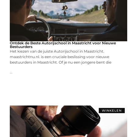
Ontdek de Beste Autorijschool in Maastricht voor Nieuwe
Bestuurders
Het kiezen van de juiste Autorijschool in Maastricht.
maastrichtnu.nl. is een cruciale beslissing voor nieuwe
bestuurders in Maastricht. Of je nu een jongere bent die
...
WINKELEN