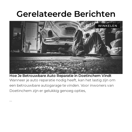
Gerelateerde Berichten
WINKELEN
Hoe Je Betrouwbare Auto Reparatie in Doetinchem Vindt
Wanneer je auto reparatie nodig heeft, kan het lastig zijn om
een betrouwbare autogarage te vinden. Voor inwoners van
Doetinchem zijn er gelukkig genoeg opties,
...