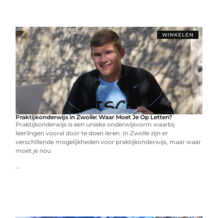
WINKELEN
Praktijkonderwijs in Zwolle: Waar Moet Je Op Letten?
Praktijkonderwijs is een unieke onderwijsvorm waarbij
leerlingen vooral door te doen leren. In Zwolle zijn er
verschillende mogelijkheden voor praktijkonderwijs, maar waar
moet je nou
...