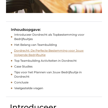
Inhoudsopgave:
Introduceer Dordrecht als Topbestemming voor
Bedrijfsuitjes
Het Belang van Teambuilding
Dordrecht: De Perfecte Bestemming voor Jouw
Volgende Bedrijfsuitje
Top Teambuilding Activiteiten in Dordrecht
Case Studies
Tips voor het Plannen van Jouw Bedrijfsuitje in
Dordrecht
Conclusie
Veelgestelde vragen
Introduceer