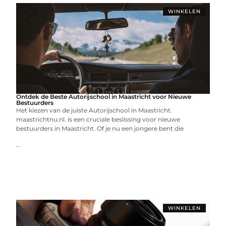
WINKELEN
Ontdek de Beste Autorijschool in Maastricht voor Nieuwe
Bestuurders
Het kiezen van de juiste Autorijschool in Maastricht.
maastrichtnu.nl. is een cruciale beslissing voor nieuwe
bestuurders in Maastricht. Of je nu een jongere bent die
...
WINKELEN