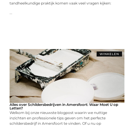
tandheelkundige praktijk komen vaak veel vragen kijken:
...
WINKELEN
Alles over Schildersbedrijven in Amersfoort: Waar Moet U op
Letten?
Welkom bij onze nieuwste blogpost waarin we nuttige
inzichten en professionele tips geven om het perfecte
schildersbedrijf in Amersfoort te vinden. Of u nu op
...