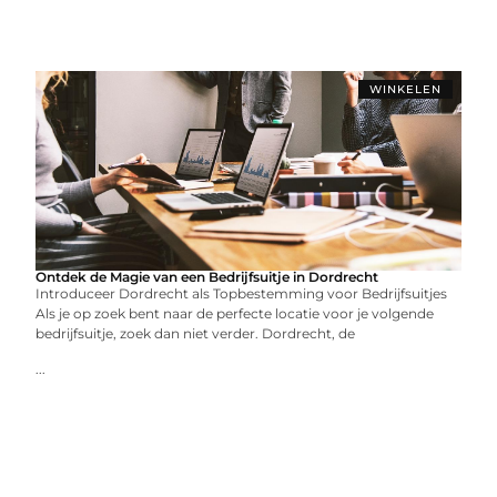
WINKELEN
Ontdek de Magie van een Bedrijfsuitje in Dordrecht
Introduceer Dordrecht als Topbestemming voor Bedrijfsuitjes
Als je op zoek bent naar de perfecte locatie voor je volgende
bedrijfsuitje, zoek dan niet verder. Dordrecht, de
...