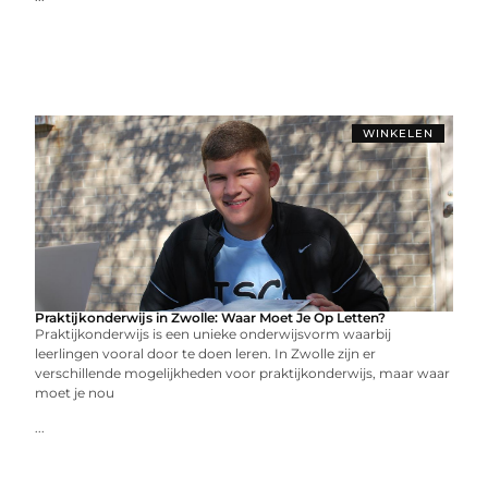
WINKELEN
Praktijkonderwijs in Zwolle: Waar Moet Je Op Letten?
Praktijkonderwijs is een unieke onderwijsvorm waarbij
leerlingen vooral door te doen leren. In Zwolle zijn er
verschillende mogelijkheden voor praktijkonderwijs, maar waar
moet je nou
...