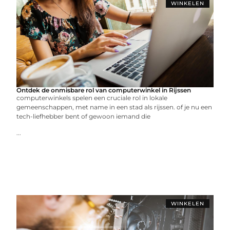
WINKELEN
Ontdek de onmisbare rol van computerwinkel in Rijssen
computerwinkels spelen een cruciale rol in lokale
gemeenschappen, met name in een stad als rijssen. of je nu een
tech-liefhebber bent of gewoon iemand die
...
WINKELEN