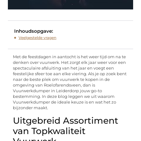
Inhoudsopgave:
Veelgestelde vragen
Met de feestdagen in aantocht is het weer tijd om na te
denken over vuurwerk. Het zorgt elk jaar weer voor een
spectaculaire afsluiting van het jaar en voegt een
feestelijke sfeer toe aan elke viering. Als je op zoek bent
naar de beste plek om vuurwerk te kopen in de
omgeving van Roelofarendsveen, dan is
Vuurwerkdumper in Leiderdorp jouw go-to
bestemming. In deze blog leggen we uit waarom
Vuurwerkdumper de ideale keuze is en wat het zo
bijzonder maakt.
Uitgebreid Assortiment
van Topkwaliteit