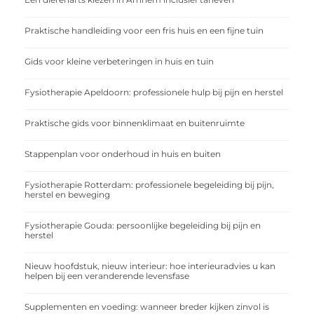
Praktische handleiding voor een fris huis en een fijne tuin
Gids voor kleine verbeteringen in huis en tuin
Fysiotherapie Apeldoorn: professionele hulp bij pijn en herstel
Praktische gids voor binnenklimaat en buitenruimte
Stappenplan voor onderhoud in huis en buiten
Fysiotherapie Rotterdam: professionele begeleiding bij pijn,
herstel en beweging
Fysiotherapie Gouda: persoonlijke begeleiding bij pijn en
herstel
Nieuw hoofdstuk, nieuw interieur: hoe interieuradvies u kan
helpen bij een veranderende levensfase
Supplementen en voeding: wanneer breder kijken zinvol is