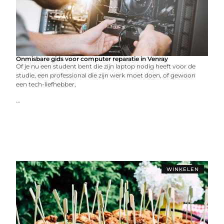
Onmisbare gids voor computer reparatie in Venray
Of je nu een student bent die zijn laptop nodig heeft voor de
studie, een professional die zijn werk moet doen, of gewoon
een tech-liefhebber,
...
WINKELEN