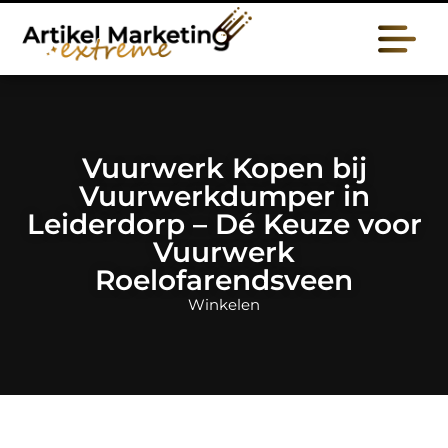
Vuurwerk Kopen bij
Vuurwerkdumper in
Leiderdorp – Dé Keuze voor
Vuurwerk
Roelofarendsveen
Winkelen