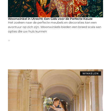
Woonwinkel in Utrecht: Een Gids voor de Perfecte Keuze
Het zoeken naar de perfecte meubels en decoraties kan een
avontuur op zich zijn. Woonwinkels bieden een breed scala aan
opties die uw huis kunnen
...
WINKELEN