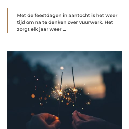
Met de feestdagen in aantocht is het weer
tijd om na te denken over vuurwerk. Het
zorgt elk jaar weer ...