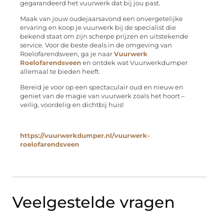
gegarandeerd het vuurwerk dat bij jou past.
Maak van jouw oudejaarsavond een onvergetelijke
ervaring en koop je vuurwerk bij de specialist die
bekend staat om zijn scherpe prijzen en uitstekende
service. Voor de beste deals in de omgeving van
Roelofarendsveen, ga je naar
Vuurwerk
Roelofarendsveen
en ontdek wat Vuurwerkdumper
allemaal te bieden heeft.
Bereid je voor op een spectaculair oud en nieuw en
geniet van de magie van vuurwerk zoals het hoort –
veilig, voordelig en dichtbij huis!
https://vuurwerkdumper.nl/vuurwerk-
roelofarendsveen
Veelgestelde vragen