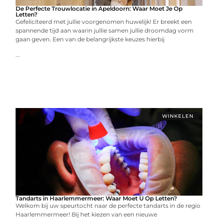
De Perfecte Trouwlocatie in Apeldoorn: Waar Moet Je Op
Letten?
Gefeliciteerd met jullie voorgenomen huwelijk! Er breekt een
spannende tijd aan waarin jullie samen jullie droomdag vorm
gaan geven. Een van de belangrijkste keuzes hierbij
...
WINKELEN
Tandarts in Haarlemmermeer: Waar Moet U Op Letten?
Welkom bij uw speurtocht naar de perfecte tandarts in de regio
Haarlemmermeer! Bij het kiezen van een nieuwe