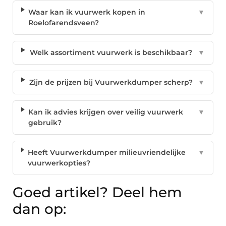
Waar kan ik vuurwerk kopen in
▼
Roelofarendsveen?
Welk assortiment vuurwerk is beschikbaar?
▼
Zijn de prijzen bij Vuurwerkdumper scherp?
▼
Kan ik advies krijgen over veilig vuurwerk
▼
gebruik?
Heeft Vuurwerkdumper milieuvriendelijke
▼
vuurwerkopties?
Goed artikel? Deel hem
dan op: