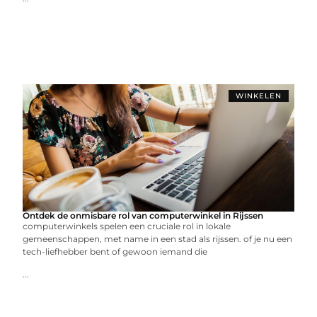
WINKELEN
Ontdek de onmisbare rol van computerwinkel in Rijssen
computerwinkels spelen een cruciale rol in lokale
gemeenschappen, met name in een stad als rijssen. of je nu een
tech-liefhebber bent of gewoon iemand die
...