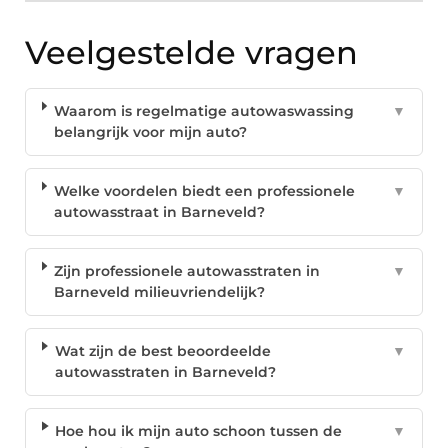
Veelgestelde vragen
Waarom is regelmatige autowaswassing
▼
belangrijk voor mijn auto?
Welke voordelen biedt een professionele
▼
autowasstraat in Barneveld?
Zijn professionele autowasstraten in
▼
Barneveld milieuvriendelijk?
Wat zijn de best beoordeelde
▼
autowasstraten in Barneveld?
Hoe hou ik mijn auto schoon tussen de
▼