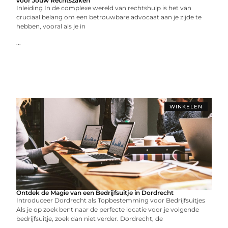
voor Jouw Rechtszaken
Inleiding In de complexe wereld van rechtshulp is het van
cruciaal belang om een betrouwbare advocaat aan je zijde te
hebben, vooral als je in
...
WINKELEN
Ontdek de Magie van een Bedrijfsuitje in Dordrecht
Introduceer Dordrecht als Topbestemming voor Bedrijfsuitjes
Als je op zoek bent naar de perfecte locatie voor je volgende
bedrijfsuitje, zoek dan niet verder. Dordrecht, de