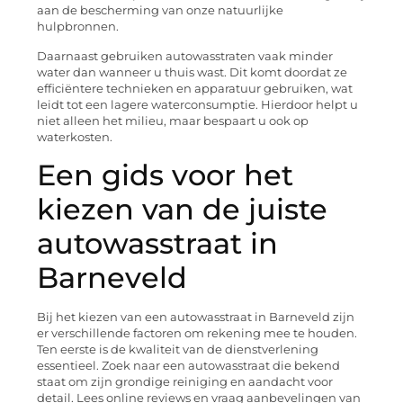
aan de bescherming van onze natuurlijke
hulpbronnen.
Daarnaast gebruiken autowasstraten vaak minder
water dan wanneer u thuis wast. Dit komt doordat ze
efficiëntere technieken en apparatuur gebruiken, wat
leidt tot een lagere waterconsumptie. Hierdoor helpt u
niet alleen het milieu, maar bespaart u ook op
waterkosten.
Een gids voor het
kiezen van de juiste
autowasstraat in
Barneveld
Bij het kiezen van een autowasstraat in Barneveld zijn
er verschillende factoren om rekening mee te houden.
Ten eerste is de kwaliteit van de dienstverlening
essentieel. Zoek naar een autowasstraat die bekend
staat om zijn grondige reiniging en aandacht voor
detail. Lees online reviews en vraag aanbevelingen van