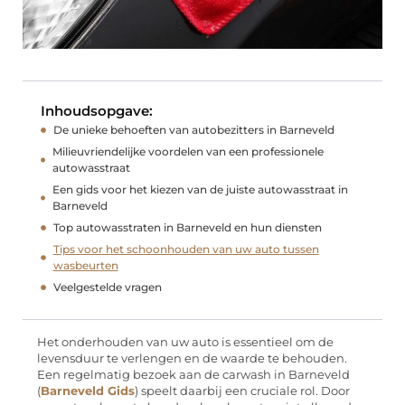
Inhoudsopgave:
De unieke behoeften van autobezitters in Barneveld
Milieuvriendelijke voordelen van een professionele
autowasstraat
Een gids voor het kiezen van de juiste autowasstraat in
Barneveld
Top autowasstraten in Barneveld en hun diensten
Tips voor het schoonhouden van uw auto tussen
wasbeurten
Veelgestelde vragen
Het onderhouden van uw auto is essentieel om de
levensduur te verlengen en de waarde te behouden.
Een regelmatig bezoek aan de carwash in Barneveld
(
Barneveld Gids
) speelt daarbij een cruciale rol. Door