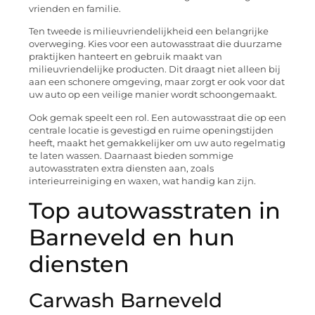
vrienden en familie.
Ten tweede is milieuvriendelijkheid een belangrijke
overweging. Kies voor een autowasstraat die duurzame
praktijken hanteert en gebruik maakt van
milieuvriendelijke producten. Dit draagt niet alleen bij
aan een schonere omgeving, maar zorgt er ook voor dat
uw auto op een veilige manier wordt schoongemaakt.
Ook gemak speelt een rol. Een autowasstraat die op een
centrale locatie is gevestigd en ruime openingstijden
heeft, maakt het gemakkelijker om uw auto regelmatig
te laten wassen. Daarnaast bieden sommige
autowasstraten extra diensten aan, zoals
interieurreiniging en waxen, wat handig kan zijn.
Top autowasstraten in
Barneveld en hun
diensten
Carwash Barneveld