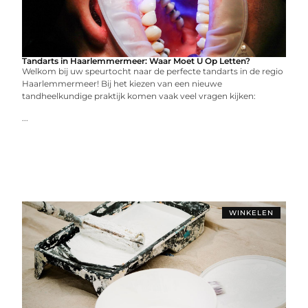
Tandarts in Haarlemmermeer: Waar Moet U Op Letten?
Welkom bij uw speurtocht naar de perfecte tandarts in de regio
Haarlemmermeer! Bij het kiezen van een nieuwe
tandheelkundige praktijk komen vaak veel vragen kijken:
...
WINKELEN