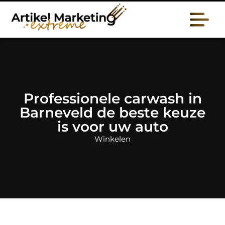
Professionele carwash in
Barneveld de beste keuze
is voor uw auto
Winkelen