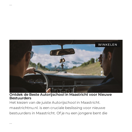
...
WINKELEN
Ontdek de Beste Autorijschool in Maastricht voor Nieuwe
Bestuurders
Het kiezen van de juiste Autorijschool in Maastricht.
maastrichtnu.nl. is een cruciale beslissing voor nieuwe
bestuurders in Maastricht. Of je nu een jongere bent die
...