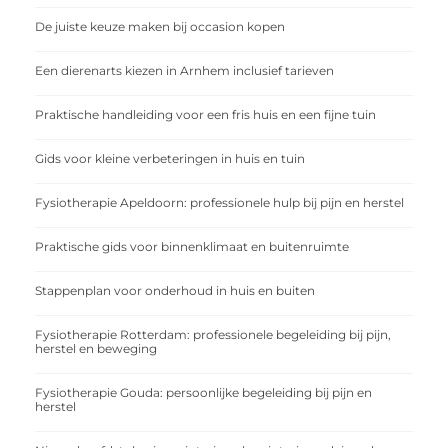
De juiste keuze maken bij occasion kopen
Een dierenarts kiezen in Arnhem inclusief tarieven
Praktische handleiding voor een fris huis en een fijne tuin
Gids voor kleine verbeteringen in huis en tuin
Fysiotherapie Apeldoorn: professionele hulp bij pijn en herstel
Praktische gids voor binnenklimaat en buitenruimte
Stappenplan voor onderhoud in huis en buiten
Fysiotherapie Rotterdam: professionele begeleiding bij pijn,
herstel en beweging
Fysiotherapie Gouda: persoonlijke begeleiding bij pijn en
herstel