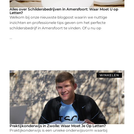
Alles over Schildersbedrijven in Amersfoort: Waar Moet U op
Letten?
Welkom bij onze nieuwste blogpost waarin we nuttige
inzichten en professionele tips geven om het perfecte
schildersbedrijf in Amersfoort te vinden. Of u nu op
...
WINKELEN
Praktijkonderwijs in Zwolle: Waar Moet Je Op Letten?
Praktijkonderwijs is een unieke onderwijsvorm waarbij