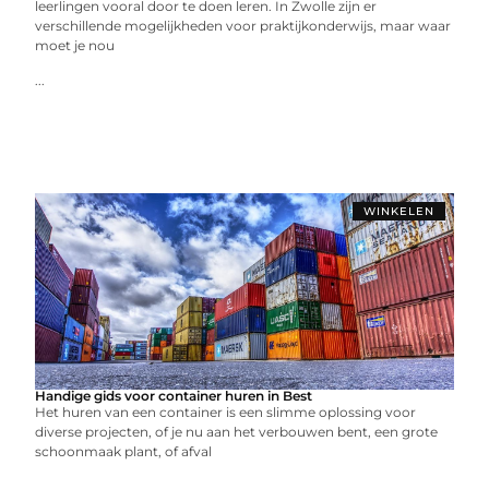
leerlingen vooral door te doen leren. In Zwolle zijn er
verschillende mogelijkheden voor praktijkonderwijs, maar waar
moet je nou
...
WINKELEN
Handige gids voor container huren in Best
Het huren van een container is een slimme oplossing voor
diverse projecten, of je nu aan het verbouwen bent, een grote
schoonmaak plant, of afval
...