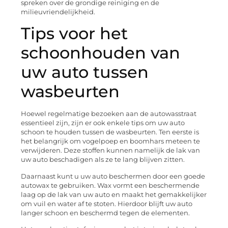
spreken over de grondige reiniging en de
milieuvriendelijkheid.
Tips voor het
schoonhouden van
uw auto tussen
wasbeurten
Hoewel regelmatige bezoeken aan de autowasstraat
essentieel zijn, zijn er ook enkele tips om uw auto
schoon te houden tussen de wasbeurten. Ten eerste is
het belangrijk om vogelpoep en boomhars meteen te
verwijderen. Deze stoffen kunnen namelijk de lak van
uw auto beschadigen als ze te lang blijven zitten.
Daarnaast kunt u uw auto beschermen door een goede
autowax te gebruiken. Wax vormt een beschermende
laag op de lak van uw auto en maakt het gemakkelijker
om vuil en water af te stoten. Hierdoor blijft uw auto
langer schoon en beschermd tegen de elementen.