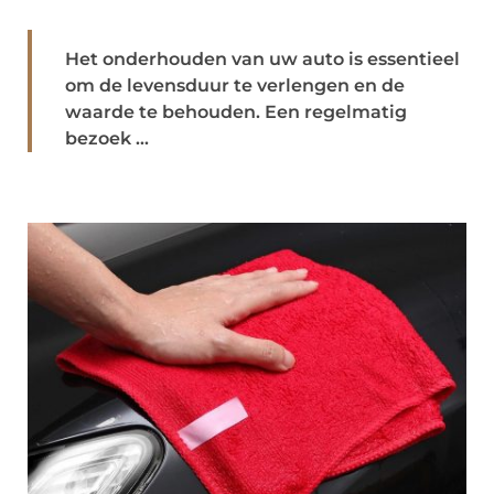
Het onderhouden van uw auto is essentieel
om de levensduur te verlengen en de
waarde te behouden. Een regelmatig
bezoek ...