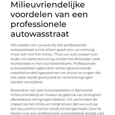
Milieuvriendelijke
voordelen van een
professionele
autowasstraat
Het wassen van uw auto bij een professionele
autowasstraat is niet alleen goed voor uw voertuig,
maar ook voor het milieu. Thuis uw auto wassen kan
leiden tot watervervuiling, omdat het afvalwater vaak
rechtstreeks in het riool terechtkomt. Professionele
autowasstraten gebruiken echter geavanceerde
waterbehandelingssystemen om ervoor te zorgen dat
het water wordt gerecycled en verontreinigingen
worden verwijderd.
Bovendien zijn veel autowasstraten in Barneveld
milieuvriendelijk en maken ze gebruik van biologisch
afbreekbare reinigingsmiddelen. Dit vermindert de
impact op het milieu en zorgt ervoor dat uw auto op
een duurzame manier wordt schoongemaakt. Door te
kiezen voor een professionele autowasstraat draagt u bij