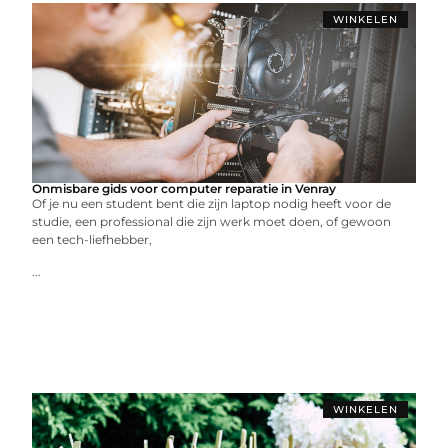
WINKELEN
Onmisbare gids voor computer reparatie in Venray
Of je nu een student bent die zijn laptop nodig heeft voor de
studie, een professional die zijn werk moet doen, of gewoon
een tech-liefhebber,
...
WINKELEN