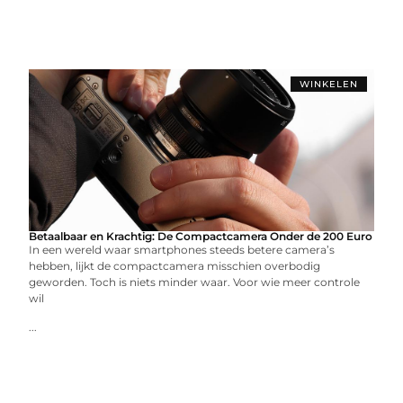
WINKELEN
Betaalbaar en Krachtig: De Compactcamera Onder de 200 Euro
In een wereld waar smartphones steeds betere camera’s
hebben, lijkt de compactcamera misschien overbodig
geworden. Toch is niets minder waar. Voor wie meer controle
wil
...