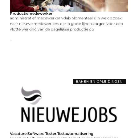
Productiemedewerker
administratief medewerker vdab Momenteel zijn we op zoek
naar nieuwe medewerkers die in grote lijnen zorgen voor een
vlotte werking van de dagelijkse productie op
...
BANEN EN OPLEIDINGEN
Vacature Software Tester Testautomatisering