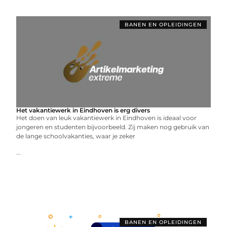
BANEN EN OPLEIDINGEN
Het vakantiewerk in Eindhoven is erg divers
Het doen van leuk vakantiewerk in Eindhoven is ideaal voor
jongeren en studenten bijvoorbeeld. Zij maken nog gebruik van
de lange schoolvakanties, waar je zeker
...
BANEN EN OPLEIDINGEN