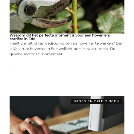
Waarom dit het perfecte moment is voor een hoveniers
carrière in Ede
Heeft u er altijd van gedroomd om als hovenier te werken? Dan
is Vacature hovenier in Ede wellicht precies wat u zoekt. De
groene sector zit momenteel
...
BANEN EN OPLEIDINGEN