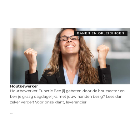
BANEN EN OPLEIDINGEN
Houtbewerker
Houtbewerker Functie Ben jij gebeten door de houtsector en
ben je graag dagdagelijks met jouw handen bezig? Lees dan
zeker verder! Voor onze klant, leverancier
...