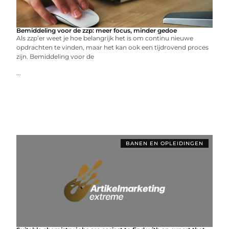
Bemiddeling voor de zzp: meer focus, minder gedoe
Als zzp’er weet je hoe belangrijk het is om continu nieuwe
opdrachten te vinden, maar het kan ook een tijdrovend proces
zijn. Bemiddeling voor de
...
BANEN EN OPLEIDINGEN