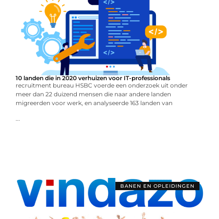
10 landen die in 2020 verhuizen voor IT-professionals
recruitment bureau HSBC voerde een onderzoek uit onder
meer dan 22 duizend mensen die naar andere landen
migreerden voor werk, en analyseerde 163 landen van
...
BANEN EN OPLEIDINGEN