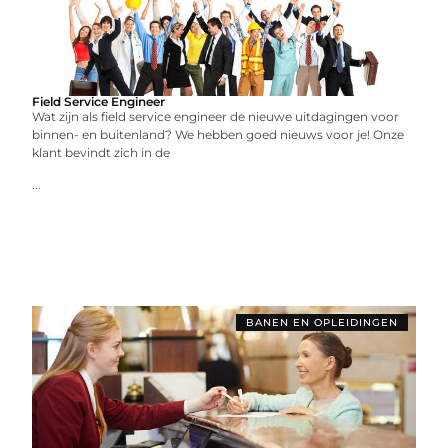
Field Service Engineer
Wat zijn als field service engineer de nieuwe uitdagingen voor
binnen- en buitenland? We hebben goed nieuws voor je! Onze
klant bevindt zich in de
...
BANEN EN OPLEIDINGEN