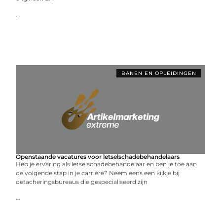
...
BANEN EN OPLEIDINGEN
Openstaande vacatures voor letselschadebehandelaars
Heb je ervaring als letselschadebehandelaar en ben je toe aan
de volgende stap in je carrière? Neem eens een kijkje bij
detacheringsbureaus die gespecialiseerd zijn
...