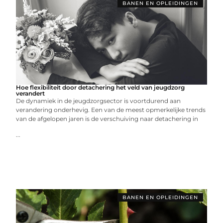
BANEN EN OPLEIDINGEN
Hoe flexibiliteit door detachering het veld van jeugdzorg
verandert
De dynamiek in de jeugdzorgsector is voortdurend aan
verandering onderhevig. Een van de meest opmerkelijke trends
van de afgelopen jaren is de verschuiving naar detachering in
...
BANEN EN OPLEIDINGEN