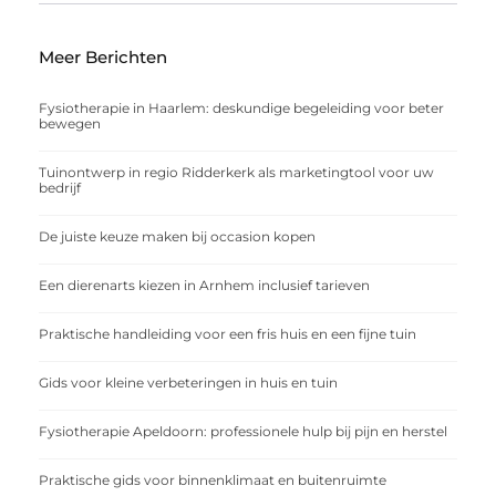
Meer Berichten
Fysiotherapie in Haarlem: deskundige begeleiding voor beter
bewegen
Tuinontwerp in regio Ridderkerk als marketingtool voor uw
bedrijf
De juiste keuze maken bij occasion kopen
Een dierenarts kiezen in Arnhem inclusief tarieven
Praktische handleiding voor een fris huis en een fijne tuin
Gids voor kleine verbeteringen in huis en tuin
Fysiotherapie Apeldoorn: professionele hulp bij pijn en herstel
Praktische gids voor binnenklimaat en buitenruimte