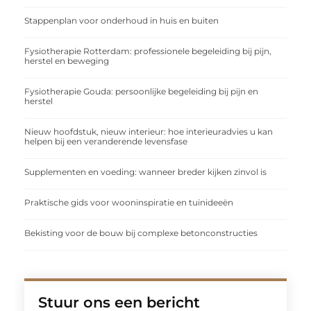
Stappenplan voor onderhoud in huis en buiten
Fysiotherapie Rotterdam: professionele begeleiding bij pijn,
herstel en beweging
Fysiotherapie Gouda: persoonlijke begeleiding bij pijn en
herstel
Nieuw hoofdstuk, nieuw interieur: hoe interieuradvies u kan
helpen bij een veranderende levensfase
Supplementen en voeding: wanneer breder kijken zinvol is
Praktische gids voor wooninspiratie en tuinideeën
Bekisting voor de bouw bij complexe betonconstructies
Stuur ons een bericht