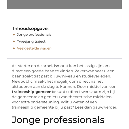
Inhoudsopgave:
Jonge professionals
Tweejarig traject
Veelgestelde vragen
Als starter op de arbeidsmarkt kan het lastig zijn om
direct een goede baan te vinden. Zeker wanneer u een
baan zoekt dat past bij uw niveau en studieverleden.
Newpublic maakt het mogelijk om direct na het
afstuderen aan de slag te kunnen. Door middel van een
traineeship gemeente
kunt u direct werkzaam zijn bij
de gemeente en geniet u van theoretische middelen
voor extra ondersteuning. Wilt u weten of een
traineeship gemeente bij u past? Lees dan gauw verder.
Jonge professionals