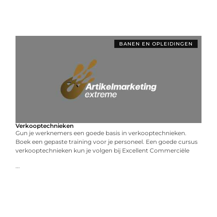
BANEN EN OPLEIDINGEN
Verkooptechnieken
Gun je werknemers een goede basis in verkooptechnieken.
Boek een gepaste training voor je personeel. Een goede cursus
verkooptechnieken kun je volgen bij Excellent Commerciële
...