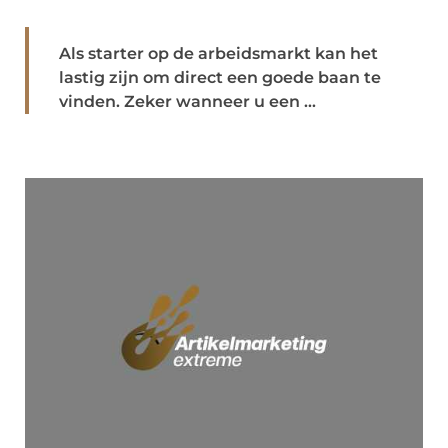
Als starter op de arbeidsmarkt kan het
lastig zijn om direct een goede baan te
vinden. Zeker wanneer u een ...