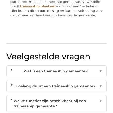
start direct met een traineeship gemeente. NewPublic
biedt
traineeship plaatsen
aan door heel Nederland.
Hier kunt u direct aan de slag en kunt na voltooiing van
de traineeship direct vast in dienst bij de gemeente.
Veelgestelde vragen
Wat is een traineeship gemeente?
▼
Hoelang duurt een traineeship gemeente?
▼
Welke functies zijn beschikbaar bij een
▼
traineeship gemeente?