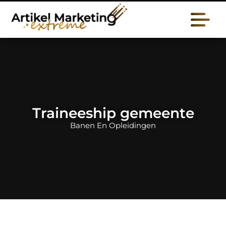
Traineeship gemeente
Banen En Opleidingen