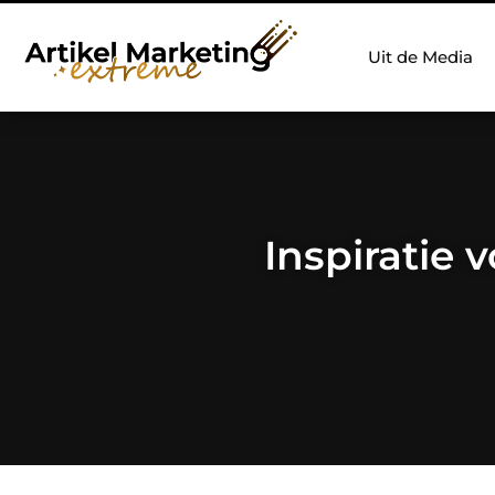
Uit de Media
Inspiratie 