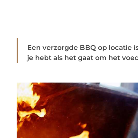
Een verzorgde BBQ op locatie i
je hebt als het gaat om het voeds