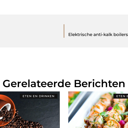
Elektrische anti-kalk boile
Gerelateerde Berichten
ETEN EN DRINKEN
ETEN 