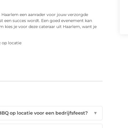
in Haarlem een aanrader voor jouw verzorgde
eest een succes wordt. Een goed evenement kan
 kies je voor deze cateraar uit Haarlem, want je
BQ op locatie voor een bedrijfsfeest?
▼