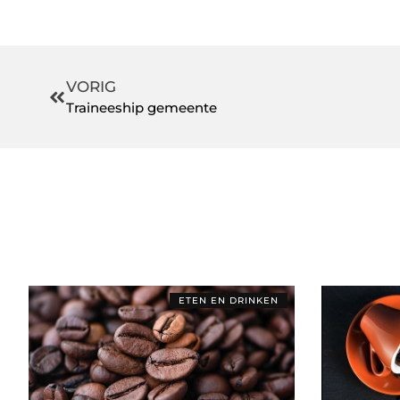
VORIG
Traineeship gemeente
ETEN EN DRINKEN