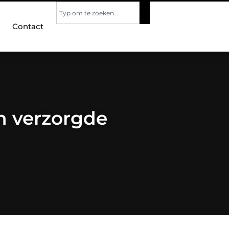
Contact
en verzorgde