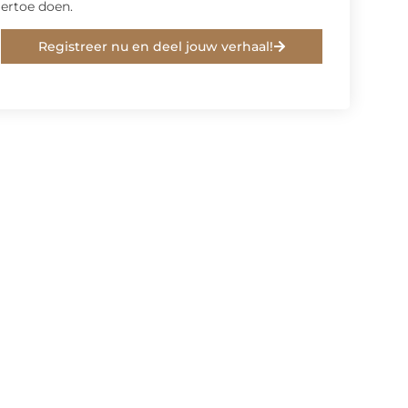
ertoe doen.
Registreer nu en deel jouw verhaal!