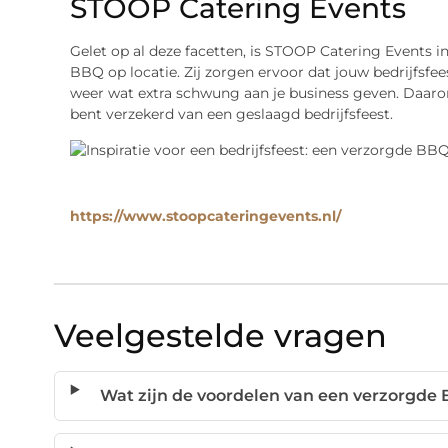
STOOP Catering Events
Gelet op al deze facetten, is STOOP Catering Events 
BBQ op locatie. Zij zorgen ervoor dat jouw bedrijfsf
weer wat extra schwung aan je business geven. Daarom
bent verzekerd van een geslaagd bedrijfsfeest.
https://www.stoopcateringevents.nl/
Veelgestelde vragen
Wat zijn de voordelen van een verzorgde B