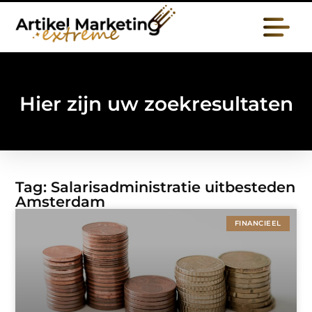
Hier zijn uw zoekresultaten
Tag: Salarisadministratie uitbesteden
Amsterdam
FINANCIEEL