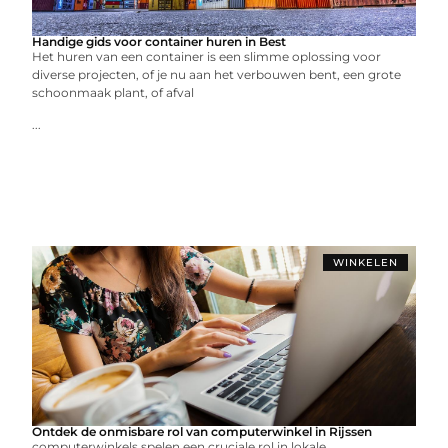
Handige gids voor container huren in Best
Het huren van een container is een slimme oplossing voor
diverse projecten, of je nu aan het verbouwen bent, een grote
schoonmaak plant, of afval
...
WINKELEN
Ontdek de onmisbare rol van computerwinkel in Rijssen
computerwinkels spelen een cruciale rol in lokale