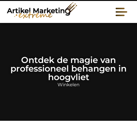
Ontdek de magie van
professioneel behangen in
hoogvliet
Winkelen