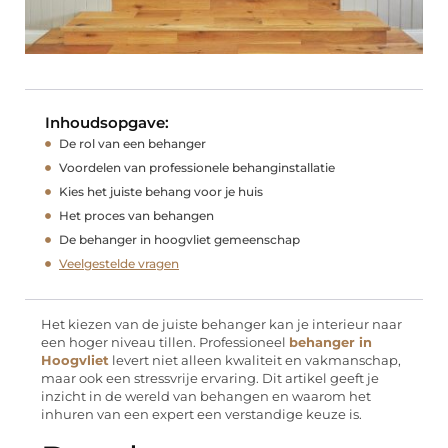
Inhoudsopgave:
De rol van een behanger
Voordelen van professionele behanginstallatie
Kies het juiste behang voor je huis
Het proces van behangen
De behanger in hoogvliet gemeenschap
Veelgestelde vragen
Het kiezen van de juiste behanger kan je interieur naar
een hoger niveau tillen. Professioneel
behanger in
Hoogvliet
levert niet alleen kwaliteit en vakmanschap,
maar ook een stressvrije ervaring. Dit artikel geeft je
inzicht in de wereld van behangen en waarom het
inhuren van een expert een verstandige keuze is.