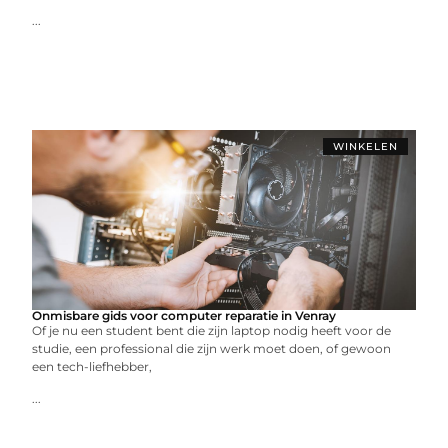
...
WINKELEN
Onmisbare gids voor computer reparatie in Venray
Of je nu een student bent die zijn laptop nodig heeft voor de
studie, een professional die zijn werk moet doen, of gewoon
een tech-liefhebber,
...