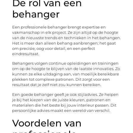
De rol van een
behanger
Een professionele behanger brengt expertise en
vakmanschap in elk project. Ze zijn altijd op de hoogte
van de nieuwste trends en technieken in het behangen.
Het is meer dan alleen behang aanbrengen; het gaat
om precisie, oog voor detail, en een perfect
eindresultaat.
Behangers volgen continue opleidingen en trainingen
om op de hoogte te blijven van de laatste innovaties. Zo
kunnen ze elke uitdaging aan, van moeilijk bereikbare
plekken tot complexe patronen. Dit zorgt voor een
resultaat dat je zelf niet zou kunnen bereiken.
Een goede behanger geeft je ook stijladvies. Ze helpen
je bij het kiezen van de juiste kleuren, patronen en
materialen die het beste bij jouw interieur passen. Dit
persoonlijke advies maakt een wereld van verschil.
Voordelen van