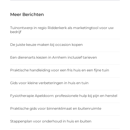
Meer Berichten
Tuinontwerp in regio Ridderkerk als marketingtool voor uw
bedrijf
De juiste keuze maken bij occasion kopen
Een dierenarts kiezen in Arnhem inclusief tarieven
Praktische handleiding voor een fris huis en een fijne tuin
Gids voor kleine verbeteringen in huis en tuin
Fysiotherapie Apeldoorn: professionele hulp bij pijn en herstel
Praktische gids voor binnenklimaat en buitenruimte
Stappenplan voor onderhoud in huis en buiten