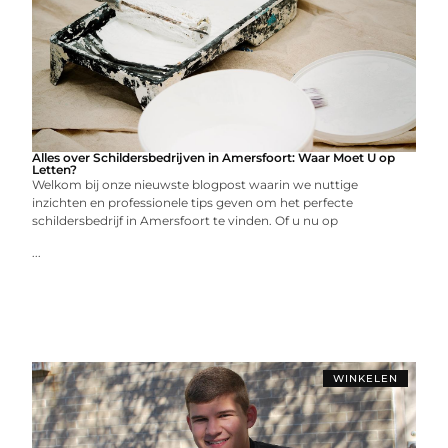
Alles over Schildersbedrijven in Amersfoort: Waar Moet U op
Letten?
Welkom bij onze nieuwste blogpost waarin we nuttige
inzichten en professionele tips geven om het perfecte
schildersbedrijf in Amersfoort te vinden. Of u nu op
...
WINKELEN