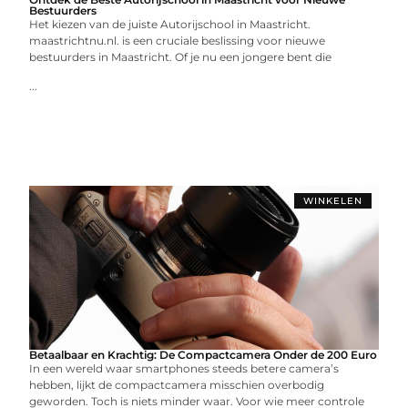
Bestuurders
Het kiezen van de juiste Autorijschool in Maastricht.
maastrichtnu.nl. is een cruciale beslissing voor nieuwe
bestuurders in Maastricht. Of je nu een jongere bent die
...
WINKELEN
Betaalbaar en Krachtig: De Compactcamera Onder de 200 Euro
In een wereld waar smartphones steeds betere camera’s
hebben, lijkt de compactcamera misschien overbodig
geworden. Toch is niets minder waar. Voor wie meer controle