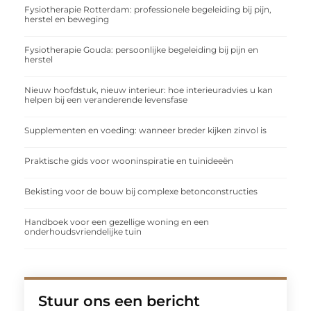
Fysiotherapie Rotterdam: professionele begeleiding bij pijn,
herstel en beweging
Fysiotherapie Gouda: persoonlijke begeleiding bij pijn en
herstel
Nieuw hoofdstuk, nieuw interieur: hoe interieuradvies u kan
helpen bij een veranderende levensfase
Supplementen en voeding: wanneer breder kijken zinvol is
Praktische gids voor wooninspiratie en tuinideeën
Bekisting voor de bouw bij complexe betonconstructies
Handboek voor een gezellige woning en een
onderhoudsvriendelijke tuin
Stuur ons een bericht