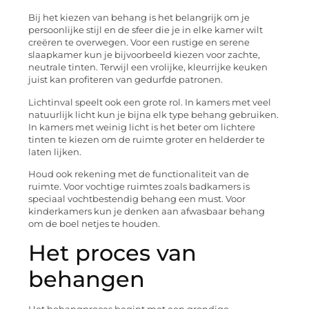
Bij het kiezen van behang is het belangrijk om je
persoonlijke stijl en de sfeer die je in elke kamer wilt
creëren te overwegen. Voor een rustige en serene
slaapkamer kun je bijvoorbeeld kiezen voor zachte,
neutrale tinten. Terwijl een vrolijke, kleurrijke keuken
juist kan profiteren van gedurfde patronen.
Lichtinval speelt ook een grote rol. In kamers met veel
natuurlijk licht kun je bijna elk type behang gebruiken.
In kamers met weinig licht is het beter om lichtere
tinten te kiezen om de ruimte groter en helderder te
laten lijken.
Houd ook rekening met de functionaliteit van de
ruimte. Voor vochtige ruimtes zoals badkamers is
speciaal vochtbestendig behang een must. Voor
kinderkamers kun je denken aan afwasbaar behang
om de boel netjes te houden.
Het proces van
behangen