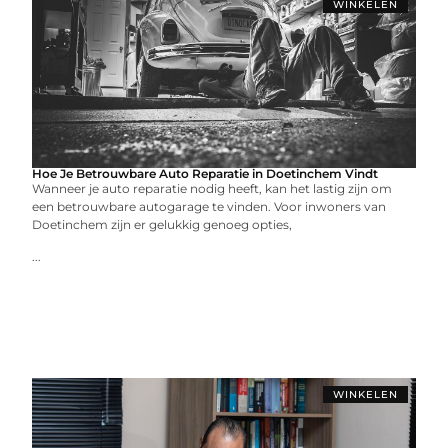
WINKELEN
Hoe Je Betrouwbare Auto Reparatie in Doetinchem Vindt
Wanneer je auto reparatie nodig heeft, kan het lastig zijn om
een betrouwbare autogarage te vinden. Voor inwoners van
Doetinchem zijn er gelukkig genoeg opties,
...
WINKELEN