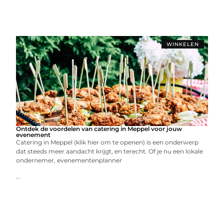
WINKELEN
Ontdek de voordelen van catering in Meppel voor jouw
evenement
Catering in Meppel (klik hier om te openen) is een onderwerp
dat steeds meer aandacht krijgt, en terecht. Of je nu een lokale
ondernemer, evenementenplanner
...