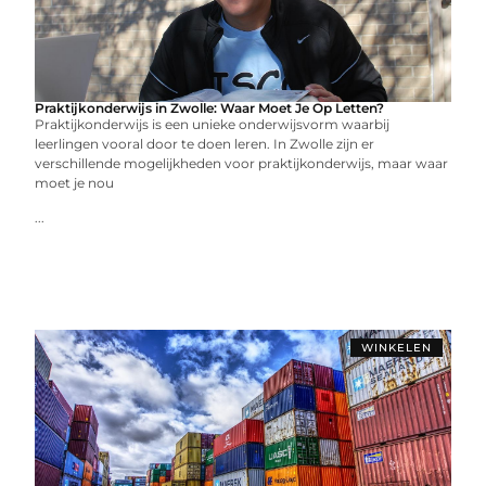
Praktijkonderwijs in Zwolle: Waar Moet Je Op Letten?
Praktijkonderwijs is een unieke onderwijsvorm waarbij
leerlingen vooral door te doen leren. In Zwolle zijn er
verschillende mogelijkheden voor praktijkonderwijs, maar waar
moet je nou
...
WINKELEN