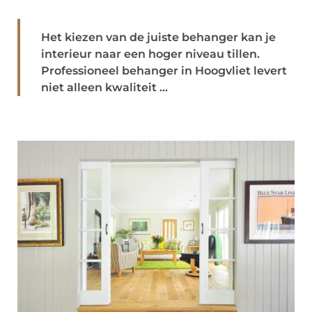
Het kiezen van de juiste behanger kan je
interieur naar een hoger niveau tillen.
Professioneel behanger in Hoogvliet levert
niet alleen kwaliteit ...