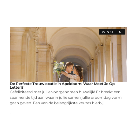
WINKELEN
De Perfecte Trouwlocatie in Apeldoorn: Waar Moet Je Op
Letten?
Gefeliciteerd met jullie voorgenomen huwelijk! Er breekt een
spannende tijd aan waarin jullie samen jullie droomdag vorm
gaan geven. Een van de belangrijkste keuzes hierbij
...