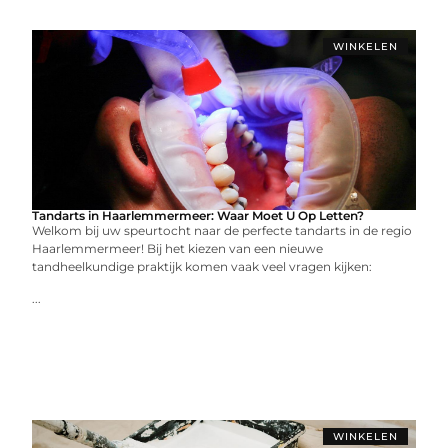
WINKELEN
Tandarts in Haarlemmermeer: Waar Moet U Op Letten?
Welkom bij uw speurtocht naar de perfecte tandarts in de regio
Haarlemmermeer! Bij het kiezen van een nieuwe
tandheelkundige praktijk komen vaak veel vragen kijken:
...
WINKELEN