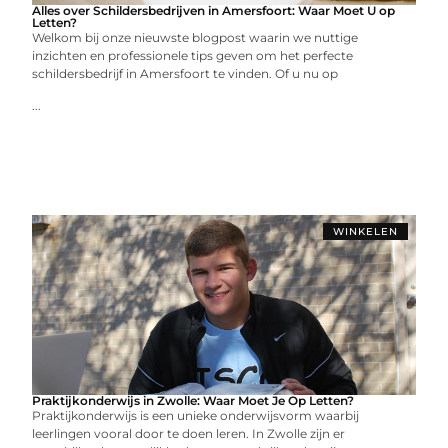
Alles over Schildersbedrijven in Amersfoort: Waar Moet U op
Letten?
Welkom bij onze nieuwste blogpost waarin we nuttige
inzichten en professionele tips geven om het perfecte
schildersbedrijf in Amersfoort te vinden. Of u nu op
...
WINKELEN
Praktijkonderwijs in Zwolle: Waar Moet Je Op Letten?
Praktijkonderwijs is een unieke onderwijsvorm waarbij
leerlingen vooral door te doen leren. In Zwolle zijn er