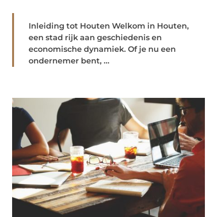
Inleiding tot Houten Welkom in Houten,
een stad rijk aan geschiedenis en
economische dynamiek. Of je nu een
ondernemer bent, ...