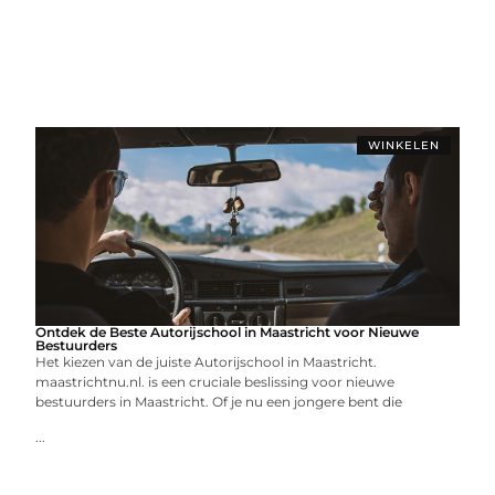
WINKELEN
Ontdek de Beste Autorijschool in Maastricht voor Nieuwe
Bestuurders
Het kiezen van de juiste Autorijschool in Maastricht.
maastrichtnu.nl. is een cruciale beslissing voor nieuwe
bestuurders in Maastricht. Of je nu een jongere bent die
...