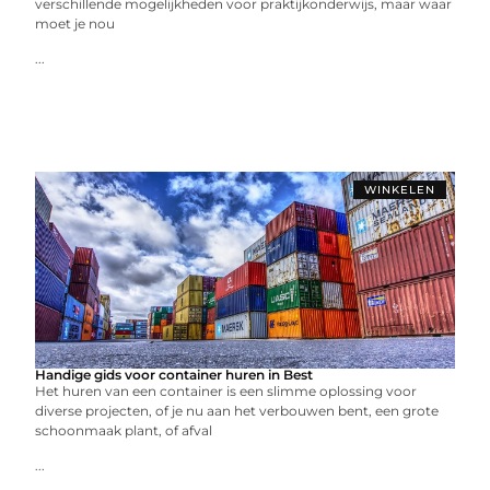
verschillende mogelijkheden voor praktijkonderwijs, maar waar
moet je nou
...
WINKELEN
Handige gids voor container huren in Best
Het huren van een container is een slimme oplossing voor
diverse projecten, of je nu aan het verbouwen bent, een grote
schoonmaak plant, of afval
...