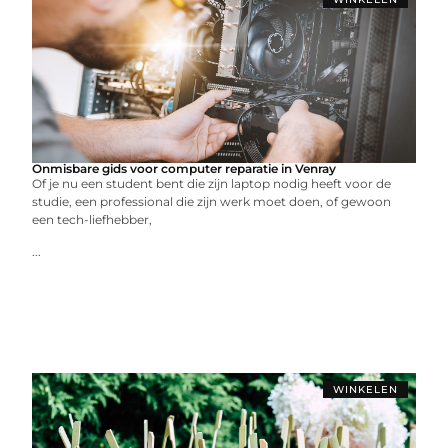
Onmisbare gids voor computer reparatie in Venray
Of je nu een student bent die zijn laptop nodig heeft voor de
studie, een professional die zijn werk moet doen, of gewoon
een tech-liefhebber,
...
WINKELEN