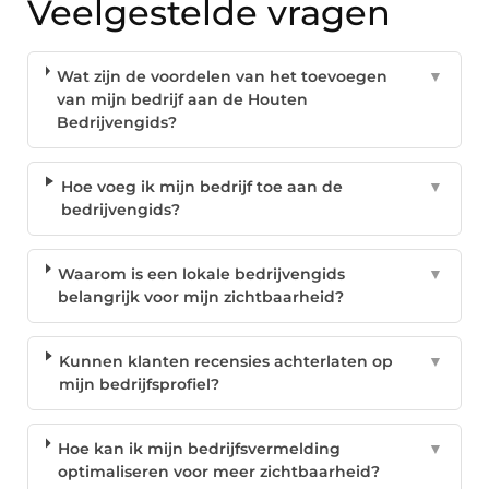
Veelgestelde vragen
Wat zijn de voordelen van het toevoegen
▼
van mijn bedrijf aan de Houten
Bedrijvengids?
Hoe voeg ik mijn bedrijf toe aan de
▼
bedrijvengids?
Waarom is een lokale bedrijvengids
▼
belangrijk voor mijn zichtbaarheid?
Kunnen klanten recensies achterlaten op
▼
mijn bedrijfsprofiel?
Hoe kan ik mijn bedrijfsvermelding
▼
optimaliseren voor meer zichtbaarheid?