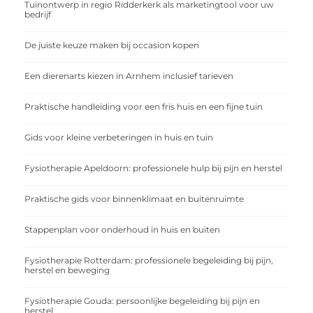
Tuinontwerp in regio Ridderkerk als marketingtool voor uw
bedrijf
De juiste keuze maken bij occasion kopen
Een dierenarts kiezen in Arnhem inclusief tarieven
Praktische handleiding voor een fris huis en een fijne tuin
Gids voor kleine verbeteringen in huis en tuin
Fysiotherapie Apeldoorn: professionele hulp bij pijn en herstel
Praktische gids voor binnenklimaat en buitenruimte
Stappenplan voor onderhoud in huis en buiten
Fysiotherapie Rotterdam: professionele begeleiding bij pijn,
herstel en beweging
Fysiotherapie Gouda: persoonlijke begeleiding bij pijn en
herstel