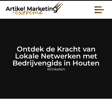
Ontdek de Kracht van
Lokale Netwerken met
Bedrijvengids in Houten
Winkelen