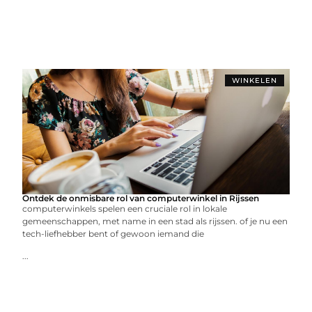
WINKELEN
Ontdek de onmisbare rol van computerwinkel in Rijssen
computerwinkels spelen een cruciale rol in lokale
gemeenschappen, met name in een stad als rijssen. of je nu een
tech-liefhebber bent of gewoon iemand die
...