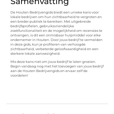
Samenvatting
De Houten Bedrijvengids biedt een unieke kans voor
lokale bedrijven om hun zichtbaarheid te vergroten en
een breder publiek te bereiken. Met uitgebreide
bedrijfsprofielen, gebruiksvriendelijke
zoekfunctionaliteit en de mogelijkheid om recensies te
ontvangen, is dit een onmisbaar hulpmiddel voor elke
ondernemer in Houten. Door jouw bedrijf te vermelden
in deze gids, kun je profiteren van verhoogde
zichtbaarheid, verbeterde geloofwaardigheid en een
sterkere lokale aanwezigheid.
Mis deze kans niet om jouw bedrijf te laten groeien.
Begin vandaag nog met het toevoegen van jouw bedrijf
aan de Houten Bedrijvengids en ervaar zelf de
voordelen!