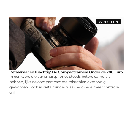
WINKELEN
Betaalbaar en Krachtig: De Compactcamera Onder de 200 Euro
In een wereld waar smartphones steeds betere camera’s
hebben, lijkt de compactcamera misschien overbodig
geworden. Toch is niets minder waar. Voor wie meer controle
wil
...