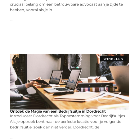
cruciaal belang om een betrouwbare advocaat aan je zijde te
hebben, vooral als je in
...
WINKELEN
Ontdek de Magie van een Bedrijfsuitje in Dordrecht
Introduceer Dordrecht als Topbestemming voor Bedrijfsuitjes
Als je op zoek bent naar de perfecte locatie voor je volgende
bedrijfsuitje, zoek dan niet verder. Dordrecht, de
...