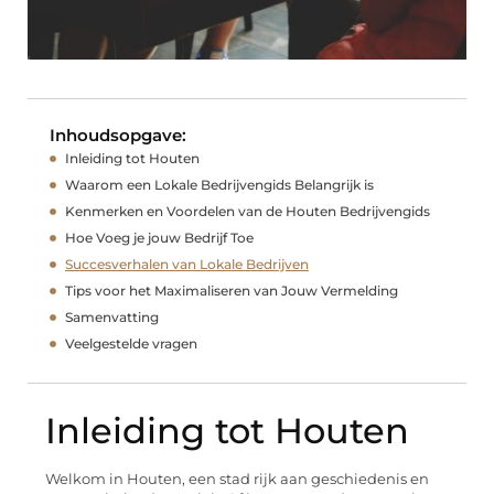
Inhoudsopgave:
Inleiding tot Houten
Waarom een Lokale Bedrijvengids Belangrijk is
Kenmerken en Voordelen van de Houten Bedrijvengids
Hoe Voeg je jouw Bedrijf Toe
Succesverhalen van Lokale Bedrijven
Tips voor het Maximaliseren van Jouw Vermelding
Samenvatting
Veelgestelde vragen
Inleiding tot Houten
Welkom in Houten, een stad rijk aan geschiedenis en