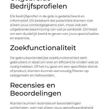
Bedrijfsprofielen
Elk bedrijfsprofiel in de gids is gedetailleerd en
informatief. Dit betekent dat potentiële klanten niet
alleen jouw contactgegevens zien, maar ook een
uitgebreide beschrijving van wat je aanbiedt. Dit helpt
om een duidelijk beeld te geven van jouw specialisaties
en expertise.
Zoekfunctionaliteit
De gebruiksvriendelijke zoekfunctionaliteit stelt
gebruikers in staat om snel en efficiënt te vinden wat ze
nodig hebben. Of het nu gaat om een specifieke dienst
of product, klanten kunnen eenvoudig filteren op
categorieën en trefwoorden.
Recensies en
Beoordelingen
Klanten kunnen recensies en beoordelingen
achterlaten, wat niet alleen jouw geloofwaardigheid