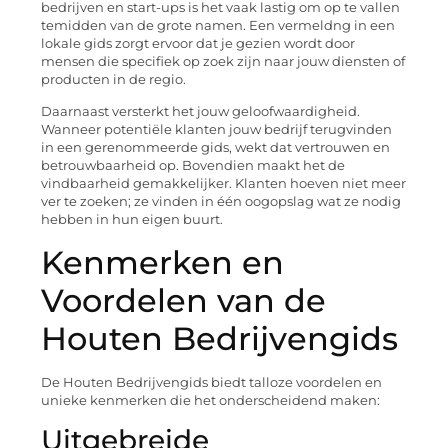
bedrijven en start-ups is het vaak lastig om op te vallen
temidden van de grote namen. Een vermeldng in een
lokale gids zorgt ervoor dat je gezien wordt door
mensen die specifiek op zoek zijn naar jouw diensten of
producten in de regio.
Daarnaast versterkt het jouw geloofwaardigheid.
Wanneer potentiële klanten jouw bedrijf terugvinden
in een gerenommeerde gids, wekt dat vertrouwen en
betrouwbaarheid op. Bovendien maakt het de
vindbaarheid gemakkelijker. Klanten hoeven niet meer
ver te zoeken; ze vinden in één oogopslag wat ze nodig
hebben in hun eigen buurt.
Kenmerken en
Voordelen van de
Houten Bedrijvengids
De Houten Bedrijvengids biedt talloze voordelen en
unieke kenmerken die het onderscheidend maken:
Uitgebreide