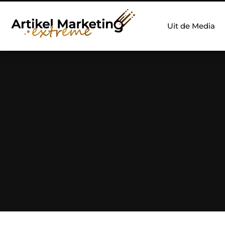
Uit de Media