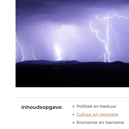
Politiek en bestuur
Inhoudsopgave:
Cultuur en recreatie
Economie en toerisme