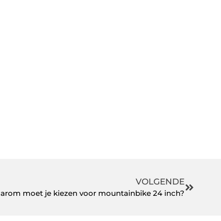
VOLGENDE
arom moet je kiezen voor mountainbike 24 inch?