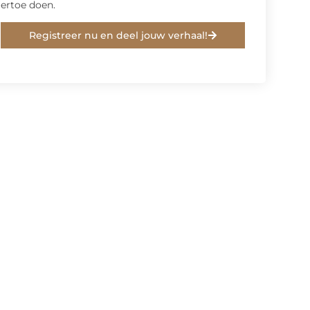
ertoe doen.
Registreer nu en deel jouw verhaal!