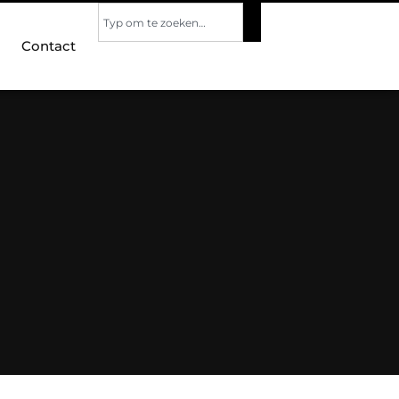
Contact