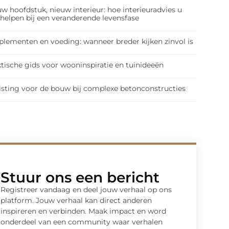
w hoofdstuk, nieuw interieur: hoe interieuradvies u
 helpen bij een veranderende levensfase
plementen en voeding: wanneer breder kijken zinvol is
tische gids voor wooninspiratie en tuinideeën
isting voor de bouw bij complexe betonconstructies
Stuur ons een bericht
Registreer vandaag en deel jouw verhaal op ons
platform. Jouw verhaal kan direct anderen
inspireren en verbinden. Maak impact en word
onderdeel van een community waar verhalen