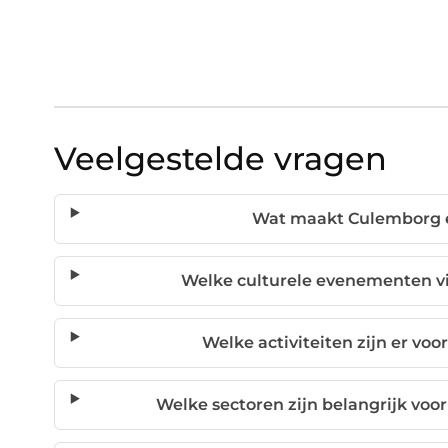
Veelgestelde vragen
Wat maakt Culemborg 
Welke culturele evenementen v
Welke activiteiten zijn er voo
Welke sectoren zijn belangrijk vo