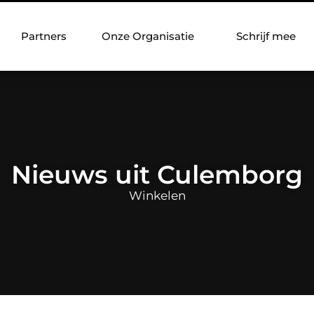
Partners
Onze Organisatie
Schrijf mee
Nieuws uit Culemborg
Winkelen