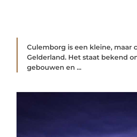
Culemborg is een kleine, maar 
Gelderland. Het staat bekend om
gebouwen en ...