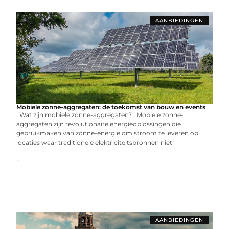
AANBIEDINGEN
Mobiele zonne-aggregaten: de toekomst van bouw en events
Wat zijn mobiele zonne-aggregaten? Mobiele zonne-
aggregaten zijn revolutionaire energieoplossingen die
gebruikmaken van zonne-energie om stroom te leveren op
locaties waar traditionele elektriciteitsbronnen niet
...
AANBIEDINGEN