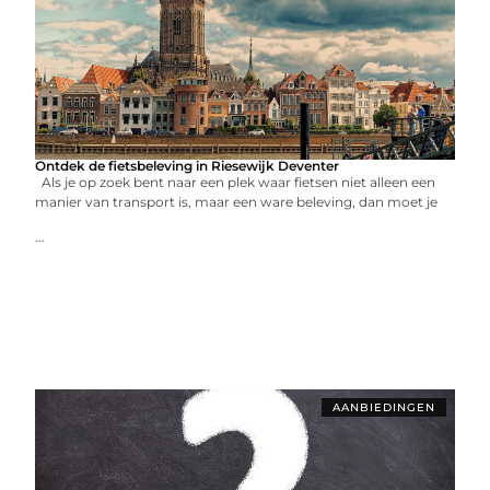
Ontdek de fietsbeleving in Riesewijk Deventer
Als je op zoek bent naar een plek waar fietsen niet alleen een
manier van transport is, maar een ware beleving, dan moet je
...
AANBIEDINGEN