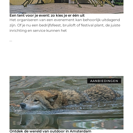
Een tent voor je event: zo kies je er één uit
Het organiseren van een evenement kan behoorlijk uitdagend
zijn. Of je nu een bedrijfsfeest, bruiloft of festival plant, de juiste
inrichting en service kunnen het
...
AANBIEDINGEN
Ontdek de wereld van outdoor in Amsterdam