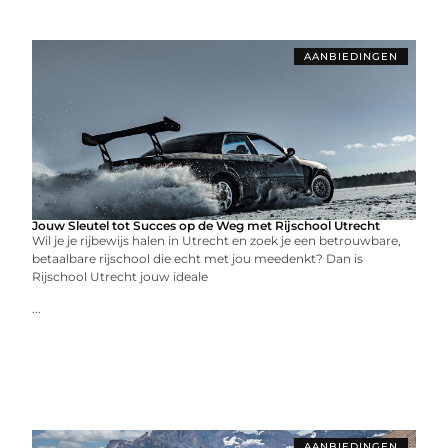
AANBIEDINGEN
Jouw Sleutel tot Succes op de Weg met Rijschool Utrecht
Wil je je rijbewijs halen in Utrecht en zoek je een betrouwbare,
betaalbare rijschool die echt met jou meedenkt? Dan is
Rijschool Utrecht jouw ideale
...
AANBIEDINGEN