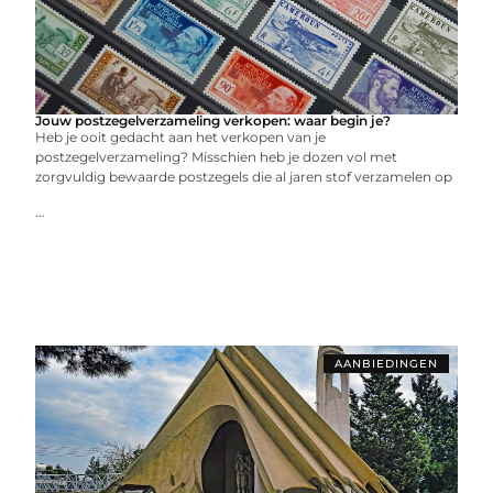
Jouw postzegelverzameling verkopen: waar begin je?
Heb je ooit gedacht aan het verkopen van je
postzegelverzameling? Misschien heb je dozen vol met
zorgvuldig bewaarde postzegels die al jaren stof verzamelen op
...
AANBIEDINGEN