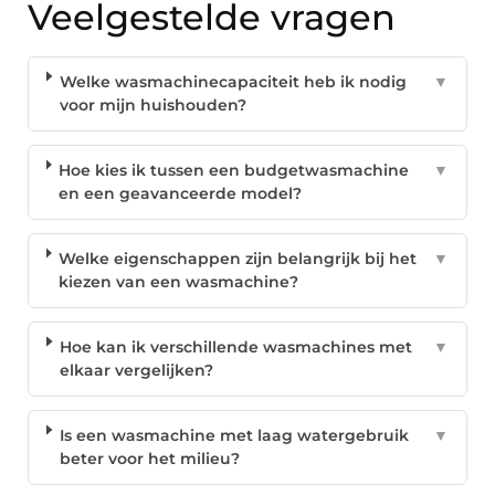
Veelgestelde vragen
Welke wasmachinecapaciteit heb ik nodig
▼
voor mijn huishouden?
Hoe kies ik tussen een budgetwasmachine
▼
en een geavanceerde model?
Welke eigenschappen zijn belangrijk bij het
▼
kiezen van een wasmachine?
Hoe kan ik verschillende wasmachines met
▼
elkaar vergelijken?
Is een wasmachine met laag watergebruik
▼
beter voor het milieu?