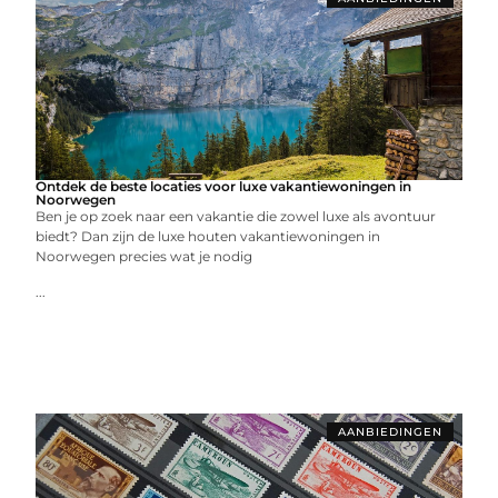
Ontdek de beste locaties voor luxe vakantiewoningen in
Noorwegen
Ben je op zoek naar een vakantie die zowel luxe als avontuur
biedt? Dan zijn de luxe houten vakantiewoningen in
Noorwegen precies wat je nodig
...
AANBIEDINGEN