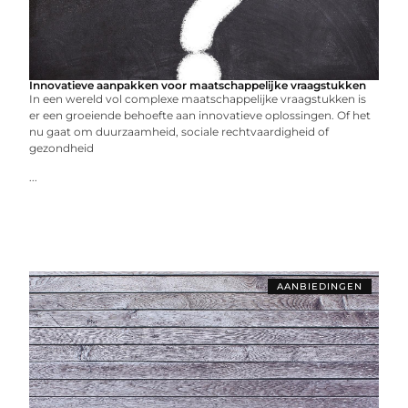
Innovatieve aanpakken voor maatschappelijke vraagstukken
In een wereld vol complexe maatschappelijke vraagstukken is
er een groeiende behoefte aan innovatieve oplossingen. Of het
nu gaat om duurzaamheid, sociale rechtvaardigheid of
gezondheid
...
AANBIEDINGEN