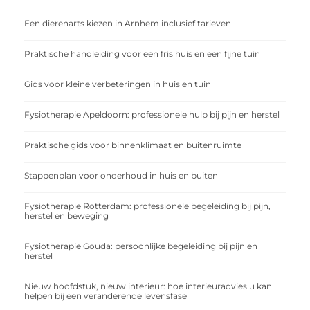
Een dierenarts kiezen in Arnhem inclusief tarieven
Praktische handleiding voor een fris huis en een fijne tuin
Gids voor kleine verbeteringen in huis en tuin
Fysiotherapie Apeldoorn: professionele hulp bij pijn en herstel
Praktische gids voor binnenklimaat en buitenruimte
Stappenplan voor onderhoud in huis en buiten
Fysiotherapie Rotterdam: professionele begeleiding bij pijn,
herstel en beweging
Fysiotherapie Gouda: persoonlijke begeleiding bij pijn en
herstel
Nieuw hoofdstuk, nieuw interieur: hoe interieuradvies u kan
helpen bij een veranderende levensfase