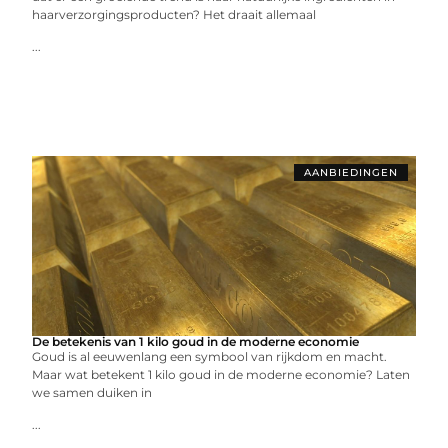
haarverzorgingsproducten? Het draait allemaal
...
AANBIEDINGEN
De betekenis van 1 kilo goud in de moderne economie
Goud is al eeuwenlang een symbool van rijkdom en macht.
Maar wat betekent 1 kilo goud in de moderne economie? Laten
we samen duiken in
...