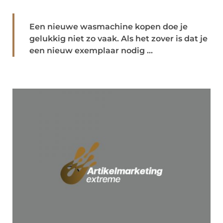
Een nieuwe wasmachine kopen doe je
gelukkig niet zo vaak. Als het zover is dat je
een nieuw exemplaar nodig ...