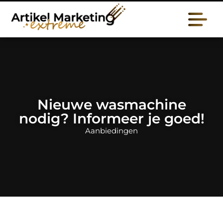
Nieuwe wasmachine
nodig? Informeer je goed!
Aanbiedingen