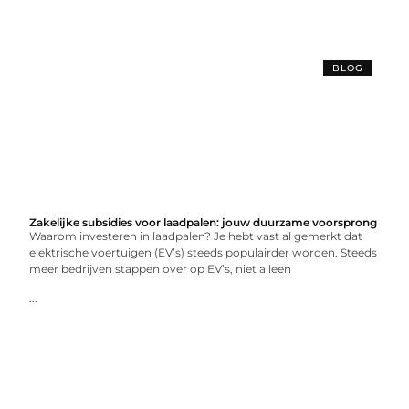
BLOG
Zakelijke subsidies voor laadpalen: jouw duurzame voorsprong
Waarom investeren in laadpalen? Je hebt vast al gemerkt dat
elektrische voertuigen (EV’s) steeds populairder worden. Steeds
meer bedrijven stappen over op EV’s, niet alleen
...