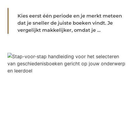
Kies eerst één periode en je merkt meteen
dat je sneller de juiste boeken vindt. Je
vergelijkt makkelijker, omdat je ...