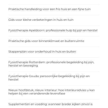
Praktische handleiding voor een fris huis en een fijne tuin
Gids voor kleine verbeteringen in huis en tuin
Fysiotherapie Apeldoorn: professionele hulp bij pijn en herstel
Praktische gids voor binnenklimaat en buitenruimte
Stappenplan voor onderhoud in huis en buiten
Fysiotherapie Rotterdam: professionele begeleiding bij pijn,
herstel en beweging
Fysiotherapie Gouda: persoonlijke begeleiding bij pijn en
herstel
Nieuw hoofdstuk, nieuw interieur: hoe interieuradvies u kan
helpen bij een veranderende levensfase
Supplementen en voeding: wanneer breder kijken zinvol is