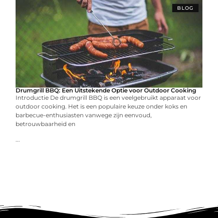
BLOG
Drumgrill BBQ: Een Uitstekende Optie voor Outdoor Cooking
Introductie De drumgrill BBQ is een veelgebruikt apparaat voor
outdoor cooking. Het is een populaire keuze onder koks en
barbecue-enthusiasten vanwege zijn eenvoud,
betrouwbaarheid en
...