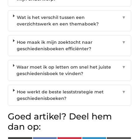
Wat is het verschil tussen een
▼
overzichtswerk en een themaboek?
Hoe maak ik mijn zoektocht naar
▼
geschiedenisboeken efficiënter?
Waar moet ik op letten om snel het juiste
▼
geschiedenisboek te vinden?
Hoe werkt de beste lesststrategie met
▼
geschiedenisboeken?
Goed artikel? Deel hem
dan op: