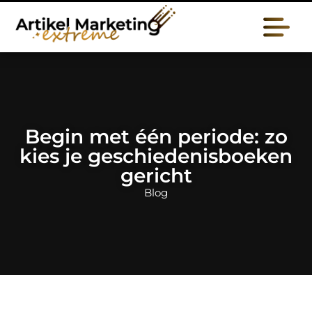
Begin met één periode: zo
kies je geschiedenisboeken
gericht
Blog