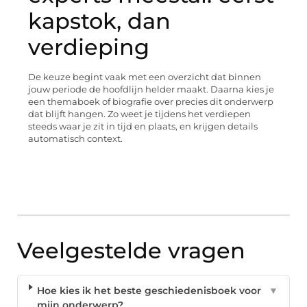
kapstok, dan
verdieping
De keuze begint vaak met een overzicht dat binnen
jouw periode de hoofdlijn helder maakt. Daarna kies je
een themaboek of biografie over precies dit onderwerp
dat blijft hangen. Zo weet je tijdens het verdiepen
steeds waar je zit in tijd en plaats, en krijgen details
automatisch context.
Veelgestelde vragen
Hoe kies ik het beste geschiedenisboek voor
▼
mijn onderwerp?