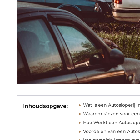
Wat is een Autosloperij 
Inhoudsopgave:
Waarom Kiezen voor een 
Hoe Werkt een Autoslope
Voordelen van een Autos