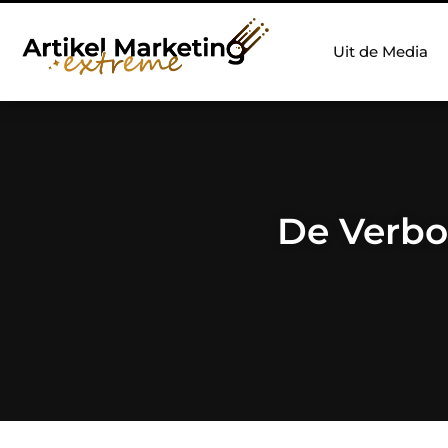
Uit de Media
De Verbo