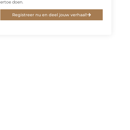
ertoe doen.
Registreer nu en deel jouw verhaal!