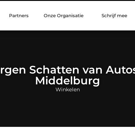
Partners
Onze Organisatie
Schrijf mee
rgen Schatten van Autosl
Middelburg
Winkelen