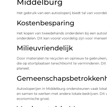
Middelburg
Het gebruik van een autosloperij biedt tal van voord
Kostenbesparing
Het kopen van tweedehands onderdelen bij een autoslo
onderdelen. Dit kan vooral voordelig zijn voor mense
Milieuvriendelijk
Door materialen te recyclen en opnieuw te gebruiken,
die op stortplaatsen terechtkomt te verminderen. Dit
planeet.
Gemeenschapsbetrokken
Autosloperijen in Middelburg ondersteunen vaak lok
en samen te werken met andere lokale bedrijven. Dit
economische groei.