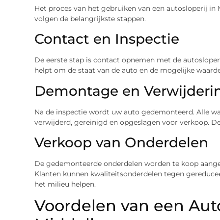
Het proces van het gebruiken van een autosloperij in 
volgen de belangrijkste stappen.
Contact en Inspectie
De eerste stap is contact opnemen met de autosloperi
helpt om de staat van de auto en de mogelijke waarde
Demontage en Verwijderi
Na de inspectie wordt uw auto gedemonteerd. Alle w
verwijderd, gereinigd en opgeslagen voor verkoop. De
Verkoop van Onderdelen
De gedemonteerde onderdelen worden te koop aangebod
Klanten kunnen kwaliteitsonderdelen tegen gereducee
het milieu helpen.
Voordelen van een Auto