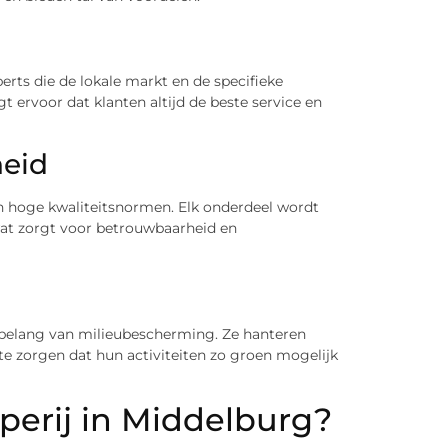
rts die de lokale markt en de specifieke
 ervoor dat klanten altijd de beste service en
heid
 hoge kwaliteitsnormen. Elk onderdeel wordt
at zorgt voor betrouwbaarheid en
t belang van milieubescherming. Ze hanteren
 te zorgen dat hun activiteiten zo groen mogelijk
perij in Middelburg?