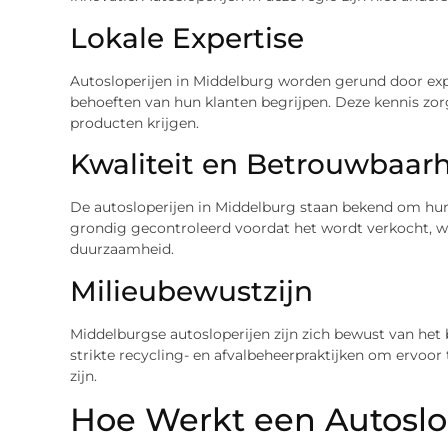
Lokale Expertise
Autosloperijen in Middelburg worden gerund door expe
behoeften van hun klanten begrijpen. Deze kennis zorgt
producten krijgen.
Kwaliteit en Betrouwbaar
De autosloperijen in Middelburg staan bekend om hun
grondig gecontroleerd voordat het wordt verkocht, w
duurzaamheid.
Milieubewustzijn
Middelburgse autosloperijen zijn zich bewust van he
strikte recycling- en afvalbeheerpraktijken om ervoor
zijn.
Hoe Werkt een Autoslo