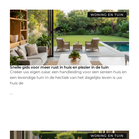
WONING EN TUIN
Snelle gids voor meer rust in huis en plezier in de tuin
Creëer uw eigen oase: een handleiding voor een sereen huis en
een levendige tuin In de hectiek van het dagelijks leven is uw
huis de
...
WONING EN TUIN