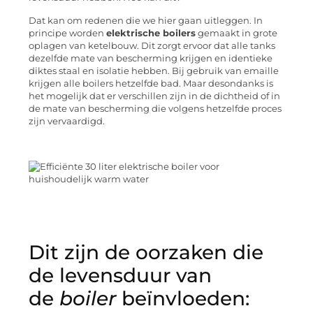
Dat kan om redenen die we hier gaan uitleggen. In
principe worden
elektrische boilers
gemaakt in grote
oplagen van ketelbouw. Dit zorgt ervoor dat alle tanks
dezelfde mate van bescherming krijgen en identieke
diktes staal en isolatie hebben. Bij gebruik van emaille
krijgen alle boilers hetzelfde bad. Maar desondanks is
het mogelijk dat er verschillen zijn in de dichtheid of in
de mate van bescherming die volgens hetzelfde proces
zijn vervaardigd.
Dit zijn de oorzaken die
de levensduur van
de
boiler
beïnvloeden: