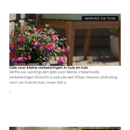
WONING EN TUIN
Gids voor kleine verbeteringen in huis en tuin
Verfris uw woning: een gids voor kleine, impactvolle
verbeteringen Droomt u ook van een frisse, nieuwe uitstraling
voor uw huis en tuin, maar ziet u
...