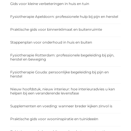
Gids voor kleine verbeteringen in huis en tuin
Fysiotherapie Apeldoorn: professionele hulp bij pijn en herstel
Praktische gids voor binnenklimaat en buitenruimte
Stappenplan voor onderhoud in huis en buiten
Fysiotherapie Rotterdam: professionele begeleiding bij pijn,
herstel en beweging
Fysiotherapie Gouda: persoonlijke begeleiding bij pijn en
herstel
Nieuw hoofdstuk, nieuw interieur: hoe interieuradvies u kan
helpen bij een veranderende levensfase
Supplementen en voeding: wanneer breder kijken zinvol is
Praktische gids voor wooninspiratie en tuinideeën