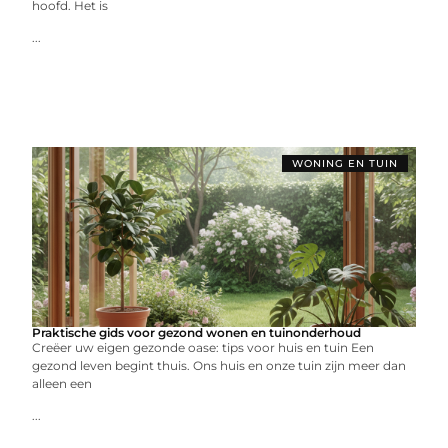
hoofd. Het is
...
WONING EN TUIN
Praktische gids voor gezond wonen en tuinonderhoud
Creëer uw eigen gezonde oase: tips voor huis en tuin Een
gezond leven begint thuis. Ons huis en onze tuin zijn meer dan
alleen een
...