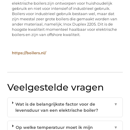
elektrische boilers zijn ontworpen voor huishoudelijk
gebruik en niet voor intensief of industrieel gebruik.
Boilers voor industrieel gebruik bestaan wel, maar dat
zijn meestal zeer grote boilers die gemaakt worden van
ander materiaal, namelijk; Inox Duplex 2205. Dit is de
hoogste kwaliteit momenteel haalbaar voor elektrische
boilers en zijn van offshore kwaliteit.
https://boilers.nl/
Veelgestelde vragen
Wat is de belangrijkste factor voor de
▼
levensduur van een elektrische boiler?
Op welke temperatuur moet ik mijn
▼