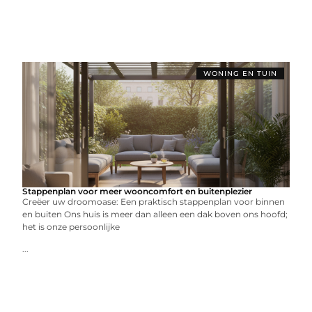
WONING EN TUIN
Stappenplan voor meer wooncomfort en buitenplezier
Creëer uw droomoase: Een praktisch stappenplan voor binnen
en buiten Ons huis is meer dan alleen een dak boven ons hoofd;
het is onze persoonlijke
...