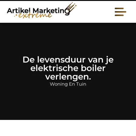
De levensduur van je
elektrische boiler
verlengen.
Woning En Tuin