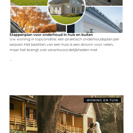
Stappenplan voor onderhoud in huis en buiten
Uw woning in topconditie: een praktisch onderhoudsplan per
seizoen Het bezitten van een huis is een droom voor velen,
maar het brengt ook verantwoordelijkheden met
...
WONING EN TUIN