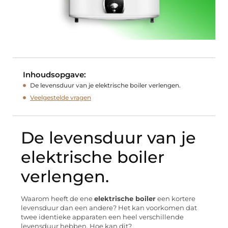
Inhoudsopgave:
De levensduur van je elektrische boiler verlengen.
Veelgestelde vragen
De levensduur van je
elektrische boiler
verlengen.
Waarom heeft de ene
elektrische boiler
een kortere
levensduur dan een andere? Het kan voorkomen dat
twee identieke apparaten een heel verschillende
levensduur hebben. Hoe kan dit?