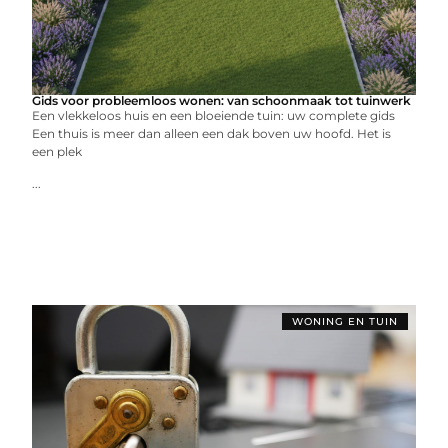
Gids voor probleemloos wonen: van schoonmaak tot tuinwerk
Een vlekkeloos huis en een bloeiende tuin: uw complete gids
Een thuis is meer dan alleen een dak boven uw hoofd. Het is
een plek
...
WONING EN TUIN