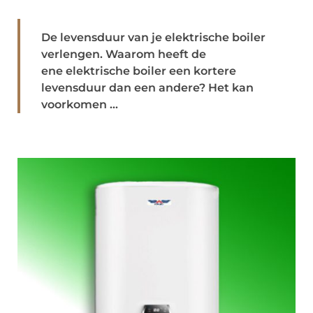
De levensduur van je elektrische boiler
verlengen. Waarom heeft de
ene elektrische boiler een kortere
levensduur dan een andere? Het kan
voorkomen ...