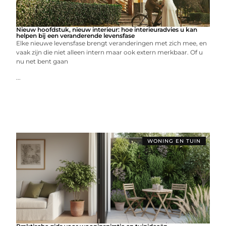
Nieuw hoofdstuk, nieuw interieur: hoe interieuradvies u kan
helpen bij een veranderende levensfase
Elke nieuwe levensfase brengt veranderingen met zich mee, en
vaak zijn die niet alleen intern maar ook extern merkbaar. Of u
nu net bent gaan
...
WONING EN TUIN