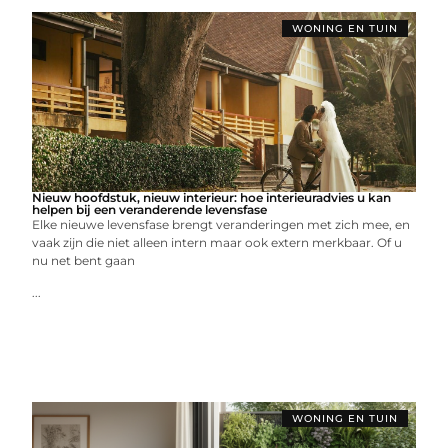
WONING EN TUIN
Nieuw hoofdstuk, nieuw interieur: hoe interieuradvies u kan
helpen bij een veranderende levensfase
Elke nieuwe levensfase brengt veranderingen met zich mee, en
vaak zijn die niet alleen intern maar ook extern merkbaar. Of u
nu net bent gaan
...
WONING EN TUIN