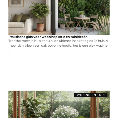
Praktische gids voor wooninspiratie en tuinideeën
Transformeer je huis en tuin: de ultieme inspiratiegids Je huis is
meer dan alleen een dak boven je hoofd; het is een plek waar je
...
WONING EN TUIN