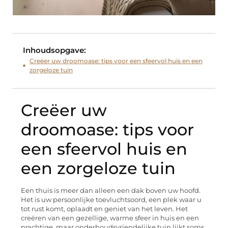
Inhoudsopgave:
Creëer uw droomoase: tips voor een sfeervol huis en een
zorgeloze tuin
Creëer uw
droomoase: tips voor
een sfeervol huis en
een zorgeloze tuin
Een thuis is meer dan alleen een dak boven uw hoofd.
Het is uw persoonlijke toevluchtsoord, een plek waar u
tot rust komt, oplaadt en geniet van het leven. Het
creëren van een gezellige, warme sfeer in huis en een
prachtige, maar onderhoudsvriendelijke tuin lijkt soms