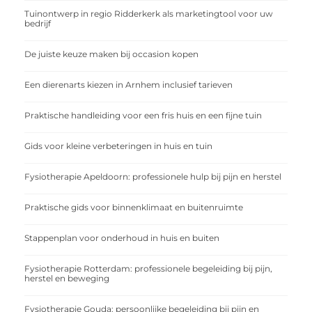
Tuinontwerp in regio Ridderkerk als marketingtool voor uw
bedrijf
De juiste keuze maken bij occasion kopen
Een dierenarts kiezen in Arnhem inclusief tarieven
Praktische handleiding voor een fris huis en een fijne tuin
Gids voor kleine verbeteringen in huis en tuin
Fysiotherapie Apeldoorn: professionele hulp bij pijn en herstel
Praktische gids voor binnenklimaat en buitenruimte
Stappenplan voor onderhoud in huis en buiten
Fysiotherapie Rotterdam: professionele begeleiding bij pijn,
herstel en beweging
Fysiotherapie Gouda: persoonlijke begeleiding bij pijn en