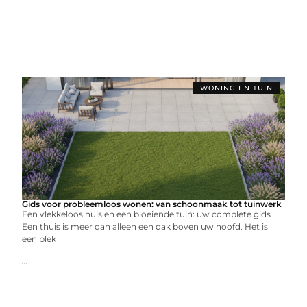
WONING EN TUIN
Gids voor probleemloos wonen: van schoonmaak tot tuinwerk
Een vlekkeloos huis en een bloeiende tuin: uw complete gids
Een thuis is meer dan alleen een dak boven uw hoofd. Het is
een plek
...