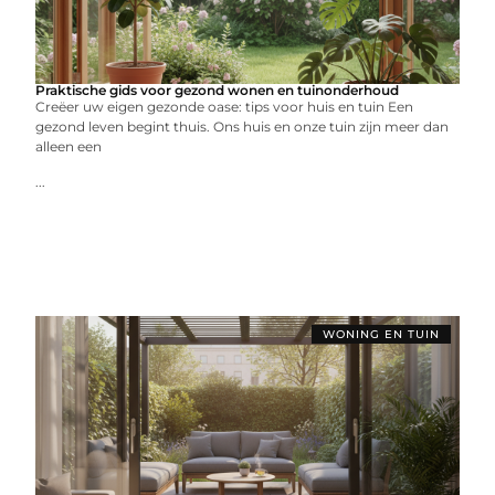
Praktische gids voor gezond wonen en tuinonderhoud
Creëer uw eigen gezonde oase: tips voor huis en tuin Een
gezond leven begint thuis. Ons huis en onze tuin zijn meer dan
alleen een
...
WONING EN TUIN