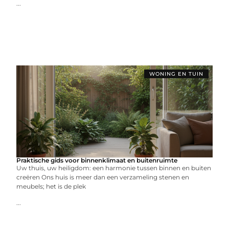
...
WONING EN TUIN
Praktische gids voor binnenklimaat en buitenruimte
Uw thuis, uw heiligdom: een harmonie tussen binnen en buiten
creëren Ons huis is meer dan een verzameling stenen en
meubels; het is de plek
...