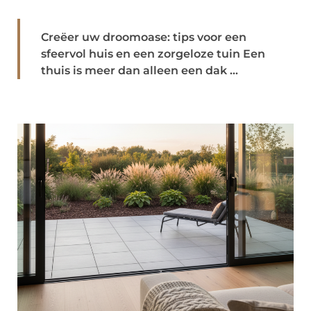
Creëer uw droomoase: tips voor een
sfeervol huis en een zorgeloze tuin Een
thuis is meer dan alleen een dak ...