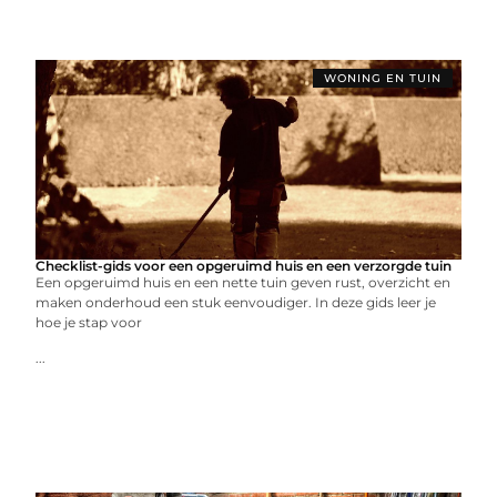
WONING EN TUIN
Checklist-gids voor een opgeruimd huis en een verzorgde tuin
Een opgeruimd huis en een nette tuin geven rust, overzicht en
maken onderhoud een stuk eenvoudiger. In deze gids leer je
hoe je stap voor
...