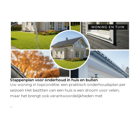
WONING EN TUIN
Stappenplan voor onderhoud in huis en buiten
Uw woning in topconditie: een praktisch onderhoudsplan per
seizoen Het bezitten van een huis is een droom voor velen,
maar het brengt ook verantwoordelijkheden met
...