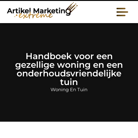
Handboek voor een
gezellige woning en een
onderhoudsvriendelijke
tuin
Woning En Tuin