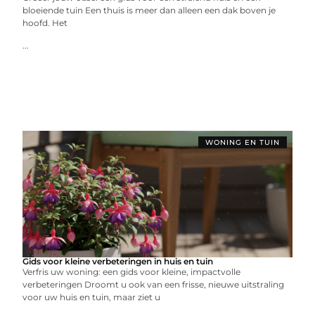
bloeiende tuin Een thuis is meer dan alleen een dak boven je
hoofd. Het
...
WONING EN TUIN
Gids voor kleine verbeteringen in huis en tuin
Verfris uw woning: een gids voor kleine, impactvolle
verbeteringen Droomt u ook van een frisse, nieuwe uitstraling
voor uw huis en tuin, maar ziet u