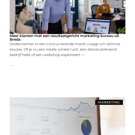
Meer klanten met een resultaatgericht marketing bureau uit
Breda
Ondernemen in een concurrerende markt vraagt om slimme
keuzes. Of je nu een lokale winkel runt, een dienstverlenend
bedrijf hebt of een webshop exploiteert —
...
MARKETING