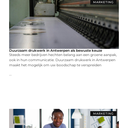
MARKETING
Duurzaam drukwerk in Antwerpen als bewuste keuze
Steeds meer bedrijven hechten belang aan een groene aanpak,
ook in hun communicatie. Duurzaam drukwerk in Antwerpen
maakt het mogelijk om uw boodschap te verspreiden
...
MARKETING