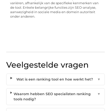
variëren, afhankelijk van de specifieke kenmerken van
de tool. Enkele belangrijke functies zijn SEO-analyse,
aanwezigheid in sociale media en domein autoriteit
onder anderen.
Veelgestelde vragen
Wat is een ranking tool en hoe werkt het?
▼
Waarom hebben SEO specialisten ranking
▼
tools nodig?