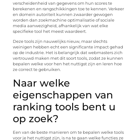
verscheidenheid van gegevens om hun scores te
berekenen en rangschikkingen toe te kennen. Verkeer
en domein autoriteit kunnen zwaarder gewogen
worden dan zoekmachine optimalisatie of sociale
media aanwezigheid, afhankelijk van wat elke
specifieke tool het meest waardeert.
Deze tools zijn nauwelijks nieuw, maar slechts
weinigen hebben echt een significante impact gehad
op de industrie. Het is belangrijk dat webmasters zich
vertrouwd maken met dit soort tools, zodat ze kunnen
bepalen welke voor hen het nuttigst zijn en leren hoe
ze correct te gebruiken.
Naar welke
eigenschappen van
ranking tools bent u
op zoek?
Een van de beste manieren om te bepalen welke tools
voor je het nuttigst zijn, is na te gaan welke functies ze