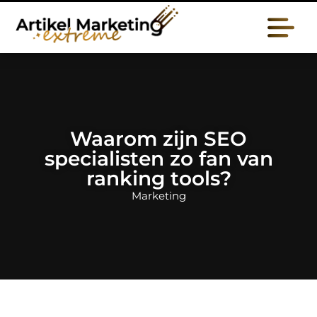
Waarom zijn SEO
specialisten zo fan van
ranking tools?
Marketing