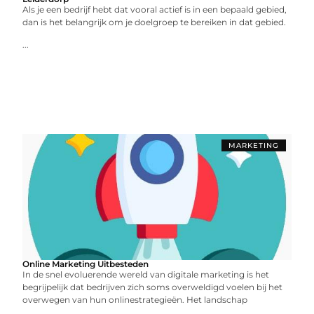
Als je een bedrijf hebt dat vooral actief is in een bepaald gebied,
dan is het belangrijk om je doelgroep te bereiken in dat gebied.
...
MARKETING
Online Marketing Uitbesteden
In de snel evoluerende wereld van digitale marketing is het
begrijpelijk dat bedrijven zich soms overweldigd voelen bij het
overwegen van hun onlinestrategieën. Het landschap