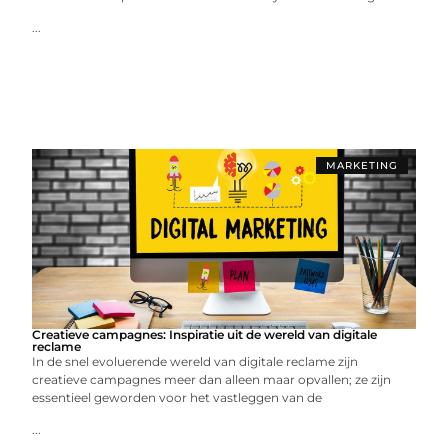
...
MARKETING
Creatieve campagnes: Inspiratie uit de wereld van digitale
reclame
In de snel evoluerende wereld van digitale reclame zijn
creatieve campagnes meer dan alleen maar opvallen; ze zijn
essentieel geworden voor het vastleggen van de
...