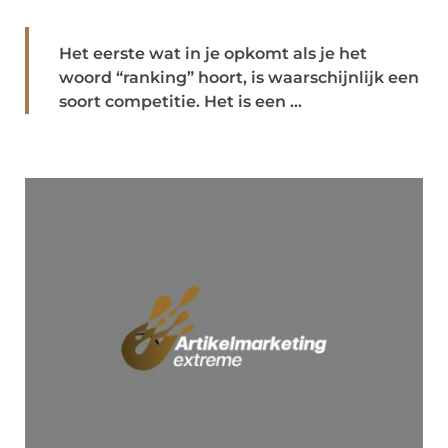
Het eerste wat in je opkomt als je het
woord “ranking” hoort, is waarschijnlijk een
soort competitie. Het is een ...