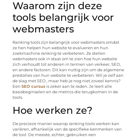
Waarom zijn deze
tools belangrijk voor
webmasters
Ranking tools zijn belangrijk voor webmasters omdat
ze hen helpen hun website te evalueren en hun
zoekmachine ranking te verbeteren. Ze stellen
webmasters ook in staat om te zien hoe hun website
zich verhoudt tot anderen in termen van verkeer, SEO,
en andere factoren. Dit kan nuttig zijn om de algemene
prestaties van hun website te verbeteren. Wil je zelf aan
de slag met SEO , maar heb je nog niet zoveel kennis?
Een
SEO cursus
is zeker aan te raden. Je leert alle
basisbeginselen en de metrics die terugkomen in de
tools.
Hoe werken ze?
De precieze manier waarop ranking tools werken kan
variëren, afhankelijk van de specifieke kenmerken van
de tool. De meeste, echter, gebruiken een