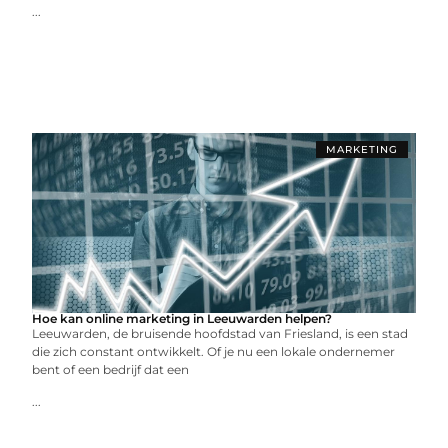
...
MARKETING
Hoe kan online marketing in Leeuwarden helpen?
Leeuwarden, de bruisende hoofdstad van Friesland, is een stad
die zich constant ontwikkelt. Of je nu een lokale ondernemer
bent of een bedrijf dat een
...