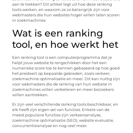
aan te trekken? Dit artikel legt uit hoe deze ranking
tools werken, en waarom ze zo belangrijk zijn voor
webmasters die hun websites hoger willen laten scoren
in zoekmachines.
Wat is een ranking
tool, en hoe werkt het
Een ranking tool is een computerprogramma dat je
helpt jouw website te rangschikken door het een
numerieke score toe te kennen gebaseerd op hoe goed
het presteert op bepaalde gebieden, zoals verkeer,
zoekmachine optimalisatie en meer. Dit kan nuttig zijn
voor webmasters die de ranking van hun website in
zoekmachines willen verbeteren en meer bezoekers
willen aantrekken.
Er zijn veel verschillende ranking tools beschikbaar, en
elk heeft zijn eigen set van functies. Enkele van de
meest populaire functies zijn verkeersanalyse,
zoekmachine optimalisatie (SEO), website evaluatie,
concurrentieanalyse en nog veel meer.