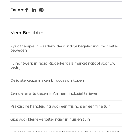
Delen:
Meer Berichten
Fysiotherapie in Haarlem: deskundige begeleiding voor beter
bewegen
Tuinontwerp in regio Ridderkerk als marketingtool voor uw
bedrijf
De juiste keuze maken bij occasion kopen
Een dierenarts kiezen in Arnhem inclusief tarieven
Praktische handleiding voor een fris huis en een fijne tuin
Gids voor kleine verbeteringen in huis en tuin