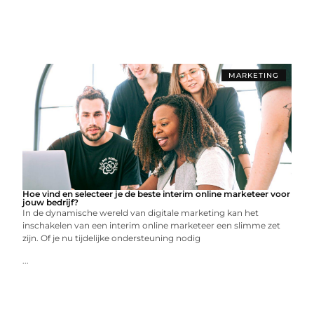
MARKETING
Hoe vind en selecteer je de beste interim online marketeer voor
jouw bedrijf?
In de dynamische wereld van digitale marketing kan het
inschakelen van een interim online marketeer een slimme zet
zijn. Of je nu tijdelijke ondersteuning nodig
...