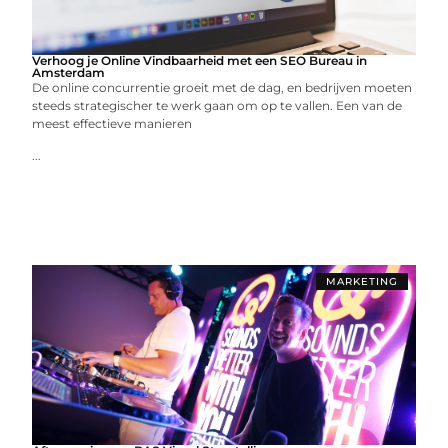
Verhoog je Online Vindbaarheid met een SEO Bureau in
Amsterdam
De online concurrentie groeit met de dag, en bedrijven moeten
steeds strategischer te werk gaan om op te vallen. Een van de
meest effectieve manieren
...
MARKETING