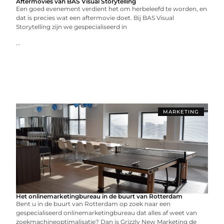
Aftermovies van BAS Visual Storytelling
Een goed evenement verdient het om herbeleefd te worden, en
dat is precies wat een aftermovie doet. Bij BAS Visual
Storytelling zijn we gespecialiseerd in
...
MARKETING
Het onlinemarketingbureau in de buurt van Rotterdam
Bent u in de buurt van Rotterdam op zoek naar een
gespecialiseerd onlinemarketingbureau dat alles af weet van
zoekmachineoptimalisatie? Dan is Grizzly New Marketing de