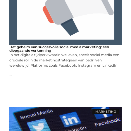
Het geheim van succesvolle social media marketing: een
diepgaande verkenning
In het digitale tijdperk waarin we leven, speelt social media een
cruciale rol in de marketingstrategieën van bedrijven
wereldwijd. Platforms zoals Facebook, Instagram en LinkedIn
...
MARKETING