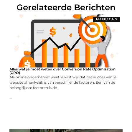
Gerelateerde Berichten
MARKETING
Alles wat je moet weten over Conversion Rate Optimization
(CRO)
Als online ondernemer weet je vast wel dat het succes van je
website afhankelijk is van verschillende factoren. Een van de
belangrijkste factoren is de
...