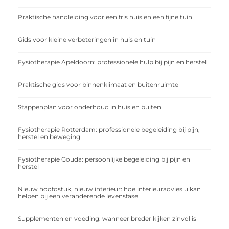
Praktische handleiding voor een fris huis en een fijne tuin
Gids voor kleine verbeteringen in huis en tuin
Fysiotherapie Apeldoorn: professionele hulp bij pijn en herstel
Praktische gids voor binnenklimaat en buitenruimte
Stappenplan voor onderhoud in huis en buiten
Fysiotherapie Rotterdam: professionele begeleiding bij pijn,
herstel en beweging
Fysiotherapie Gouda: persoonlijke begeleiding bij pijn en
herstel
Nieuw hoofdstuk, nieuw interieur: hoe interieuradvies u kan
helpen bij een veranderende levensfase
Supplementen en voeding: wanneer breder kijken zinvol is