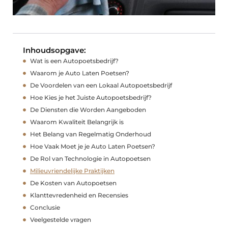
Inhoudsopgave:
Wat is een Autopoetsbedrijf?
Waarom je Auto Laten Poetsen?
De Voordelen van een Lokaal Autopoetsbedrijf
Hoe Kies je het Juiste Autopoetsbedrijf?
De Diensten die Worden Aangeboden
Waarom Kwaliteit Belangrijk is
Het Belang van Regelmatig Onderhoud
Hoe Vaak Moet je je Auto Laten Poetsen?
De Rol van Technologie in Autopoetsen
Milieuvriendelijke Praktijken
De Kosten van Autopoetsen
Klanttevredenheid en Recensies
Conclusie
Veelgestelde vragen