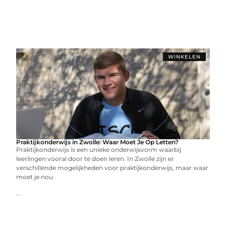
WINKELEN
Praktijkonderwijs in Zwolle: Waar Moet Je Op Letten?
Praktijkonderwijs is een unieke onderwijsvorm waarbij
leerlingen vooral door te doen leren. In Zwolle zijn er
verschillende mogelijkheden voor praktijkonderwijs, maar waar
moet je nou
...