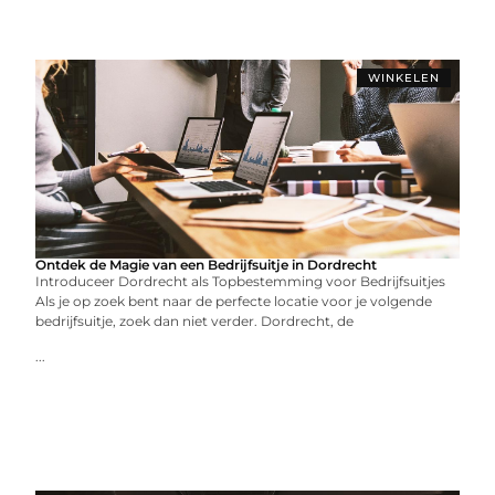
WINKELEN
Ontdek de Magie van een Bedrijfsuitje in Dordrecht
Introduceer Dordrecht als Topbestemming voor Bedrijfsuitjes
Als je op zoek bent naar de perfecte locatie voor je volgende
bedrijfsuitje, zoek dan niet verder. Dordrecht, de
...