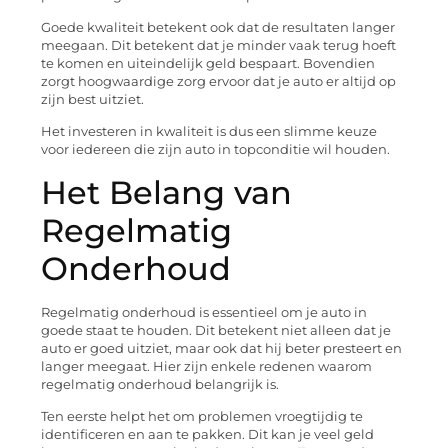
Goede kwaliteit betekent ook dat de resultaten langer
meegaan. Dit betekent dat je minder vaak terug hoeft
te komen en uiteindelijk geld bespaart. Bovendien
zorgt hoogwaardige zorg ervoor dat je auto er altijd op
zijn best uitziet.
Het investeren in kwaliteit is dus een slimme keuze
voor iedereen die zijn auto in topconditie wil houden.
Het Belang van
Regelmatig
Onderhoud
Regelmatig onderhoud is essentieel om je auto in
goede staat te houden. Dit betekent niet alleen dat je
auto er goed uitziet, maar ook dat hij beter presteert en
langer meegaat. Hier zijn enkele redenen waarom
regelmatig onderhoud belangrijk is.
Ten eerste helpt het om problemen vroegtijdig te
identificeren en aan te pakken. Dit kan je veel geld