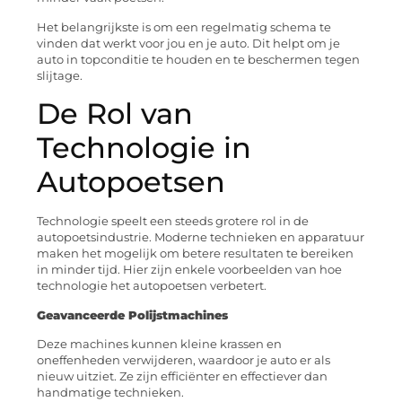
Het belangrijkste is om een regelmatig schema te
vinden dat werkt voor jou en je auto. Dit helpt om je
auto in topconditie te houden en te beschermen tegen
slijtage.
De Rol van
Technologie in
Autopoetsen
Technologie speelt een steeds grotere rol in de
autopoetsindustrie. Moderne technieken en apparatuur
maken het mogelijk om betere resultaten te bereiken
in minder tijd. Hier zijn enkele voorbeelden van hoe
technologie het autopoetsen verbetert.
Geavanceerde Polijstmachines
Deze machines kunnen kleine krassen en
oneffenheden verwijderen, waardoor je auto er als
nieuw uitziet. Ze zijn efficiënter en effectiever dan
handmatige technieken.