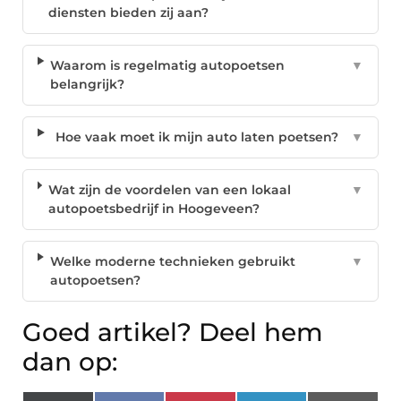
diensten bieden zij aan?
Waarom is regelmatig autopoetsen
▼
belangrijk?
Hoe vaak moet ik mijn auto laten poetsen?
▼
Wat zijn de voordelen van een lokaal
▼
autopoetsbedrijf in Hoogeveen?
Welke moderne technieken gebruikt
▼
autopoetsen?
Goed artikel? Deel hem
dan op: