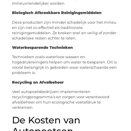
milieuvriendelijker worden.
Biologisch Afbreekbare Reinigingsmiddelen
Deze producten zijn minder schadelijk voor het milieu
en zijn net zo effectief als traditionele
reinigingsmiddelen. Ze breken snel en veilig af zonder
schadelijke resten achter te laten.
Waterbesparende Technieken
Technieken zoals waterloze wassen en
hogedrukreinigers helpen om water te besparen. Dit is
vooral belangrijk in gebieden waar waterschaarste een
probleem is.
Recycling en Afvalbeheer
Veel autopoetsbedrijven implementeren
recyclingprogramma’s en zorgen voor verantwoord
afvalbeheer om hun ecologische voetafdruk te
verkleinen.
De Kosten van