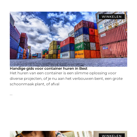
WINKELEN
Handige gids voor container huren in Best
Het huren van een container is een slimme oplossing voor
diverse projecten, of je nu aan het verbouwen bent, een grote
schoonmaak plant, of afval
...
WINKELEN