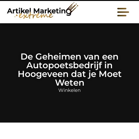
De Geheimen van een
Autopoetsbedrijf in
Hoogeveen dat je Moet
Weten
Winkelen