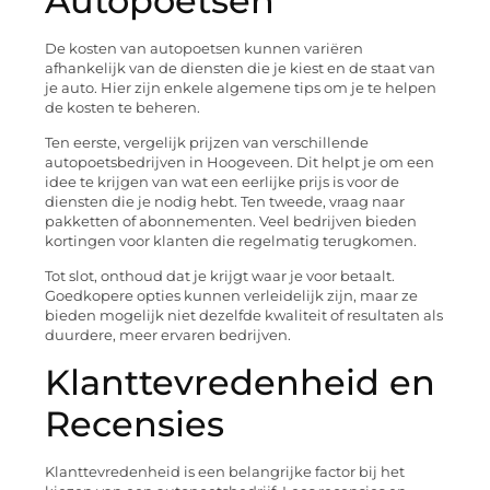
Autopoetsen
De kosten van autopoetsen kunnen variëren
afhankelijk van de diensten die je kiest en de staat van
je auto. Hier zijn enkele algemene tips om je te helpen
de kosten te beheren.
Ten eerste, vergelijk prijzen van verschillende
autopoetsbedrijven in Hoogeveen. Dit helpt je om een
idee te krijgen van wat een eerlijke prijs is voor de
diensten die je nodig hebt. Ten tweede, vraag naar
pakketten of abonnementen. Veel bedrijven bieden
kortingen voor klanten die regelmatig terugkomen.
Tot slot, onthoud dat je krijgt waar je voor betaalt.
Goedkopere opties kunnen verleidelijk zijn, maar ze
bieden mogelijk niet dezelfde kwaliteit of resultaten als
duurdere, meer ervaren bedrijven.
Klanttevredenheid en
Recensies
Klanttevredenheid is een belangrijke factor bij het