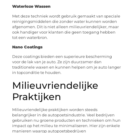
Waterloze Wassen
Met deze techniek wordt gebruik gemaakt van speciale
reinigingsmiddelen die zonder water kunnen worden
afgenomen. Dit is niet alleen milieuvriendelijker, maar
ook handiger voor klanten die geen toegang hebben
tot een waterbron.
Nano Coatings
Deze coatings bieden een superieure bescherming
voor de lak van je auto. Ze zijn duurzamer dan
traditionele waxen en kunnen helpen om je auto langer
in topconditie te houden.
Milieuvriendelijke
Praktijken
Milieuvriendelijke praktijken worden steeds
belangrijker in de autopoetsindustrie. Veel bedrijven
gebruiken nu groene producten en technieken om hun
impact op het milieu te minimaliseren. Hier zijn enkele
manieren waarop autopoetsbedrijven