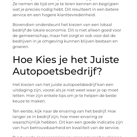
Ze nemen de tijd om je te leren kennen en begrijpen
wat je precies nodig hebt. Dit resulteert in een betere
service en een hogere klanttevredenheid.
Bovendien ondersteunt het kiezen van een lokaal
bedrijf de lokale economie. Dit is niet alleen goed voor
de gemeenschap, maar het zorgt er ook voor dat de
bedrijven in je omgeving kunnen blijven bestaan en
groeien.
Hoe Kies je het Juiste
Autopoetsbedrijf?
Het kiezen van het juiste autopoetsbedrijf kan een
uitdaging zijn, vooral als je niet weet waar je op moet
letten. Hier zijn enkele tips om je te helpen de beste
keuze te maken.
Ten eerste, kijk naar de ervaring van het bedrijf. Hoe
langer ze in bedrijf zijn, hoe meer ervaring ze
waarschijnlijk hebben. Dit kan een goede indicatie zijn
van hun betrouwbaarheid en kwaliteit van de service.