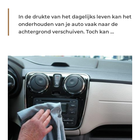
In de drukte van het dagelijks leven kan het
onderhouden van je auto vaak naar de
achtergrond verschuiven. Toch kan ...