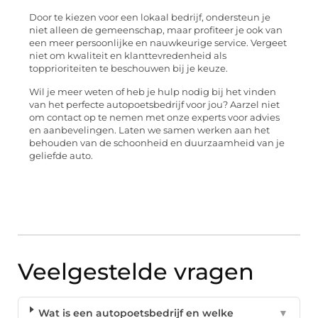
Door te kiezen voor een lokaal bedrijf, ondersteun je
niet alleen de gemeenschap, maar profiteer je ook van
een meer persoonlijke en nauwkeurige service. Vergeet
niet om kwaliteit en klanttevredenheid als
topprioriteiten te beschouwen bij je keuze.
Wil je meer weten of heb je hulp nodig bij het vinden
van het perfecte autopoetsbedrijf voor jou? Aarzel niet
om contact op te nemen met onze experts voor advies
en aanbevelingen. Laten we samen werken aan het
behouden van de schoonheid en duurzaamheid van je
geliefde auto.
Veelgestelde vragen
Wat is een autopoetsbedrijf en welke
▼