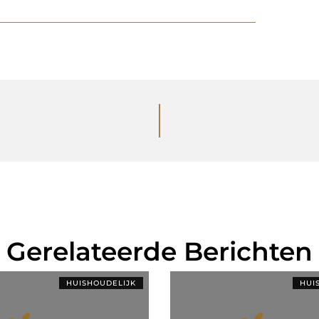
Gerelateerde Berichten
HUISHOUDELIJK
HUI