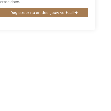
ertoe doen.
Registreer nu en deel jouw verhaal!