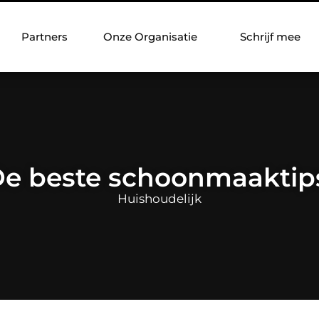
Partners
Onze Organisatie
Schrijf mee
e beste schoonmaaktip
Huishoudelijk