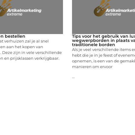
n bestellen
Tips voor het gebruik van lu
wegwerpborden in plaats v
t verhuizen zal je al snel
traditionele borden
en aan het kopen van
Als je veel verschillende items 
 Deze zijn in vele verschillende
hebt die je in je feest of evenem
n en prijsklassen verkrijgbaar.
opnemen, is een van de gemakk
manieren om ervoor
...