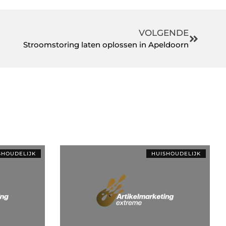
VOLGENDE
Stroomstoring laten oplossen in Apeldoorn
SHOUDELIJK
HUISHOUDELIJK