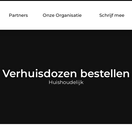
Partners
Onze Organisatie
Schrijf mee
Verhuisdozen bestellen
Huishoudelijk