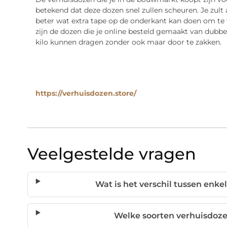
betekend dat deze dozen snel zullen scheuren. Je zult
beter wat extra tape op de onderkant kan doen om t
zijn de dozen die je online besteld gemaakt van dubbelg
kilo kunnen dragen zonder ook maar door te zakken.
https://verhuisdozen.store/
Veelgestelde vragen
Wat is het verschil tussen enke
Welke soorten verhuisdoze