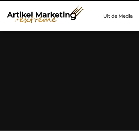
Uit de Media