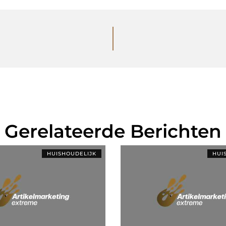
Gerelateerde Berichten
HUISHOUDELIJK
HUI