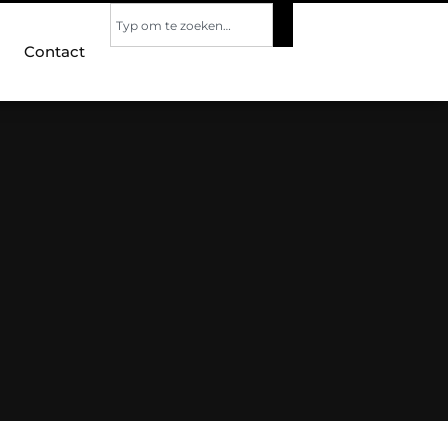
Contact