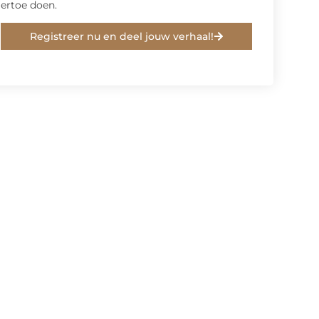
ertoe doen.
Registreer nu en deel jouw verhaal!