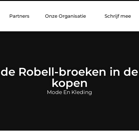
Partners
Onze Organisatie
Schrijf mee
e Robell-broeken in de 
kopen
Mode En Kleding