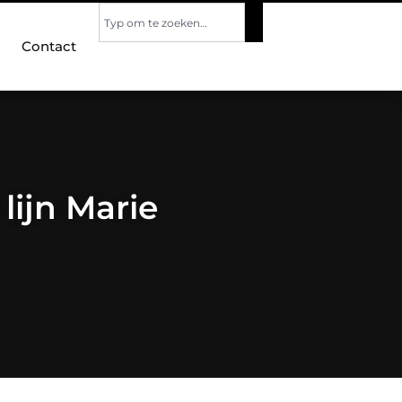
Contact
lijn Marie