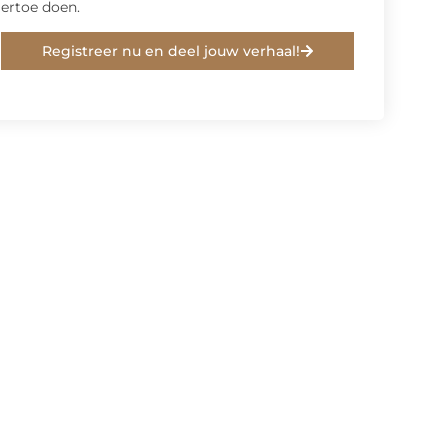
ertoe doen.
Registreer nu en deel jouw verhaal!