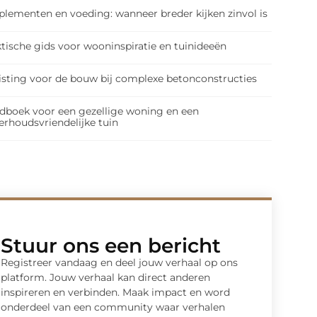
plementen en voeding: wanneer breder kijken zinvol is
tische gids voor wooninspiratie en tuinideeën
isting voor de bouw bij complexe betonconstructies
dboek voor een gezellige woning en een
erhoudsvriendelijke tuin
Stuur ons een bericht
Registreer vandaag en deel jouw verhaal op ons
platform. Jouw verhaal kan direct anderen
inspireren en verbinden. Maak impact en word
onderdeel van een community waar verhalen