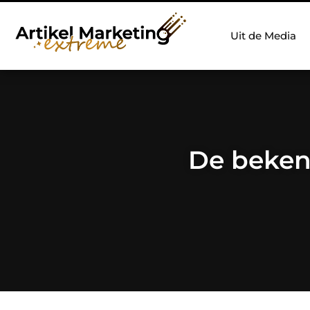
Uit de Media
De bekend