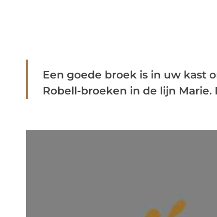
Een goede broek is in uw kast 
Robell-broeken in de lijn Marie. D