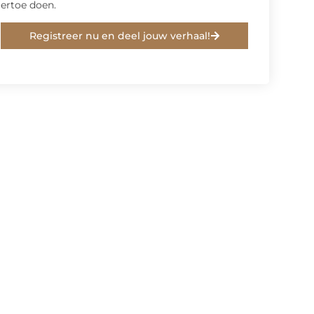
ertoe doen.
Registreer nu en deel jouw verhaal!