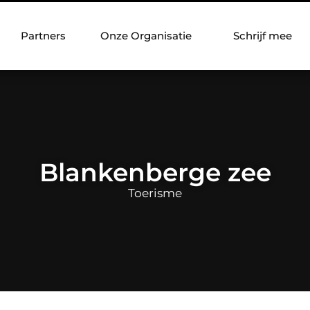
Partners
Onze Organisatie
Schrijf mee
Blankenberge zee
Toerisme