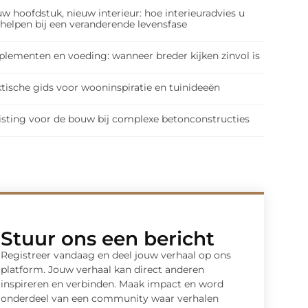
w hoofdstuk, nieuw interieur: hoe interieuradvies u
 helpen bij een veranderende levensfase
plementen en voeding: wanneer breder kijken zinvol is
tische gids voor wooninspiratie en tuinideeën
isting voor de bouw bij complexe betonconstructies
Stuur ons een bericht
Registreer vandaag en deel jouw verhaal op ons
platform. Jouw verhaal kan direct anderen
inspireren en verbinden. Maak impact en word
onderdeel van een community waar verhalen