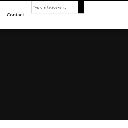
Contact