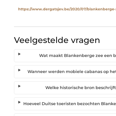
https://www.dergatsjev.be/2020/07/blankenberge-z
Veelgestelde vragen
Wat maakt Blankenberge zee een be
Wanneer werden mobiele cabanas op het
Welke historische bron beschrijf
Hoeveel Duitse toeristen bezochten Blank