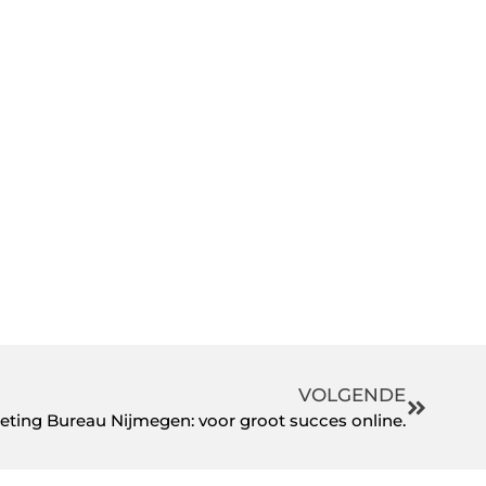
VOLGENDE
eting Bureau Nijmegen: voor groot succes online.