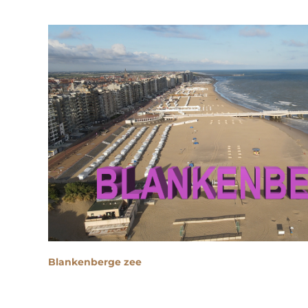
Blankenberge zee