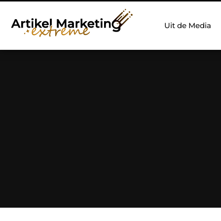
Uit de Media