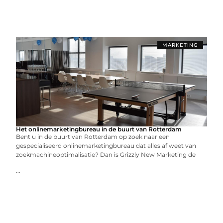
MARKETING
Het onlinemarketingbureau in de buurt van Rotterdam
Bent u in de buurt van Rotterdam op zoek naar een
gespecialiseerd onlinemarketingbureau dat alles af weet van
zoekmachineoptimalisatie? Dan is Grizzly New Marketing de
...