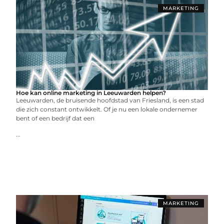
MARKETING
Hoe kan online marketing in Leeuwarden helpen?
Leeuwarden, de bruisende hoofdstad van Friesland, is een stad
die zich constant ontwikkelt. Of je nu een lokale ondernemer
bent of een bedrijf dat een
...
MARKETING