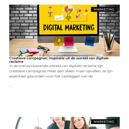
MARKETING
Creatieve campagnes: Inspiratie uit de wereld van digitale
reclame
In de snel evoluerende wereld van digitale reclame zijn
creatieve campagnes meer dan alleen maar opvallen; ze zijn
essentieel geworden voor het vastleggen van de
...
MARKETING