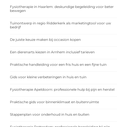
Fysiotherapie in Haarlem: deskundige begeleiding voor beter
bewegen
Tuinontwerp in regio Ridderkerk als marketingtool voor uw
bedrijf
De juiste keuze maken bij occasion kopen
Een dierenarts kiezen in Arnhem inclusief tarieven
Praktische handleiding voor een fris huis en een fijne tuin
Gids voor kleine verbeteringen in huis en tuin
Fysiotherapie Apeldoorn: professionele hulp bij pijn en herstel
Praktische gids voor binnenklimaat en buitenruimte
Stappenplan voor onderhoud in huis en buiten
Fysiotherapie Rotterdam: professionele begeleiding bij pijn,