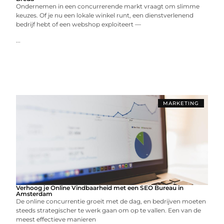
Ondernemen in een concurrerende markt vraagt om slimme
keuzes. Of je nu een lokale winkel runt, een dienstverlenend
bedrijf hebt of een webshop exploiteert —
...
MARKETING
Verhoog je Online Vindbaarheid met een SEO Bureau in
Amsterdam
De online concurrentie groeit met de dag, en bedrijven moeten
steeds strategischer te werk gaan om op te vallen. Een van de
meest effectieve manieren