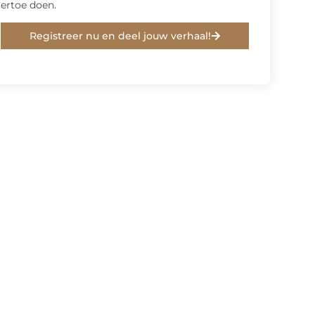
ertoe doen.
Registreer nu en deel jouw verhaal!