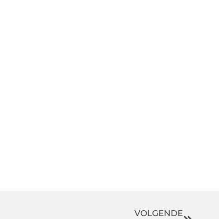
VOLGENDE