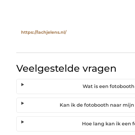
https://lachjelens.nl/
Veelgestelde vragen
Wat is een fotobooth 
Kan ik de fotobooth naar mij
Hoe lang kan ik een 