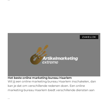
ZAKELIJK
Het beste online marketing bureau Haarlem
Wil jij een online marketing bureau Haarlem inschakelen, dan
kan je dat om verschillende redenen doen. Een online
marketing bureau Haarlem biedt verschillende diensten aan
...