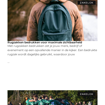
ZAKELIJK
Rugzakken bedrukken voor maximale zichtbaarheid
Met rugzakken bedrukken zet je jouw merk, bedrijf of
evenement op een opvallende manier in de kijker. Een bedrukte
rugzak wordt dagelijks gebruikt, waardoor jouw
...
ZAKELIJK