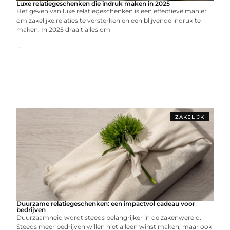
Luxe relatiegeschenken die indruk maken in 2025
Het geven van luxe relatiegeschenken is een effectieve manier
om zakelijke relaties te versterken en een blijvende indruk te
maken. In 2025 draait alles om
...
ZAKELIJK
Duurzame relatiegeschenken: een impactvol cadeau voor
bedrijven
Duurzaamheid wordt steeds belangrijker in de zakenwereld.
Steeds meer bedrijven willen niet alleen winst maken, maar ook