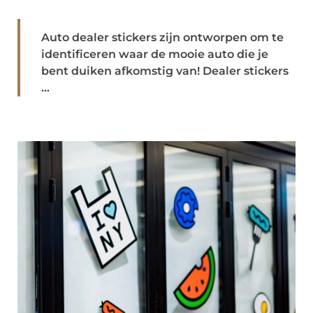
Auto dealer stickers zijn ontworpen om te
identificeren waar de mooie auto die je
bent duiken afkomstig van! Dealer stickers
...