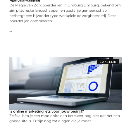
met vele facetten
De Magie van Zorgboerderijen in Limburg Limburg, bekend om
zijn pittoreske landschappen en gastvrije gemeenschap,
herbergt een bijzonder type werkplek: de zorgboerderij. Deze
boerderijen combineren
...
ZAKELIJK
Is online marketing iets voor jouw bedrijf?
Zelfs al heb je een mooie site dan betekent nog niet dat het een
goede site is. Er zijn nog zat dingen die je moet
...