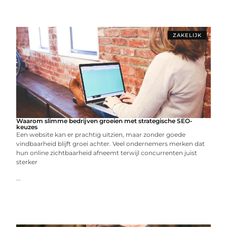
ZAKELIJK
Waarom slimme bedrijven groeien met strategische SEO-
keuzes
Een website kan er prachtig uitzien, maar zonder goede
vindbaarheid blijft groei achter. Veel ondernemers merken dat
hun online zichtbaarheid afneemt terwijl concurrenten juist
sterker
...