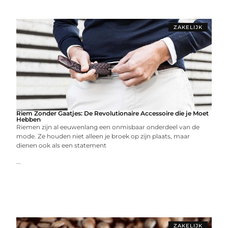
ZAKELIJK
Riem Zonder Gaatjes: De Revolutionaire Accessoire die je Moet
Hebben
Riemen zijn al eeuwenlang een onmisbaar onderdeel van de
mode. Ze houden niet alleen je broek op zijn plaats, maar
dienen ook als een statement
...
ZAKELIJK