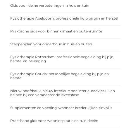
Gids voor kleine verbeteringen in huis en tuin
Fysiotherapie Apeldoorn: professionele hulp bij pijn en herstel
Praktische gids voor binnenklimaat en buitenruimte
Stappenplan voor onderhoud in huis en buiten
Fysiotherapie Rotterdam: professionele begeleiding bij pijn,
herstel en beweging
Fysiotherapie Gouda: persoonlijke begeleiding bij pijn en
herstel
Nieuw hoofdstuk, nieuw interieur: hoe interieuradvies u kan
helpen bij een veranderende levensfase
Supplementen en voeding: wanneer breder kijken zinvol is
Praktische gids voor wooninspiratie en tuinideeën