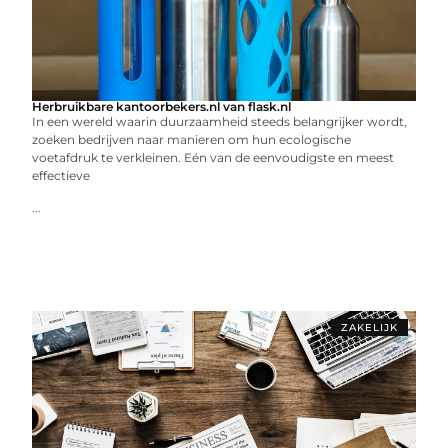
Herbruikbare kantoorbekers.nl van flask.nl
In een wereld waarin duurzaamheid steeds belangrijker wordt,
zoeken bedrijven naar manieren om hun ecologische
voetafdruk te verkleinen. Eén van de eenvoudigste en meest
effectieve
...
ZAKELIJK