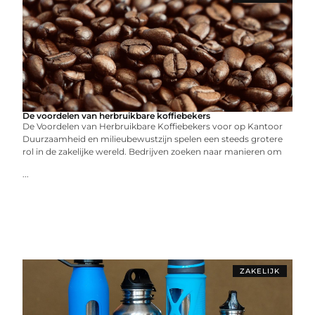
De voordelen van herbruikbare koffiebekers
De Voordelen van Herbruikbare Koffiebekers voor op Kantoor
Duurzaamheid en milieubewustzijn spelen een steeds grotere
rol in de zakelijke wereld. Bedrijven zoeken naar manieren om
...
ZAKELIJK