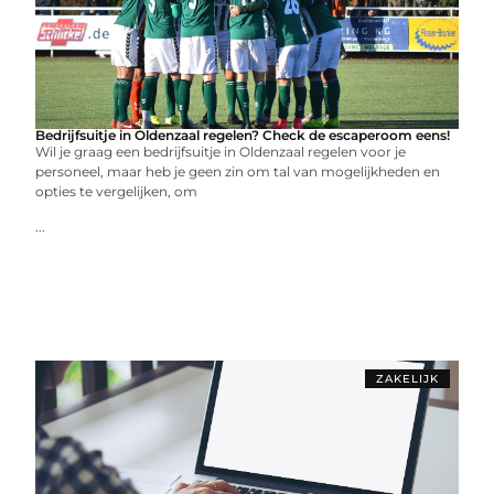
Bedrijfsuitje in Oldenzaal regelen? Check de escaperoom eens!
Wil je graag een bedrijfsuitje in Oldenzaal regelen voor je
personeel, maar heb je geen zin om tal van mogelijkheden en
opties te vergelijken, om
...
ZAKELIJK