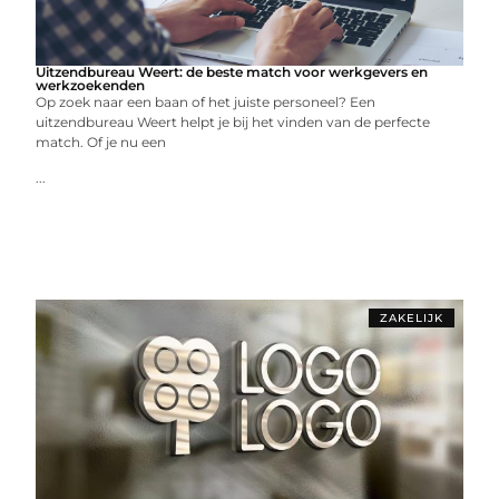
Uitzendbureau Weert: de beste match voor werkgevers en
werkzoekenden
Op zoek naar een baan of het juiste personeel? Een
uitzendbureau Weert helpt je bij het vinden van de perfecte
match. Of je nu een
...
ZAKELIJK