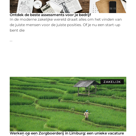
Ontdek de beste assessments voor je bedrijf
In de moderne zakelijke wereld draait alles om het vinden van
de juiste mensen voor de juiste posities. Of je nu een start-up
bent die
...
ZAKELIJK
Werken op een Zorgboerderij in Limburg: een unieke vacature