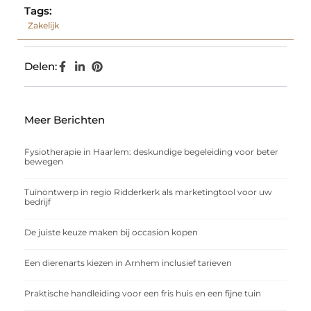
Tags:
Zakelijk
Delen:
Meer Berichten
Fysiotherapie in Haarlem: deskundige begeleiding voor beter
bewegen
Tuinontwerp in regio Ridderkerk als marketingtool voor uw
bedrijf
De juiste keuze maken bij occasion kopen
Een dierenarts kiezen in Arnhem inclusief tarieven
Praktische handleiding voor een fris huis en een fijne tuin