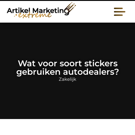
Wat voor soort stickers
gebruiken autodealers?
Zakelijk