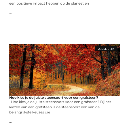
een positieve impact hebben op de planeet en
...
ZAKELIJK
Hoe kies je de juiste steensoort voor een grafsteen?
Hoe kies je de juiste steensoort voor een grafsteen? Bij het
kiezen van een grafsteen is de steensoort een van de
belangrijkste keuzes die
...