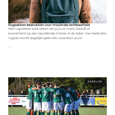
Rugzakken bedrukken voor maximale zichtbaarheid
Met rugzakken bedrukken zet je jouw merk, bedrijf of
evenement op een opvallende manier in de kijker. Een bedrukte
rugzak wordt dagelijks gebruikt, waardoor jouw
...
ZAKELIJK