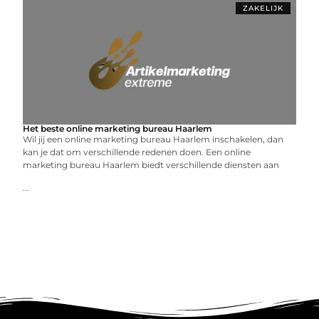
ZAKELIJK
Het beste online marketing bureau Haarlem
Wil jij een online marketing bureau Haarlem inschakelen, dan
kan je dat om verschillende redenen doen. Een online
marketing bureau Haarlem biedt verschillende diensten aan
...