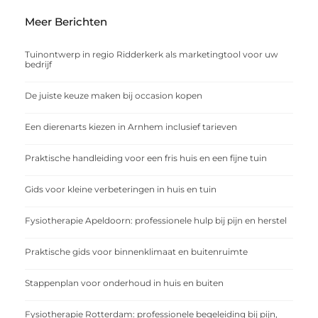
Meer Berichten
Tuinontwerp in regio Ridderkerk als marketingtool voor uw
bedrijf
De juiste keuze maken bij occasion kopen
Een dierenarts kiezen in Arnhem inclusief tarieven
Praktische handleiding voor een fris huis en een fijne tuin
Gids voor kleine verbeteringen in huis en tuin
Fysiotherapie Apeldoorn: professionele hulp bij pijn en herstel
Praktische gids voor binnenklimaat en buitenruimte
Stappenplan voor onderhoud in huis en buiten
Fysiotherapie Rotterdam: professionele begeleiding bij pijn,