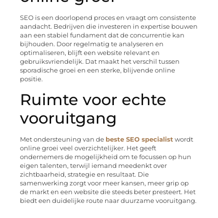
SEO is een doorlopend proces en vraagt om consistente
aandacht. Bedrijven die investeren in expertise bouwen
aan een stabiel fundament dat de concurrentie kan
bijhouden. Door regelmatig te analyseren en
optimaliseren, blijft een website relevant en
gebruiksvriendelijk. Dat maakt het verschil tussen
sporadische groei en een sterke, blijvende online
positie.
Ruimte voor echte
vooruitgang
Met ondersteuning van de
beste SEO specialist
wordt
online groei veel overzichtelijker. Het geeft
ondernemers de mogelijkheid om te focussen op hun
eigen talenten, terwijl iemand meedenkt over
zichtbaarheid, strategie en resultaat. Die
samenwerking zorgt voor meer kansen, meer grip op
de markt en een website die steeds beter presteert. Het
biedt een duidelijke route naar duurzame vooruitgang.