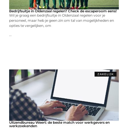
Bedrijfsuitje in Oldenzaal regelen? Check de escaperoom eens!
Wil je graag een bedrijfsuitje in Oldenzaal regelen voor je
personeel, maar heb je geen zin om tal van mogelijkheden en
opties te vergelijken, om
...
ZAKELIJK
Uitzendbureau Weert: de beste match voor werkgevers en
werkzoekenden