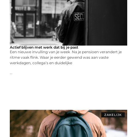
Actief blijven met werk dat bij je past
Een nieuwe invulling van je week Na je pensioen verandert je
ritme vaak flink. Waar je eerder gewend was aan vaste
werkdagen, collega’s en duidelijke
...
ZAKELIJK