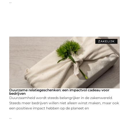
...
ZAKELIJK
Duurzame relatiegeschenken: een impactvol cadeau voor
bedrijven
Duurzaamheid wordt steeds belangrijker in de zakenwereld.
Steeds meer bedrijven willen niet alleen winst maken, maar ook
een positieve impact hebben op de planeet en
...