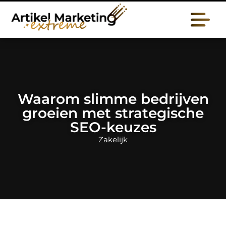
Waarom slimme bedrijven
groeien met strategische
SEO-keuzes
Zakelijk