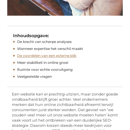
Inhoudsopgave:
De kracht van scherpe analyses
Wanneer expertise het verschil maakt
De voordelen van een externe blik
Meer stabiliteit in online groei
Ruimte voor echte vooruitgang
Veelgestelde vragen
Een website kan er prachtig uitzien, maar zonder goede
vindbaarheid blijft groei achter. Veel ondernemers
merken dat hun online zichtbaarheid afneemt terwijl
concurrenten juist sterker worden. Dat gevoel van ‘we
zouden veel meer uit onze website moeten halen’ komt
vaak voort uit het ontbreken van een duidelijke SEO-
strategie. Daarom kiezen steeds meer bedrijven voor