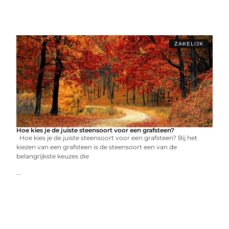
ZAKELIJK
Hoe kies je de juiste steensoort voor een grafsteen?
Hoe kies je de juiste steensoort voor een grafsteen? Bij het
kiezen van een grafsteen is de steensoort een van de
belangrijkste keuzes die
...