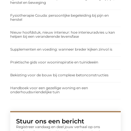
herstel en beweging
Fysiotherapie Gouda: persoonlijke begeleiding bij pijn en
herstel
Nieuw hoofdstuk, nieuw interieur: hoe interieuradvies u kan
helpen bij een veranderende levensfase
Supplementen en voeding: wanneer breder kijken zinvol is
Praktische gids voor wooninspiratie en tuinideeën
Bekisting voor de bouw bij complexe betonconstructies
Handboek voor een gezellige woning en een
onderhoudsvriendelijke tuin
Stuur ons een bericht
Registreer vandaag en deel jouw verhaal op ons