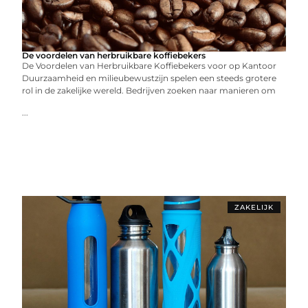
De voordelen van herbruikbare koffiebekers
De Voordelen van Herbruikbare Koffiebekers voor op Kantoor
Duurzaamheid en milieubewustzijn spelen een steeds grotere
rol in de zakelijke wereld. Bedrijven zoeken naar manieren om
...
ZAKELIJK