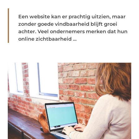
Een website kan er prachtig uitzien, maar
zonder goede vindbaarheid blijft groei
achter. Veel ondernemers merken dat hun
online zichtbaarheid ...