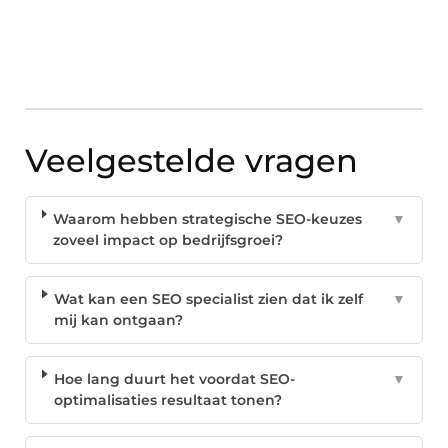
Veelgestelde vragen
Waarom hebben strategische SEO-keuzes
▼
zoveel impact op bedrijfsgroei?
Wat kan een SEO specialist zien dat ik zelf
▼
mij kan ontgaan?
Hoe lang duurt het voordat SEO-
▼
optimalisaties resultaat tonen?