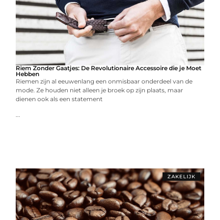
Riem Zonder Gaatjes: De Revolutionaire Accessoire die je Moet
Hebben
Riemen zijn al eeuwenlang een onmisbaar onderdeel van de
mode. Ze houden niet alleen je broek op zijn plaats, maar
dienen ook als een statement
...
ZAKELIJK