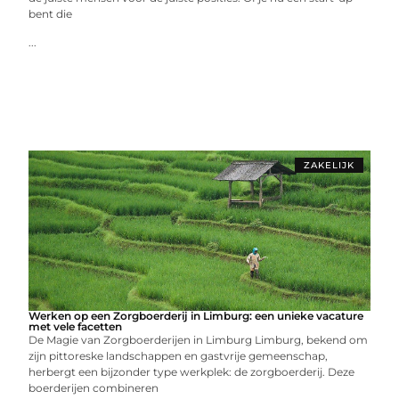
bent die
...
ZAKELIJK
Werken op een Zorgboerderij in Limburg: een unieke vacature
met vele facetten
De Magie van Zorgboerderijen in Limburg Limburg, bekend om
zijn pittoreske landschappen en gastvrije gemeenschap,
herbergt een bijzonder type werkplek: de zorgboerderij. Deze
boerderijen combineren