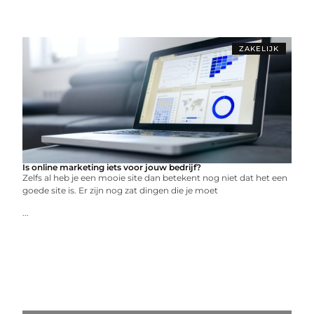
ZAKELIJK
Is online marketing iets voor jouw bedrijf?
Zelfs al heb je een mooie site dan betekent nog niet dat het een
goede site is. Er zijn nog zat dingen die je moet
...