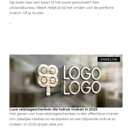
Op zoek naar een baan of het juiste personeel? Een
uitzendbureau Weert helpt je bij het vinden van de perfecte
match. Of je nu een
...
ZAKELIJK
Luxe relatiegeschenken die indruk maken in 2025
Het geven van luxe relatiegeschenken is een effectieve manier
om zakelijke relaties te versterken en een blijvende indruk te
maken. In 2025 draait alles om