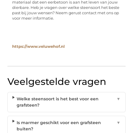
materiaal dat een eerbetoon is aan het leven van jouw
dierbare. Heb je vragen over welke steensoort het beste
past bij jouw wensen? Neem gerust contact met ons op
voor meer informatie.
https://www.veluwehof.nl
Veelgestelde vragen
Welke steensoort is het best voor een
▼
grafsteen?
Is marmer geschikt voor een grafsteen
▼
buiten?