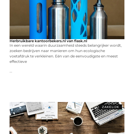
Herbruikbare kantoorbekers.nl van flask.nl
In een wereld waarin duurzaamheid steeds belangrijker wordt,
zoeken bedrijven naar manieren om hun ecologische
voetafdruk te verkleinen. Eén van de eenvoudigste en meest
effectieve
...
ZAKELIJK