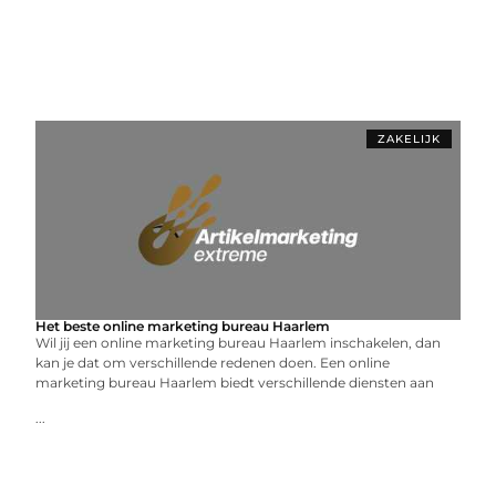
ZAKELIJK
Het beste online marketing bureau Haarlem
Wil jij een online marketing bureau Haarlem inschakelen, dan
kan je dat om verschillende redenen doen. Een online
marketing bureau Haarlem biedt verschillende diensten aan
...