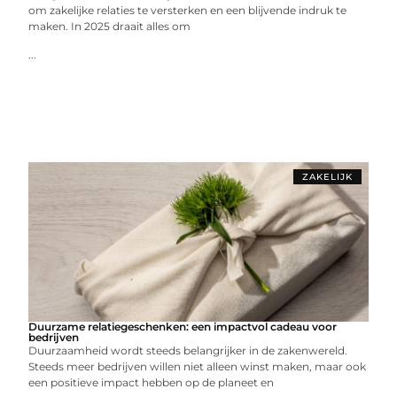
om zakelijke relaties te versterken en een blijvende indruk te
maken. In 2025 draait alles om
...
ZAKELIJK
Duurzame relatiegeschenken: een impactvol cadeau voor
bedrijven
Duurzaamheid wordt steeds belangrijker in de zakenwereld.
Steeds meer bedrijven willen niet alleen winst maken, maar ook
een positieve impact hebben op de planeet en