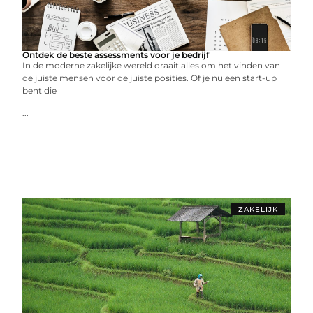
Ontdek de beste assessments voor je bedrijf
In de moderne zakelijke wereld draait alles om het vinden van
de juiste mensen voor de juiste posities. Of je nu een start-up
bent die
...
ZAKELIJK