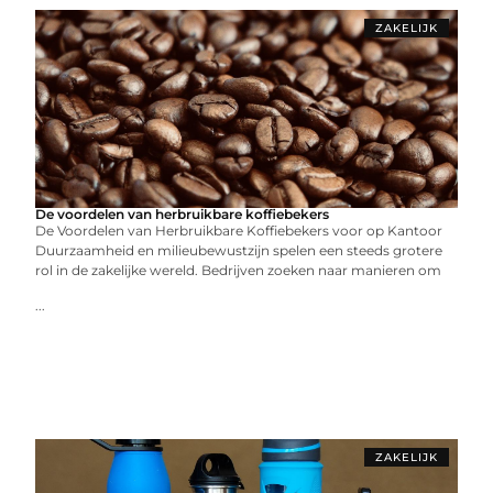
ZAKELIJK
De voordelen van herbruikbare koffiebekers
De Voordelen van Herbruikbare Koffiebekers voor op Kantoor
Duurzaamheid en milieubewustzijn spelen een steeds grotere
rol in de zakelijke wereld. Bedrijven zoeken naar manieren om
...
ZAKELIJK