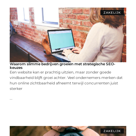
ZAKELIJK
Waarom slimme bedrijven groeien met strategische SEO-
keuzes
Een website kan er prachtig uitzien, maar zonder goede
vindbaarheid blijft groei achter. Veel ondernemers merken dat
hun online zichtbaarheid afneemt terwijl concurrenten juist
sterker
...
ZAKELIJK