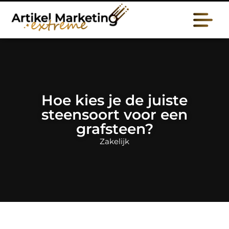
Hoe kies je de juiste
steensoort voor een
grafsteen?
Zakelijk