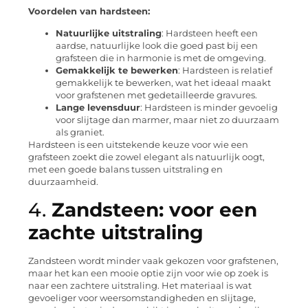
Voordelen van hardsteen:
Natuurlijke uitstraling
: Hardsteen heeft een
aardse, natuurlijke look die goed past bij een
grafsteen die in harmonie is met de omgeving.
Gemakkelijk te bewerken
: Hardsteen is relatief
gemakkelijk te bewerken, wat het ideaal maakt
voor grafstenen met gedetailleerde gravures.
Lange levensduur
: Hardsteen is minder gevoelig
voor slijtage dan marmer, maar niet zo duurzaam
als graniet.
Hardsteen is een uitstekende keuze voor wie een
grafsteen zoekt die zowel elegant als natuurlijk oogt,
met een goede balans tussen uitstraling en
duurzaamheid.
4.
Zandsteen: voor een
zachte uitstraling
Zandsteen wordt minder vaak gekozen voor grafstenen,
maar het kan een mooie optie zijn voor wie op zoek is
naar een zachtere uitstraling. Het materiaal is wat
gevoeliger voor weersomstandigheden en slijtage,