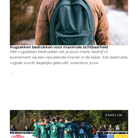
Rugzakken bedrukken voor maximale zichtbaarheid
Met rugzakken bedrukken zet je jouw merk, bedrijf of
evenement op een opvallende manier in de kijker. Een bedrukte
rugzak wordt dagelijks gebruikt, waardoor jouw
...
ZAKELIJK