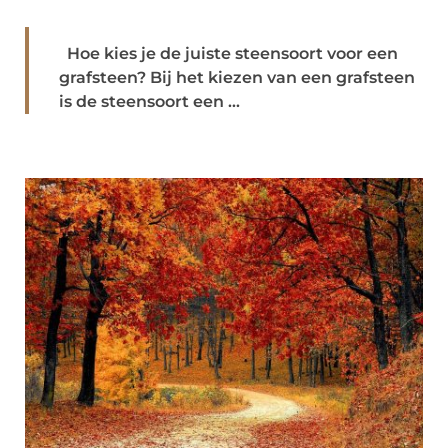
Hoe kies je de juiste steensoort voor een
grafsteen? Bij het kiezen van een grafsteen
is de steensoort een ...