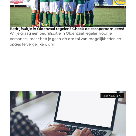
Bedrijfsuitje in Oldenzaal regelen? Check de escaperoom eens!
Wil je graag een bedrijfsuitje in Oldenzaal regelen voor je
personeel, maar heb je geen zin om tal van mogelijkheden en
opties te vergelijken, om
...
ZAKELIJK