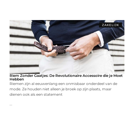
ZAKELIJK
Riem Zonder Gaatjes: De Revolutionaire Accessoire die je Moet
Hebben
Riemen zijn al eeuwenlang een onmisbaar onderdeel van de
mode. Ze houden niet alleen je broek op zijn plaats, maar
dienen ook als een statement
...