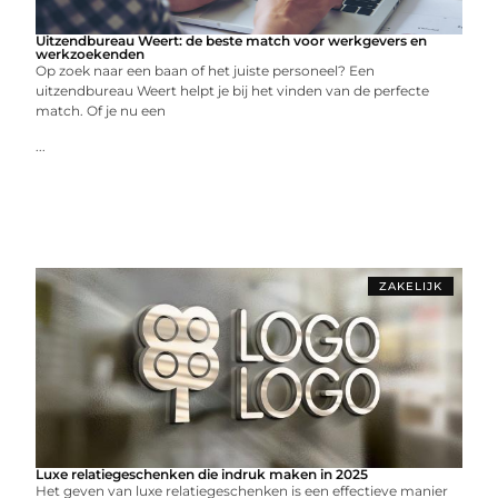
Uitzendbureau Weert: de beste match voor werkgevers en
werkzoekenden
Op zoek naar een baan of het juiste personeel? Een
uitzendbureau Weert helpt je bij het vinden van de perfecte
match. Of je nu een
...
ZAKELIJK
Luxe relatiegeschenken die indruk maken in 2025
Het geven van luxe relatiegeschenken is een effectieve manier