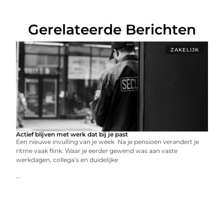
Gerelateerde Berichten
ZAKELIJK
Actief blijven met werk dat bij je past
Een nieuwe invulling van je week Na je pensioen verandert je
ritme vaak flink. Waar je eerder gewend was aan vaste
werkdagen, collega’s en duidelijke
...