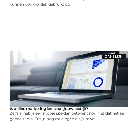
kunnen ook worden gebruikt op
...
ZAKELIJK
Is online marketing iets voor jouw bedrijf?
Zelfs al heb je een mooie site dan betekent nog niet dat het een
goede site is. Er zijn nog zat dingen die je moet
...