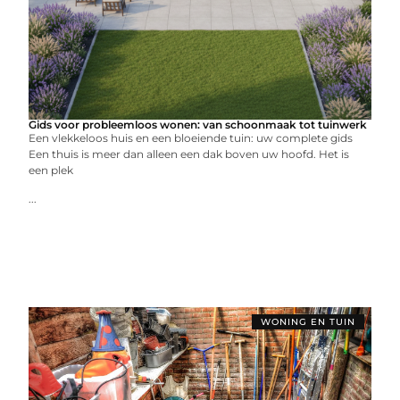
Gids voor probleemloos wonen: van schoonmaak tot tuinwerk
Een vlekkeloos huis en een bloeiende tuin: uw complete gids
Een thuis is meer dan alleen een dak boven uw hoofd. Het is
een plek
...
WONING EN TUIN