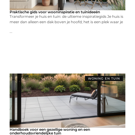
Praktische gids voor wooninspiratie en tuinideeën
Transformeer je huis en tuin: de ultieme inspiratiegids Je huis is
meer dan alleen een dak boven je hoofd; het is een plek waar je
...
WONING EN TUIN
Handboek voor een gezellige woning en een
onderhoudsvriendelijke tuin