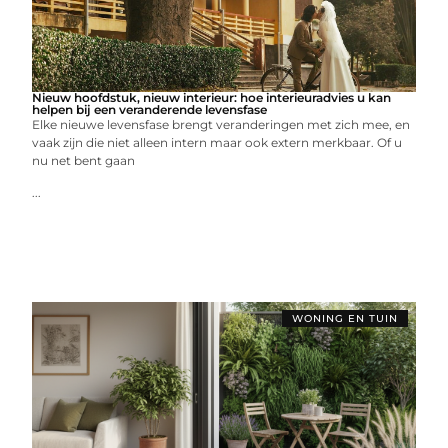
Nieuw hoofdstuk, nieuw interieur: hoe interieuradvies u kan
helpen bij een veranderende levensfase
Elke nieuwe levensfase brengt veranderingen met zich mee, en
vaak zijn die niet alleen intern maar ook extern merkbaar. Of u
nu net bent gaan
...
WONING EN TUIN