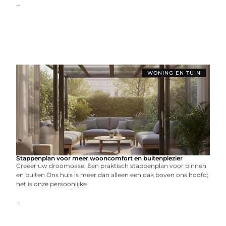
...
WONING EN TUIN
Stappenplan voor meer wooncomfort en buitenplezier
Creëer uw droomoase: Een praktisch stappenplan voor binnen
en buiten Ons huis is meer dan alleen een dak boven ons hoofd;
het is onze persoonlijke
...