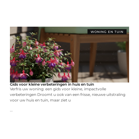
WONING EN TUIN
Gids voor kleine verbeteringen in huis en tuin
Verfris uw woning: een gids voor kleine, impactvolle
verbeteringen Droomt u ook van een frisse, nieuwe uitstraling
voor uw huis en tuin, maar ziet u
...