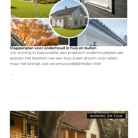
Stappenplan voor onderhoud in huis en buiten
Uw woning in topconditie: een praktisch onderhoudsplan per
seizoen Het bezitten van een huis is een droom voor velen,
maar het brengt ook verantwoordelijkheden met
...
WONING EN TUIN