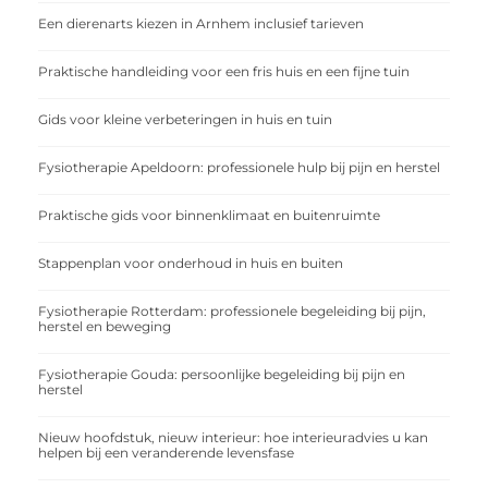
Een dierenarts kiezen in Arnhem inclusief tarieven
Praktische handleiding voor een fris huis en een fijne tuin
Gids voor kleine verbeteringen in huis en tuin
Fysiotherapie Apeldoorn: professionele hulp bij pijn en herstel
Praktische gids voor binnenklimaat en buitenruimte
Stappenplan voor onderhoud in huis en buiten
Fysiotherapie Rotterdam: professionele begeleiding bij pijn,
herstel en beweging
Fysiotherapie Gouda: persoonlijke begeleiding bij pijn en
herstel
Nieuw hoofdstuk, nieuw interieur: hoe interieuradvies u kan
helpen bij een veranderende levensfase