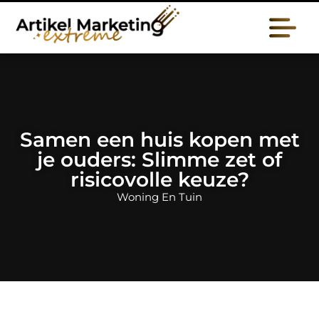
Samen een huis kopen met
je ouders: Slimme zet of
risicovolle keuze?
Woning En Tuin