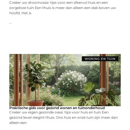
Creëer uw droomoase: tips voor een sfeervol huis en een
zorgeloze tuin Een thuis is meer dan alleen een dak boven uw
hoofd. Het is
...
WONING EN TUIN
Praktische gids voor gezond wonen en tuinonderhoud
Creëer uw eigen gezonde oase: tips voor huis en tuin Een
gezond leven begint thuis. Ons huis en onze tuin zijn meer dan
alleen een