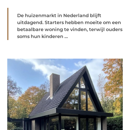
De huizenmarkt in Nederland blijft
uitdagend. Starters hebben moeite om een
betaalbare woning te vinden, terwijl ouders
soms hun kinderen ...