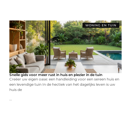
WONING EN TUIN
Snelle gids voor meer rust in huis en plezier in de tuin
Creëer uw eigen oase: een handleiding voor een sereen huis en
een levendige tuin In de hectiek van het dagelijks leven is uw
huis de
...