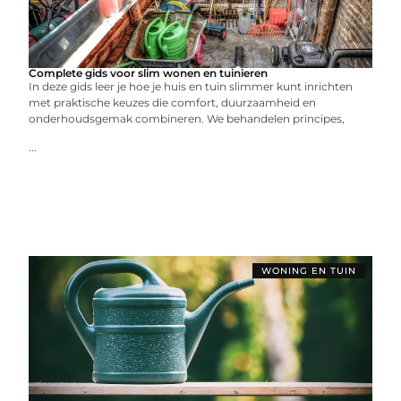
Complete gids voor slim wonen en tuinieren
In deze gids leer je hoe je huis en tuin slimmer kunt inrichten
met praktische keuzes die comfort, duurzaamheid en
onderhoudsgemak combineren. We behandelen principes,
...
WONING EN TUIN