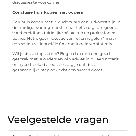
discussies te voorkomen.”
Conclusie huis kopen met ouders
Een huis kopen met je ouders kan een uitkomst zijn in
de huidige woningmarkt, maar het vraagt om goede
voorbereiding, duidelijke afspraken en professioneel
advies. Het is geen kwestie van “even regelen”, maar
een serieuze financiële én emotionele verbintenis.
Wil je deze stap zetten? Begin dan met een goed
gesprek met je ouders en win advies in bij een notaris
en hypotheekadviseur. Zo zorg je dat deze
gezamenlijke stap ook echt een succes wordt.
Veelgestelde vragen