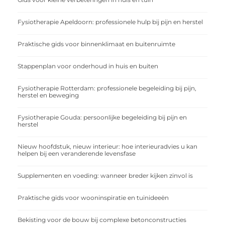
Fysiotherapie Apeldoorn: professionele hulp bij pijn en herstel
Praktische gids voor binnenklimaat en buitenruimte
Stappenplan voor onderhoud in huis en buiten
Fysiotherapie Rotterdam: professionele begeleiding bij pijn,
herstel en beweging
Fysiotherapie Gouda: persoonlijke begeleiding bij pijn en
herstel
Nieuw hoofdstuk, nieuw interieur: hoe interieuradvies u kan
helpen bij een veranderende levensfase
Supplementen en voeding: wanneer breder kijken zinvol is
Praktische gids voor wooninspiratie en tuinideeën
Bekisting voor de bouw bij complexe betonconstructies