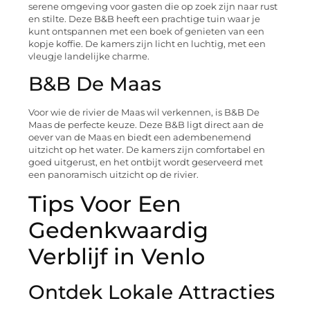
serene omgeving voor gasten die op zoek zijn naar rust
en stilte. Deze B&B heeft een prachtige tuin waar je
kunt ontspannen met een boek of genieten van een
kopje koffie. De kamers zijn licht en luchtig, met een
vleugje landelijke charme.
B&B De Maas
Voor wie de rivier de Maas wil verkennen, is B&B De
Maas de perfecte keuze. Deze B&B ligt direct aan de
oever van de Maas en biedt een adembenemend
uitzicht op het water. De kamers zijn comfortabel en
goed uitgerust, en het ontbijt wordt geserveerd met
een panoramisch uitzicht op de rivier.
Tips Voor Een
Gedenkwaardig
Verblijf in Venlo
Ontdek Lokale Attracties