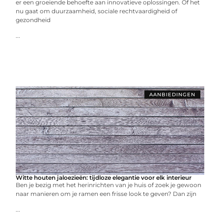
er een groeiende behoefte aan innovatieve oplossingen. Of het
nu gaat om duurzaamheid, sociale rechtvaardigheid of
gezondheid
...
AANBIEDINGEN
Witte houten jaloezieën: tijdloze elegantie voor elk interieur
Ben je bezig met het herinrichten van je huis of zoek je gewoon
naar manieren om je ramen een frisse look te geven? Dan zijn
...