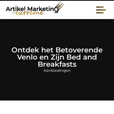
Ontdek het Betoverende
Venlo en Zijn Bed and
Breakfasts
Aanbiedingen