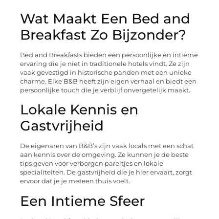
Wat Maakt Een Bed and
Breakfast Zo Bijzonder?
Bed and Breakfasts bieden een persoonlijke en intieme
ervaring die je niet in traditionele hotels vindt. Ze zijn
vaak gevestigd in historische panden met een unieke
charme. Elke B&B heeft zijn eigen verhaal en biedt een
persoonlijke touch die je verblijf onvergetelijk maakt.
Lokale Kennis en
Gastvrijheid
De eigenaren van B&B’s zijn vaak locals met een schat
aan kennis over de omgeving. Ze kunnen je de beste
tips geven voor verborgen pareltjes en lokale
specialiteiten. De gastvrijheid die je hier ervaart, zorgt
ervoor dat je je meteen thuis voelt.
Een Intieme Sfeer