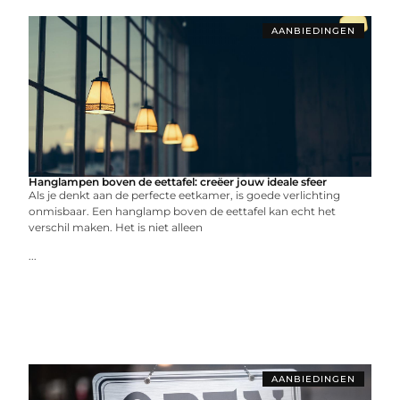
AANBIEDINGEN
Hanglampen boven de eettafel: creëer jouw ideale sfeer
Als je denkt aan de perfecte eetkamer, is goede verlichting
onmisbaar. Een hanglamp boven de eettafel kan echt het
verschil maken. Het is niet alleen
...
AANBIEDINGEN