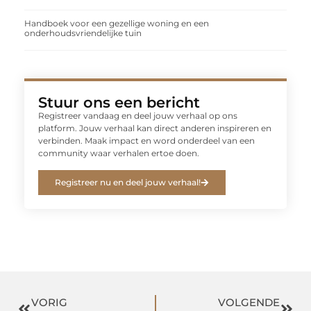
Handboek voor een gezellige woning en een
onderhoudsvriendelijke tuin
Stuur ons een bericht
Registreer vandaag en deel jouw verhaal op ons
platform. Jouw verhaal kan direct anderen inspireren en
verbinden. Maak impact en word onderdeel van een
community waar verhalen ertoe doen.
Registreer nu en deel jouw verhaal!
VORIG
VOLGENDE