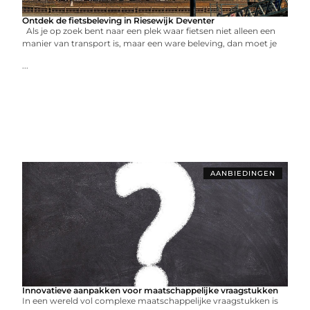
Ontdek de fietsbeleving in Riesewijk Deventer
Als je op zoek bent naar een plek waar fietsen niet alleen een
manier van transport is, maar een ware beleving, dan moet je
...
AANBIEDINGEN
Innovatieve aanpakken voor maatschappelijke vraagstukken
In een wereld vol complexe maatschappelijke vraagstukken is