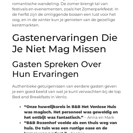
romantische wandeling. De zomer brengt tal van
festivals en evenementen, zoals het Zomerparkfeest. In
de herfst zijn de omliggende bossen een lust voor het
oog, en in de winter kun je genieten van de gezellige
kerstmarkten.
Gastenervaringen Die
Je Niet Mag Missen
Gasten Spreken Over
Hun Ervaringen
Authentieke getuigenissen van eerdere gasten geven
je een goed beeld van wat je kunt verwachten bij de top
Bed and Breakfasts in Venlo.
“Onze huwelijksreis in B&B Het Venlose Huis
was magisch. Het personeel was geweldig en
het ontbijt was fantastisch.”
– Anna en Mark
“B&B Rozenhof voelde als een thuis weg van
huis. De tuin was een rustige oase en de