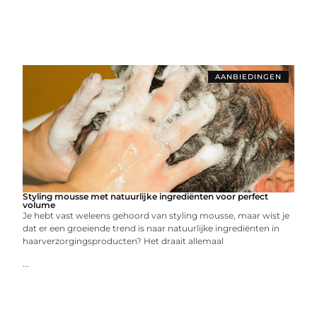
AANBIEDINGEN
Styling mousse met natuurlijke ingrediënten voor perfect
volume
Je hebt vast weleens gehoord van styling mousse, maar wist je
dat er een groeiende trend is naar natuurlijke ingrediënten in
haarverzorgingsproducten? Het draait allemaal
...