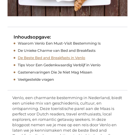
Inhoudsopgave:
Waarom Venlo Een Must-Visit Bestemming Is
De Unieke Charme van Bed and Breakfasts
De Beste Bed and Breakfasts in Venlo
Tips Voor Een Gedenkwaardig Verblijf in Venlo
Gastenervaringen Die Je Niet Mag Missen
Veelgestelde vragen
Venlo, een charmante bestemming in Nederland, biedt
een unieke mix van geschiedenis, cultuur, en
ontspanning. Deze toeristische parel aan de Maas is
perfect voor Dutch readers, travel enthusiasts, local
explorers, en romantic getaway seekers. In deze
blogpost nemen we je mee op een reis door Venlo en
laten we je kennismaken met de beste Bed and