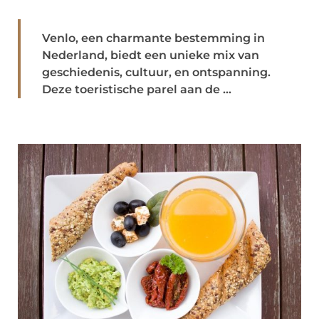
Venlo, een charmante bestemming in
Nederland, biedt een unieke mix van
geschiedenis, cultuur, en ontspanning.
Deze toeristische parel aan de ...