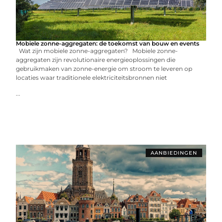
Mobiele zonne-aggregaten: de toekomst van bouw en events
Wat zijn mobiele zonne-aggregaten? Mobiele zonne-
aggregaten zijn revolutionaire energieoplossingen die
gebruikmaken van zonne-energie om stroom te leveren op
locaties waar traditionele elektriciteitsbronnen niet
...
AANBIEDINGEN