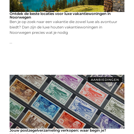
Ontdek de beste locaties voor luxe vakantiewoningen in
Noorwegen
Ben je op zoek naar een vakantie die zowel luxe als avontuur
biedt? Dan zijn de luxe houten vakantiewoningen in
Noorwegen precies wat je nodig
...
AANBIEDINGEN
Jouw postzegelverzameling verkopen: waar begin je?