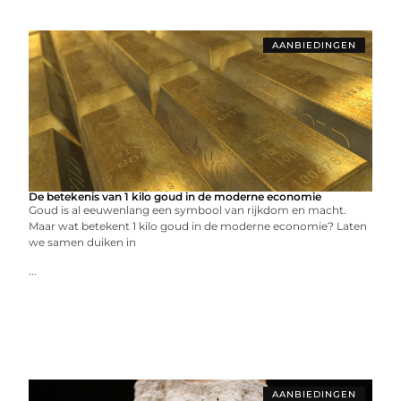
AANBIEDINGEN
De betekenis van 1 kilo goud in de moderne economie
Goud is al eeuwenlang een symbool van rijkdom en macht.
Maar wat betekent 1 kilo goud in de moderne economie? Laten
we samen duiken in
...
AANBIEDINGEN