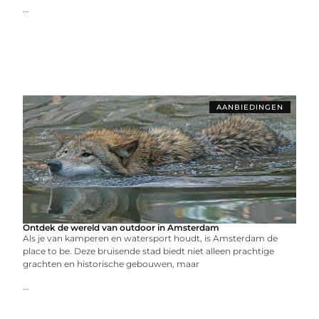
...
AANBIEDINGEN
Ontdek de wereld van outdoor in Amsterdam
Als je van kamperen en watersport houdt, is Amsterdam de
place to be. Deze bruisende stad biedt niet alleen prachtige
grachten en historische gebouwen, maar
...