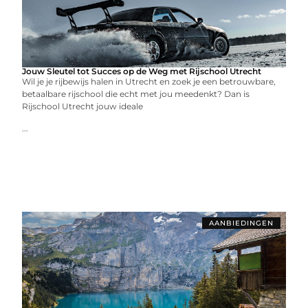
Jouw Sleutel tot Succes op de Weg met Rijschool Utrecht
Wil je je rijbewijs halen in Utrecht en zoek je een betrouwbare,
betaalbare rijschool die echt met jou meedenkt? Dan is
Rijschool Utrecht jouw ideale
...
AANBIEDINGEN