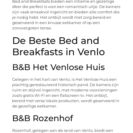
Bed and Breakfasts bieden een intieme en gezellige
sfeer die perfect is voor een romantisch uitje. De kamers
zijn vaak smaakvol ingericht en bieden alle comfort die
je nodig hebt. Het ontbijt wordt met zorg bereid en
geserveerd in een knusse eetkamer of op een
zonovergoten terras.
De Beste Bed and
Breakfasts in Venlo
B&B Het Venlose Huis
Gelegen in het hart van Venlo, is Het Venlose Huis een
prachtig gerestaureerd historisch pand. De kamers zijn
ruim en stijlvol ingericht, met moderne voorzieningen
zoals gratis Wi-Fi en een flatscreen-tv. Het ontbijt,
bereid met verse lokale producten, wordt geserveerd in
de gezellige eetkamer.
B&B Rozenhof
Rozenhof, gelegen aan de rand van Venlo, biedt een