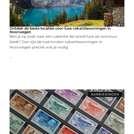
Ontdek de beste locaties voor luxe vakantiewoningen in
Noorwegen
Ben je op zoek naar een vakantie die zowel luxe als avontuur
biedt? Dan zijn de luxe houten vakantiewoningen in
Noorwegen precies wat je nodig
...
AANBIEDINGEN