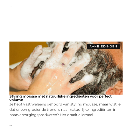
...
AANBIEDINGEN
Styling mousse met natuurlijke ingrediënten voor perfect
volume
Je hebt vast weleens gehoord van styling mousse, maar wist je
dat er een groeiende trend is naar natuurlijke ingrediënten in
haarverzorgingsproducten? Het draait allemaal
...