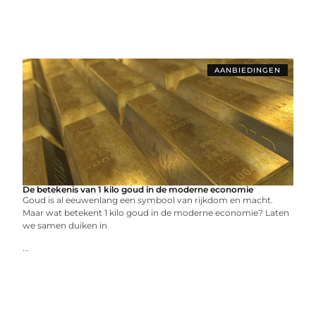
AANBIEDINGEN
De betekenis van 1 kilo goud in de moderne economie
Goud is al eeuwenlang een symbool van rijkdom en macht.
Maar wat betekent 1 kilo goud in de moderne economie? Laten
we samen duiken in
...