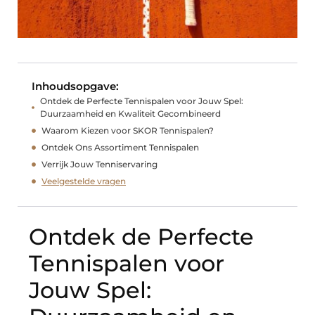
Inhoudsopgave:
Ontdek de Perfecte Tennispalen voor Jouw Spel:
Duurzaamheid en Kwaliteit Gecombineerd
Waarom Kiezen voor SKOR Tennispalen?
Ontdek Ons Assortiment Tennispalen
Verrijk Jouw Tenniservaring
Veelgestelde vragen
Ontdek de Perfecte
Tennispalen voor
Jouw Spel: