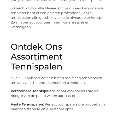
5. Geschikt voor Alle Niveaus: Of je nu een beginnende
tennisser bent of een ervaren professional, onze
tennispalen zijn geschikt voor alle niveaus van het spel.
Ze zijn perfect voor trainingen, oefensessies en
wedstrijden.
Ontdek Ons
Assortiment
Tennispalen
Bij SKOR hebben we een breed scala aan tennispalen
om aan verschillende behoeften te voldoen:
Verstelbare Tennispalen:
Ideaal voor spelers die de
hoogte van de palen willen aanpassen.
Vaste Tennispalen:
Perfect voor spelers die op zoek zijn
naar een stabiele en duurzame optie.