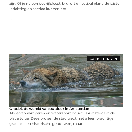
zijn. Of je nu een bedrijfsfeest, bruiloft of festival plant, de juiste
inrichting en service kunnen het
...
AANBIEDINGEN
Ontdek de wereld van outdoor in Amsterdam
Als je van kamperen en watersport houdt, is Amsterdam de
place to be. Deze bruisende stad biedt niet alleen prachtige
grachten en historische gebouwen, maar