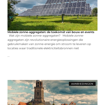
Mobiele zonne-aggregaten: de toekomst van bouw en events
Wat zijn mobiele zonne-aggregaten? Mobiele zonne-
aggregaten zijn revolutionaire energieoplossingen die
gebruikmaken van zonne-energie om stroom te leveren op
locaties waar traditionele elektriciteitsbronnen niet
...
AANBIEDINGEN