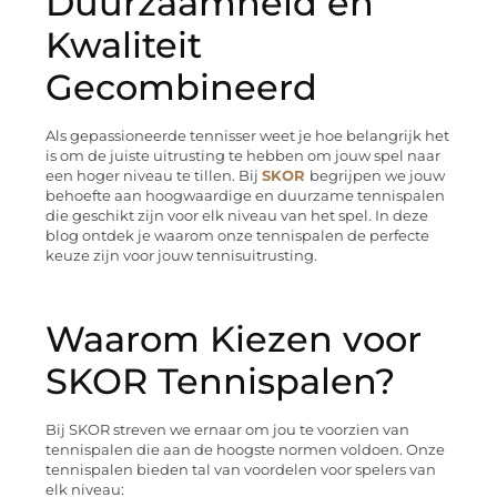
Duurzaamheid en
Kwaliteit
Gecombineerd
Als gepassioneerde tennisser weet je hoe belangrijk het
is om de juiste uitrusting te hebben om jouw spel naar
een hoger niveau te tillen. Bij
SKOR
begrijpen we jouw
behoefte aan hoogwaardige en duurzame tennispalen
die geschikt zijn voor elk niveau van het spel. In deze
blog ontdek je waarom onze tennispalen de perfecte
keuze zijn voor jouw tennisuitrusting.
Waarom Kiezen voor
SKOR Tennispalen?
Bij SKOR streven we ernaar om jou te voorzien van
tennispalen die aan de hoogste normen voldoen. Onze
tennispalen bieden tal van voordelen voor spelers van
elk niveau: