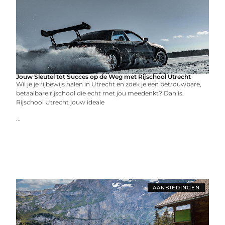
Jouw Sleutel tot Succes op de Weg met Rijschool Utrecht
Wil je je rijbewijs halen in Utrecht en zoek je een betrouwbare,
betaalbare rijschool die echt met jou meedenkt? Dan is
Rijschool Utrecht jouw ideale
...
AANBIEDINGEN