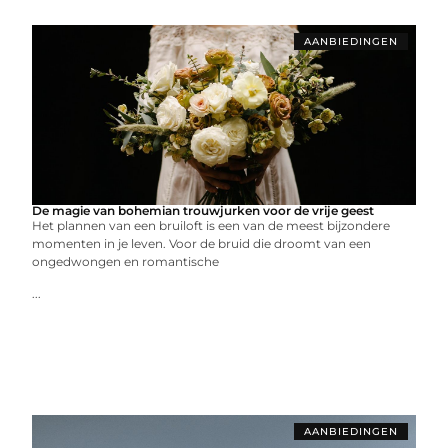
AANBIEDINGEN
De magie van bohemian trouwjurken voor de vrije geest
Het plannen van een bruiloft is een van de meest bijzondere
momenten in je leven. Voor de bruid die droomt van een
ongedwongen en romantische
...
AANBIEDINGEN