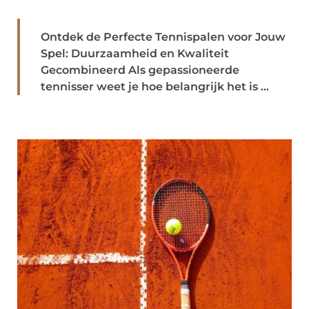
Ontdek de Perfecte Tennispalen voor Jouw
Spel: Duurzaamheid en Kwaliteit
Gecombineerd Als gepassioneerde
tennisser weet je hoe belangrijk het is ...