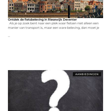
Ontdek de fietsbeleving in Riesewijk Deventer
Als je op zoek bent naar een plek waar fietsen niet alleen een
manier van transport is, maar een ware beleving, dan moet je
...
AANBIEDINGEN