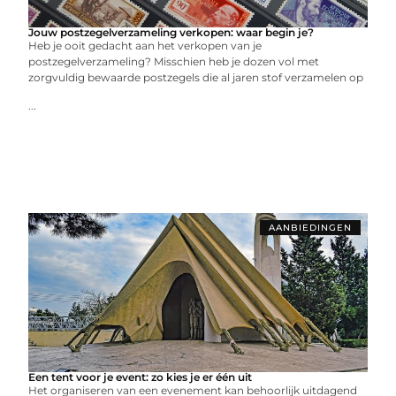
Jouw postzegelverzameling verkopen: waar begin je?
Heb je ooit gedacht aan het verkopen van je
postzegelverzameling? Misschien heb je dozen vol met
zorgvuldig bewaarde postzegels die al jaren stof verzamelen op
...
AANBIEDINGEN
Een tent voor je event: zo kies je er één uit
Het organiseren van een evenement kan behoorlijk uitdagend