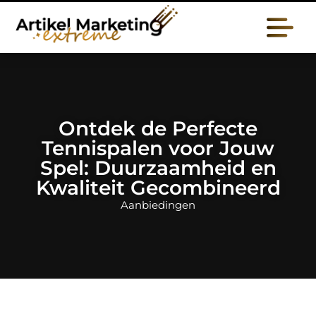
Ontdek de Perfecte
Tennispalen voor Jouw
Spel: Duurzaamheid en
Kwaliteit Gecombineerd
Aanbiedingen