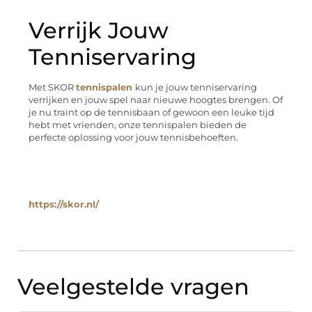
Verrijk Jouw
Tenniservaring
Met SKOR
tennispalen
kun je jouw tenniservaring
verrijken en jouw spel naar nieuwe hoogtes brengen. Of
je nu traint op de tennisbaan of gewoon een leuke tijd
hebt met vrienden, onze tennispalen bieden de
perfecte oplossing voor jouw tennisbehoeften.
https://skor.nl/
Veelgestelde vragen