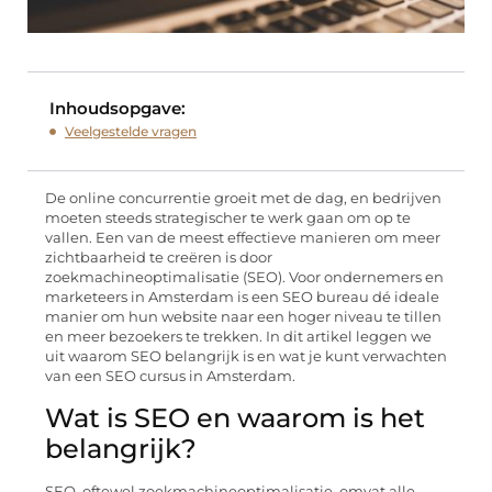
Inhoudsopgave:
Veelgestelde vragen
De online concurrentie groeit met de dag, en bedrijven
moeten steeds strategischer te werk gaan om op te
vallen. Een van de meest effectieve manieren om meer
zichtbaarheid te creëren is door
zoekmachineoptimalisatie (SEO). Voor ondernemers en
marketeers in Amsterdam is een SEO bureau dé ideale
manier om hun website naar een hoger niveau te tillen
en meer bezoekers te trekken. In dit artikel leggen we
uit waarom SEO belangrijk is en wat je kunt verwachten
van een SEO cursus in Amsterdam.
Wat is SEO en waarom is het
belangrijk?
SEO, oftewel zoekmachineoptimalisatie, omvat alle