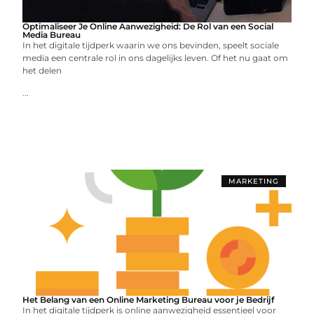
Optimaliseer Je Online Aanwezigheid: De Rol van een Social
Media Bureau
In het digitale tijdperk waarin we ons bevinden, speelt sociale
media een centrale rol in ons dagelijks leven. Of het nu gaat om
het delen
...
MARKETING
Het Belang van een Online Marketing Bureau voor je Bedrijf
In het digitale tijdperk is online aanwezigheid essentieel voor