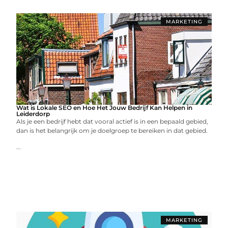
MARKETING
Wat is Lokale SEO en Hoe Het Jouw Bedrijf Kan Helpen in
Leiderdorp
Als je een bedrijf hebt dat vooral actief is in een bepaald gebied,
dan is het belangrijk om je doelgroep te bereiken in dat gebied.
...
MARKETING