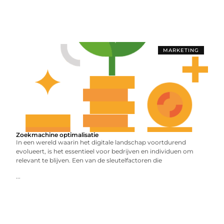
MARKETING
Zoekmachine optimalisatie
In een wereld waarin het digitale landschap voortdurend
evolueert, is het essentieel voor bedrijven en individuen om
relevant te blijven. Een van de sleutelfactoren die
...