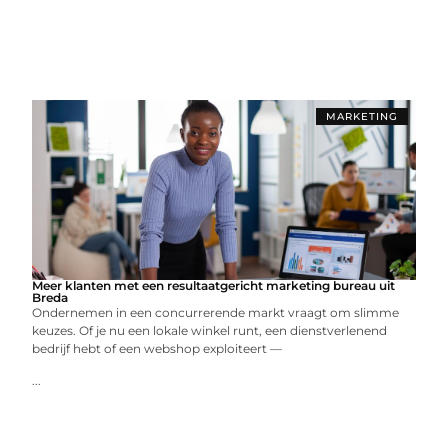
MARKETING
Meer klanten met een resultaatgericht marketing bureau uit
Breda
Ondernemen in een concurrerende markt vraagt om slimme
keuzes. Of je nu een lokale winkel runt, een dienstverlenend
bedrijf hebt of een webshop exploiteert —
...