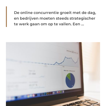
De online concurrentie groeit met de dag,
en bedrijven moeten steeds strategischer
te werk gaan om op te vallen. Een ...