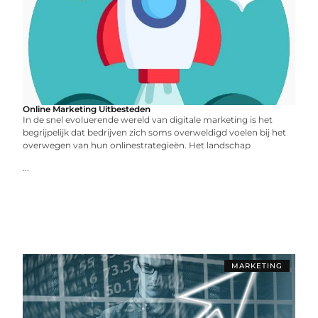
Online Marketing Uitbesteden
In de snel evoluerende wereld van digitale marketing is het
begrijpelijk dat bedrijven zich soms overweldigd voelen bij het
overwegen van hun onlinestrategieën. Het landschap
...
MARKETING