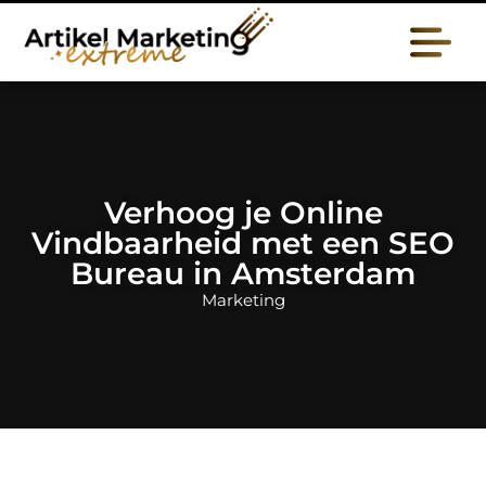
Verhoog je Online
Vindbaarheid met een SEO
Bureau in Amsterdam
Marketing