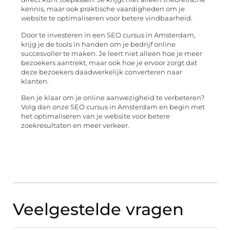
kennis, maar ook praktische vaardigheden om je
website te optimaliseren voor betere vindbaarheid.
Door te investeren in een SEO cursus in Amsterdam,
krijg je de tools in handen om je bedrijf online
succesvoller te maken. Je leert niet alleen hoe je meer
bezoekers aantrekt, maar ook hoe je ervoor zorgt dat
deze bezoekers daadwerkelijk converteren naar
klanten.
Ben je klaar om je online aanwezigheid te verbeteren?
Volg dan onze SEO cursus in Amsterdam en begin met
het optimaliseren van je website voor betere
zoekresultaten en meer verkeer.
Veelgestelde vragen