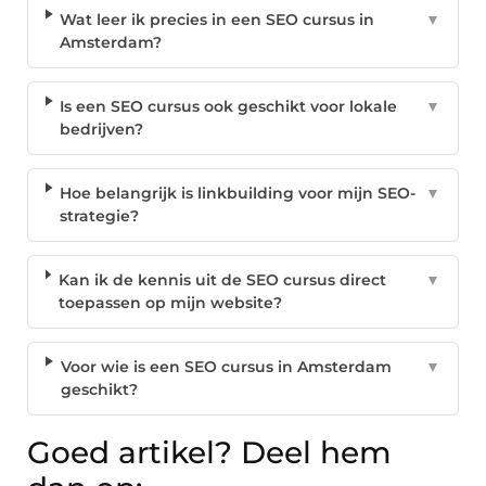
Wat leer ik precies in een SEO cursus in
▼
Amsterdam?
Is een SEO cursus ook geschikt voor lokale
▼
bedrijven?
Hoe belangrijk is linkbuilding voor mijn SEO-
▼
strategie?
Kan ik de kennis uit de SEO cursus direct
▼
toepassen op mijn website?
Voor wie is een SEO cursus in Amsterdam
▼
geschikt?
Goed artikel? Deel hem