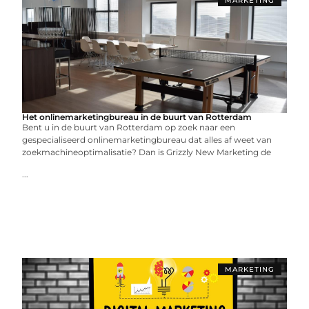
MARKETING
Het onlinemarketingbureau in de buurt van Rotterdam
Bent u in de buurt van Rotterdam op zoek naar een
gespecialiseerd onlinemarketingbureau dat alles af weet van
zoekmachineoptimalisatie? Dan is Grizzly New Marketing de
...
MARKETING