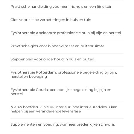
Praktische handleiding voor een fris huis en een fijne tuin
Gids voor kleine verbeteringen in huis en tuin
Fysiotherapie Apeldoorn: professionele hulp bij pijn en herstel
Praktische gids voor binnenklimaat en buitenruimte
Stappenplan voor onderhoud in huis en buiten
Fysiotherapie Rotterdam: professionele begeleiding bij pijn,
herstel en beweging
Fysiotherapie Gouda: persoonlijke begeleiding bij pijn en
herstel
Nieuw hoofdstuk, nieuw interieur: hoe interieuradvies u kan
helpen bij een veranderende levensfase
Supplementen en voeding: wanneer breder kijken zinvol is