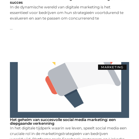
succes
In de dynamische wereld van digitale marketing is het
essentieel voor bedrijven om hun strategieën voortdurend te
evalueren en aan te passen om concurrerend te
...
MARKETING
Het geheim van succesvolle social media marketing: een
diepgaande verkenning
In het digitale tijdperk waarin we leven, speelt social media een
cruciale rol in de marketingstrategieën van bedrijven