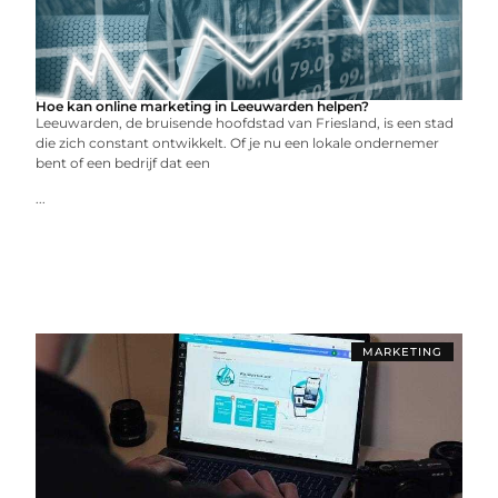
Hoe kan online marketing in Leeuwarden helpen?
Leeuwarden, de bruisende hoofdstad van Friesland, is een stad
die zich constant ontwikkelt. Of je nu een lokale ondernemer
bent of een bedrijf dat een
...
MARKETING