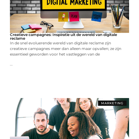
Creatieve campagnes: Inspiratie uit de wereld van digitale
reclame
In de snel evoluerende wereld van digitale reclame zijn
creatieve campagnes meer dan alleen maar opvallen; ze zijn
essentieel geworden voor het vastleggen van de
...
MARKETING