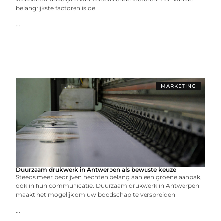
belangrijkste factoren is de
...
MARKETING
Duurzaam drukwerk in Antwerpen als bewuste keuze
Steeds meer bedrijven hechten belang aan een groene aanpak,
ook in hun communicatie. Duurzaam drukwerk in Antwerpen
maakt het mogelijk om uw boodschap te verspreiden
...