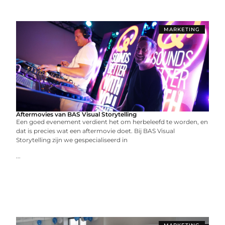
MARKETING
Aftermovies van BAS Visual Storytelling
Een goed evenement verdient het om herbeleefd te worden, en
dat is precies wat een aftermovie doet. Bij BAS Visual
Storytelling zijn we gespecialiseerd in
...