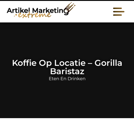
Koffie Op Locatie – Gorilla
Baristaz
Eten En Drinken