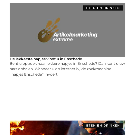
ETEN EN DRINKEN
De lekkerste hapjes vindt u in Enschede
Bent u op zoek naar lekkere hapjes in Enschede? Dan kunt u uw
hart ophalen. Wanneer u op internet bij de zoekmachine
‘’hapjes Enschede’’ invoert,
...
ETEN EN DRINKEN