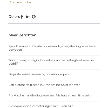
Eten en drinken
Delen:
Meer Berichten
Fysiotherapie in Haarlem: deskundige begeleiding voor beter
bewegen
Tuinontwerp in regio Ridderkerk als marketingtool voor uw
bedrijf
De juiste keuze maken bij occasion kopen
Een dierenarts kiezen in Arnhem inclusief tarieven
Praktische handleiding voor een fris huis en een fijne tuin
Gids voor kleine verbeteringen in huis en tuin