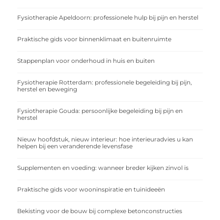
Fysiotherapie Apeldoorn: professionele hulp bij pijn en herstel
Praktische gids voor binnenklimaat en buitenruimte
Stappenplan voor onderhoud in huis en buiten
Fysiotherapie Rotterdam: professionele begeleiding bij pijn,
herstel en beweging
Fysiotherapie Gouda: persoonlijke begeleiding bij pijn en
herstel
Nieuw hoofdstuk, nieuw interieur: hoe interieuradvies u kan
helpen bij een veranderende levensfase
Supplementen en voeding: wanneer breder kijken zinvol is
Praktische gids voor wooninspiratie en tuinideeën
Bekisting voor de bouw bij complexe betonconstructies