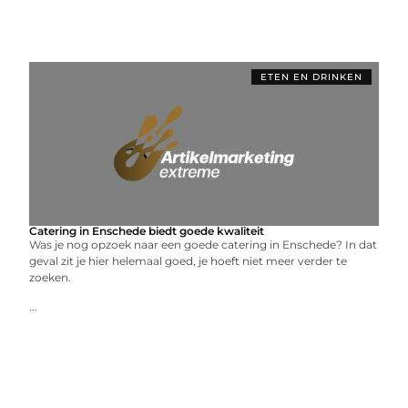
ETEN EN DRINKEN
Catering in Enschede biedt goede kwaliteit
Was je nog opzoek naar een goede catering in Enschede? In dat
geval zit je hier helemaal goed, je hoeft niet meer verder te
zoeken.
...