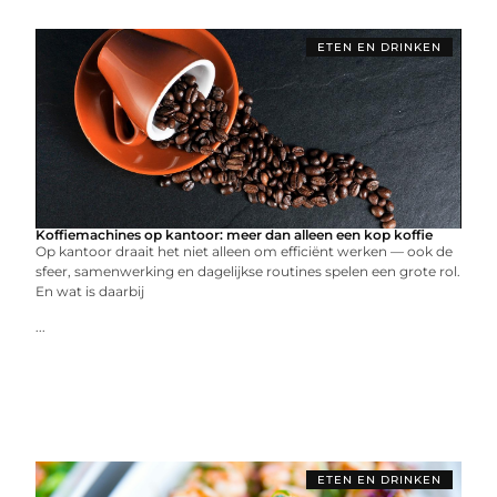
ETEN EN DRINKEN
Koffiemachines op kantoor: meer dan alleen een kop koffie
Op kantoor draait het niet alleen om efficiënt werken — ook de
sfeer, samenwerking en dagelijkse routines spelen een grote rol.
En wat is daarbij
...
ETEN EN DRINKEN