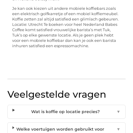
Je kan ook kiezen uit andere mobiele koffiebars zoals
een elektrisch golfkarretje of een mobiel koffiemeubel.
Koffie zetten zal altijd satisfied een glimlach gebeuren.
Locatie: Utrecht Te boeken voor heel Nederland Babes
Coffee komt satisfied vrouwelijke barista’s met Tuk,
Tuk’s op elke gewenste locatie. Als je geen plek hebt
voor een mobiele koffiebar dan kan je ook een barista
inhuren satisfied een espressomachine.
Veelgestelde vragen
Wat is koffie op locatie precies?
▼
Welke voertuigen worden gebruikt voor
▼