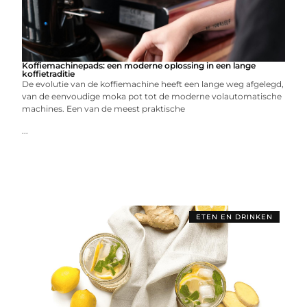
Koffiemachinepads: een moderne oplossing in een lange
koffietraditie
De evolutie van de koffiemachine heeft een lange weg afgelegd,
van de eenvoudige moka pot tot de moderne volautomatische
machines. Een van de meest praktische
...
ETEN EN DRINKEN