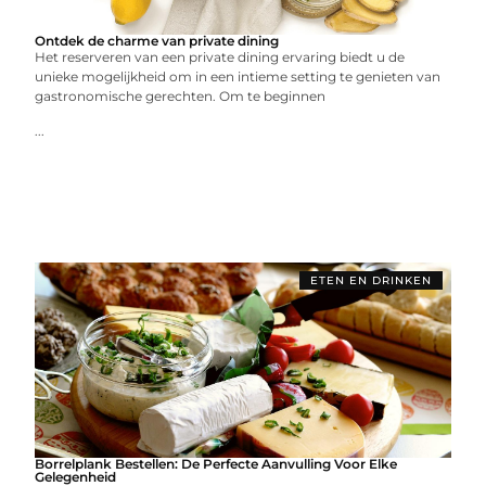
Ontdek de charme van private dining
Het reserveren van een private dining ervaring biedt u de
unieke mogelijkheid om in een intieme setting te genieten van
gastronomische gerechten. Om te beginnen
...
ETEN EN DRINKEN
Borrelplank Bestellen: De Perfecte Aanvulling Voor Elke
Gelegenheid