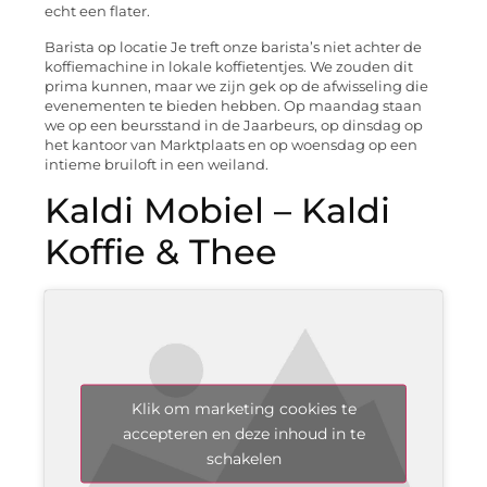
echt een flater.
Barista op locatie Je treft onze barista’s niet achter de
koffiemachine in lokale koffietentjes. We zouden dit
prima kunnen, maar we zijn gek op de afwisseling die
evenementen te bieden hebben. Op maandag staan
we op een beursstand in de Jaarbeurs, op dinsdag op
het kantoor van Marktplaats en op woensdag op een
intieme bruiloft in een weiland.
Kaldi Mobiel – Kaldi
Koffie & Thee
Klik om marketing cookies te
accepteren en deze inhoud in te
schakelen