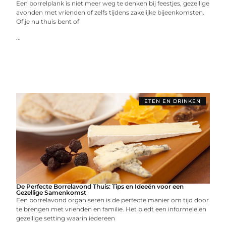
Een borrelplank is niet meer weg te denken bij feestjes, gezellige
avonden met vrienden of zelfs tijdens zakelijke bijeenkomsten.
Of je nu thuis bent of
...
ETEN EN DRINKEN
De Perfecte Borrelavond Thuis: Tips en Ideeën voor een
Gezellige Samenkomst
Een borrelavond organiseren is de perfecte manier om tijd door
te brengen met vrienden en familie. Het biedt een informele en
gezellige setting waarin iedereen