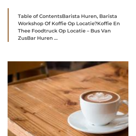
Table of ContentsBarista Huren, Barista
Workshop Of Koffie Op Locatie?Koffie En
Thee Foodtruck Op Locatie – Bus Van
ZusBar Huren ...