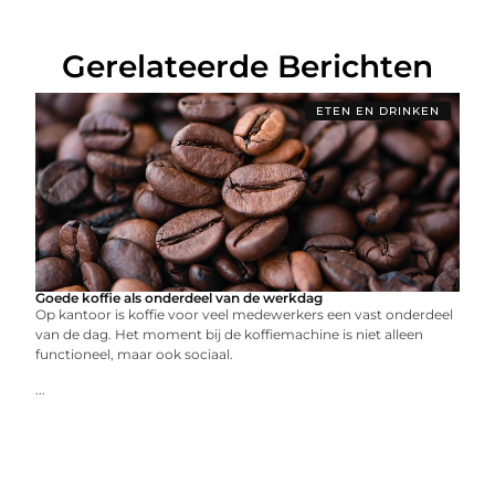
Gerelateerde Berichten
ETEN EN DRINKEN
Goede koffie als onderdeel van de werkdag
Op kantoor is koffie voor veel medewerkers een vast onderdeel
van de dag. Het moment bij de koffiemachine is niet alleen
functioneel, maar ook sociaal.
...