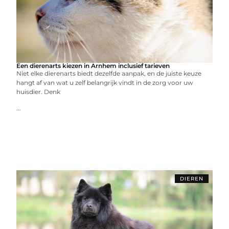
Een dierenarts kiezen in Arnhem inclusief tarieven
Niet elke dierenarts biedt dezelfde aanpak, en de juiste keuze
hangt af van wat u zelf belangrijk vindt in de zorg voor uw
huisdier. Denk
...
DIEREN