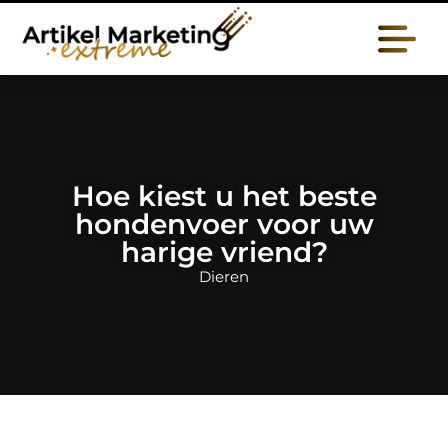
Hoe kiest u het beste
hondenvoer voor uw
harige vriend?
Dieren