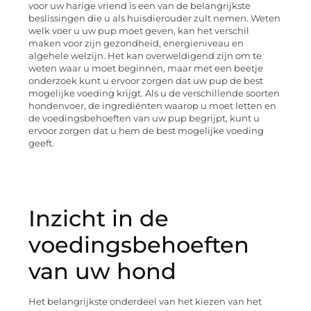
voor uw harige vriend is een van de belangrijkste
beslissingen die u als huisdierouder zult nemen. Weten
welk voer u uw pup moet geven, kan het verschil
maken voor zijn gezondheid, energieniveau en
algehele welzijn. Het kan overweldigend zijn om te
weten waar u moet beginnen, maar met een beetje
onderzoek kunt u ervoor zorgen dat uw pup de best
mogelijke voeding krijgt. Als u de verschillende soorten
hondenvoer, de ingrediënten waarop u moet letten en
de voedingsbehoeften van uw pup begrijpt, kunt u
ervoor zorgen dat u hem de best mogelijke voeding
geeft.
Inzicht in de
voedingsbehoeften
van uw hond
Het belangrijkste onderdeel van het kiezen van het