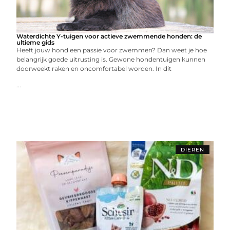
Waterdichte Y-tuigen voor actieve zwemmende honden: de
ultieme gids
Heeft jouw hond een passie voor zwemmen? Dan weet je hoe
belangrijk goede uitrusting is. Gewone hondentuigen kunnen
doorweekt raken en oncomfortabel worden. In dit
...
DIEREN