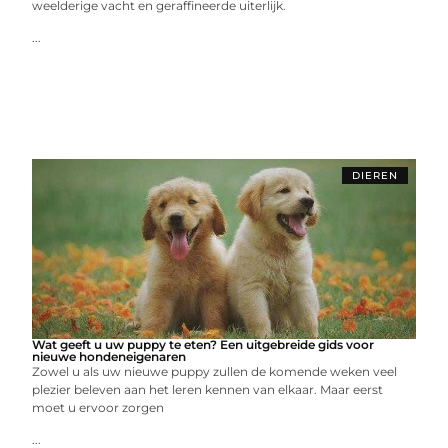
weelderige vacht en geraffineerde uiterlijk.
...
DIEREN
Wat geeft u uw puppy te eten? Een uitgebreide gids voor
nieuwe hondeneigenaren
Zowel u als uw nieuwe puppy zullen de komende weken veel
plezier beleven aan het leren kennen van elkaar. Maar eerst
moet u ervoor zorgen
...