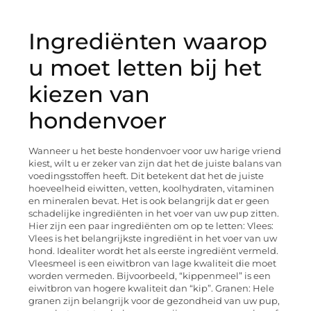
Ingrediënten waarop
u moet letten bij het
kiezen van
hondenvoer
Wanneer u het beste hondenvoer voor uw harige vriend
kiest, wilt u er zeker van zijn dat het de juiste balans van
voedingsstoffen heeft. Dit betekent dat het de juiste
hoeveelheid eiwitten, vetten, koolhydraten, vitaminen
en mineralen bevat. Het is ook belangrijk dat er geen
schadelijke ingrediënten in het voer van uw pup zitten.
Hier zijn een paar ingrediënten om op te letten: Vlees:
Vlees is het belangrijkste ingrediënt in het voer van uw
hond. Idealiter wordt het als eerste ingrediënt vermeld.
Vleesmeel is een eiwitbron van lage kwaliteit die moet
worden vermeden. Bijvoorbeeld, “kippenmeel” is een
eiwitbron van hogere kwaliteit dan “kip”. Granen: Hele
granen zijn belangrijk voor de gezondheid van uw pup,