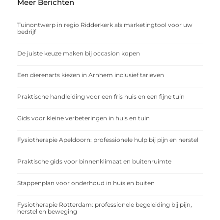
Meer Berichten
Tuinontwerp in regio Ridderkerk als marketingtool voor uw
bedrijf
De juiste keuze maken bij occasion kopen
Een dierenarts kiezen in Arnhem inclusief tarieven
Praktische handleiding voor een fris huis en een fijne tuin
Gids voor kleine verbeteringen in huis en tuin
Fysiotherapie Apeldoorn: professionele hulp bij pijn en herstel
Praktische gids voor binnenklimaat en buitenruimte
Stappenplan voor onderhoud in huis en buiten
Fysiotherapie Rotterdam: professionele begeleiding bij pijn,
herstel en beweging