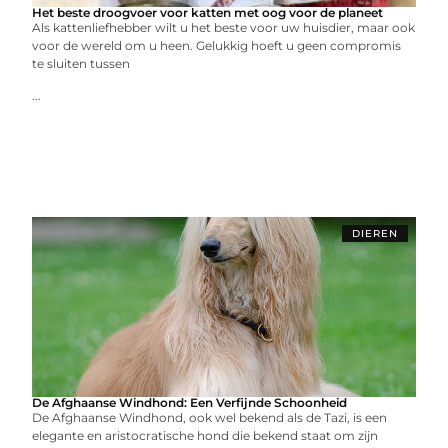
Het beste droogvoer voor katten met oog voor de planeet
Als kattenliefhebber wilt u het beste voor uw huisdier, maar ook
voor de wereld om u heen. Gelukkig hoeft u geen compromis
te sluiten tussen
...
DIEREN
De Afghaanse Windhond: Een Verfijnde Schoonheid
De Afghaanse Windhond, ook wel bekend als de Tazi, is een
elegante en aristocratische hond die bekend staat om zijn