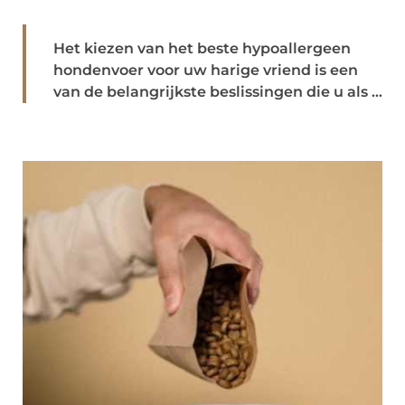
Het kiezen van het beste hypoallergeen
hondenvoer voor uw harige vriend is een
van de belangrijkste beslissingen die u als ...