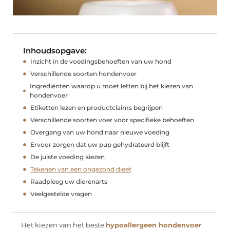
Inhoudsopgave:
Inzicht in de voedingsbehoeften van uw hond
Verschillende soorten hondenvoer
Ingrediënten waarop u moet letten bij het kiezen van
hondenvoer
Etiketten lezen en productclaims begrijpen
Verschillende soorten voer voor specifieke behoeften
Overgang van uw hond naar nieuwe voeding
Ervoor zorgen dat uw pup gehydrateerd blijft
De juiste voeding kiezen
Tekenen van een ongezond dieet
Raadpleeg uw dierenarts
Veelgestelde vragen
Het kiezen van het beste
hypoallergeen hondenvoer