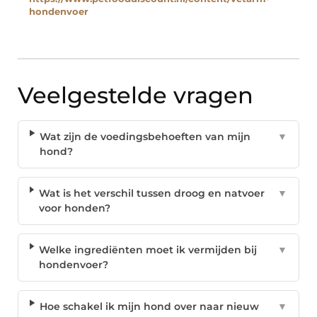
hondenvoer
Veelgestelde vragen
Wat zijn de voedingsbehoeften van mijn
▼
hond?
Wat is het verschil tussen droog en natvoer
▼
voor honden?
Welke ingrediënten moet ik vermijden bij
▼
hondenvoer?
Hoe schakel ik mijn hond over naar nieuw
▼