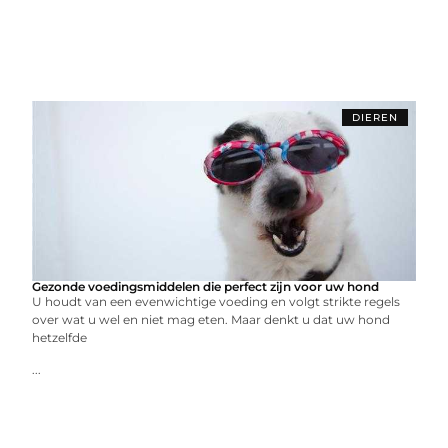
DIEREN
Gezonde voedingsmiddelen die perfect zijn voor uw hond
U houdt van een evenwichtige voeding en volgt strikte regels
over wat u wel en niet mag eten. Maar denkt u dat uw hond
hetzelfde
...