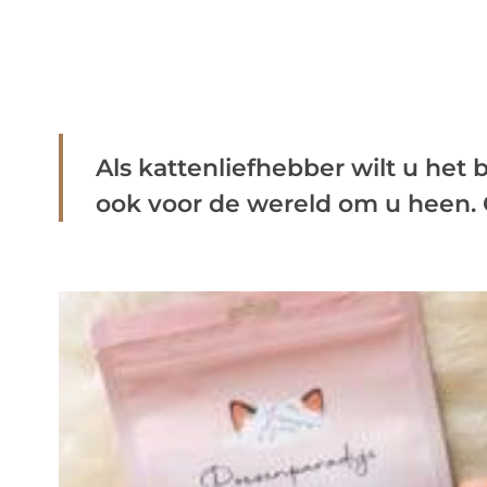
Als kattenliefhebber wilt u het 
ook voor de wereld om u heen. G