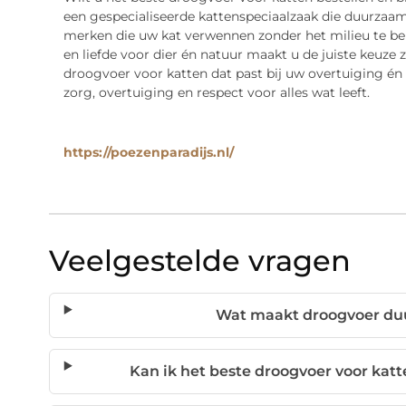
een gespecialiseerde kattenspeciaalzaak die duurza
merken die uw kat verwennen zonder het milieu te bela
en liefde voor dier én natuur maakt u de juiste keuze
droogvoer voor katten dat past bij uw overtuiging én 
zorg, overtuiging en respect voor alles wat leeft.
https://poezenparadijs.nl/
Veelgestelde vragen
Wat maakt droogvoer du
Kan ik het beste droogvoer voor katt