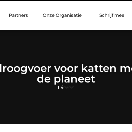
Partners
Onze Organisatie
Schrijf mee
droogvoer voor katten m
de planeet
Dieren