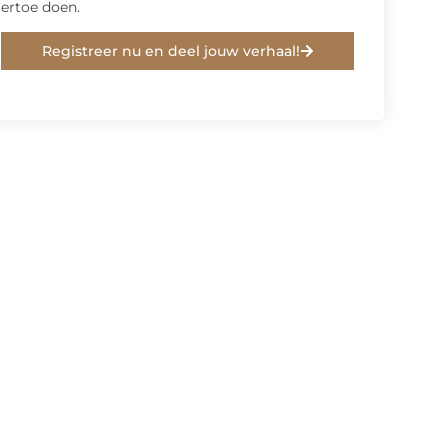
ertoe doen.
Registreer nu en deel jouw verhaal!