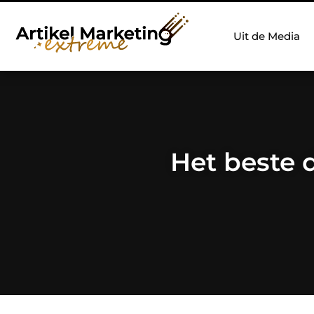
Uit de Media
Het beste 