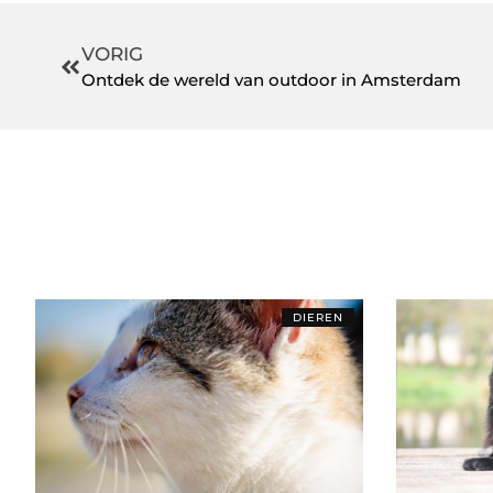
VORIG
Ontdek de wereld van outdoor in Amsterdam
DIEREN