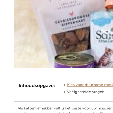
Kies voor duurzame mer
Inhoudsopgave:
Veelgestelde vragen
Als kattenliefhebber wilt u het beste voor uw huisdie