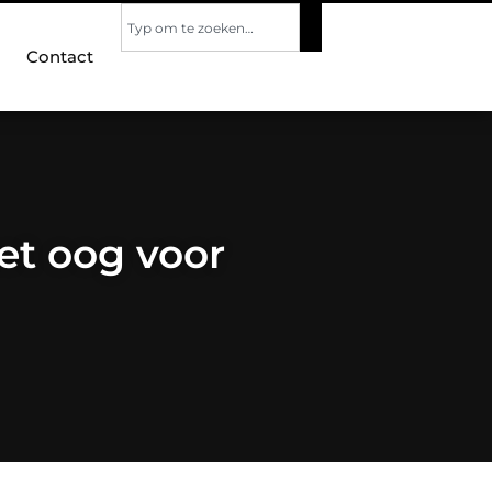
Contact
et oog voor