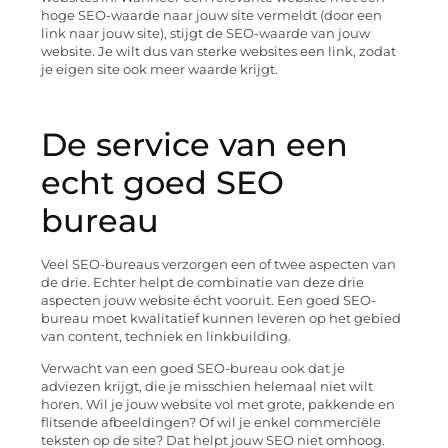
hoge SEO-waarde naar jouw site vermeldt (door een
link naar jouw site), stijgt de SEO-waarde van jouw
website. Je wilt dus van sterke websites een link, zodat
je eigen site ook meer waarde krijgt.
De service van een
echt goed SEO
bureau
Veel SEO-bureaus verzorgen een of twee aspecten van
de drie. Echter helpt de combinatie van deze drie
aspecten jouw website écht vooruit. Een goed SEO-
bureau moet kwalitatief kunnen leveren op het gebied
van content, techniek en linkbuilding.
Verwacht van een goed SEO-bureau ook dat je
adviezen krijgt, die je misschien helemaal niet wilt
horen. Wil je jouw website vol met grote, pakkende en
flitsende afbeeldingen? Of wil je enkel commerciële
teksten op de site? Dat helpt jouw SEO niet omhoog.