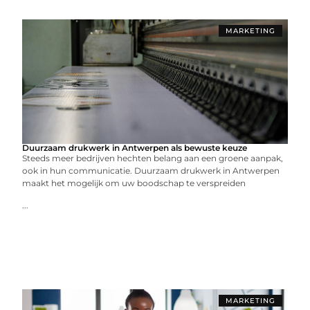
MARKETING
Duurzaam drukwerk in Antwerpen als bewuste keuze
Steeds meer bedrijven hechten belang aan een groene aanpak,
ook in hun communicatie. Duurzaam drukwerk in Antwerpen
maakt het mogelijk om uw boodschap te verspreiden
...
MARKETING