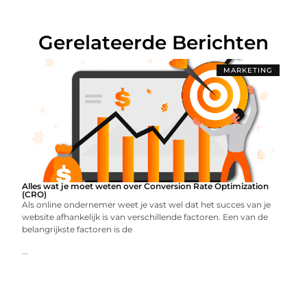
Gerelateerde Berichten
MARKETING
Alles wat je moet weten over Conversion Rate Optimization
(CRO)
Als online ondernemer weet je vast wel dat het succes van je
website afhankelijk is van verschillende factoren. Een van de
belangrijkste factoren is de
...