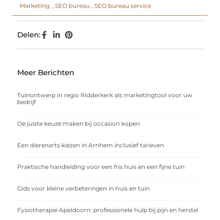
Marketing
,
SEO bureau
,
SEO bureau service
Delen:
Meer Berichten
Tuinontwerp in regio Ridderkerk als marketingtool voor uw
bedrijf
De juiste keuze maken bij occasion kopen
Een dierenarts kiezen in Arnhem inclusief tarieven
Praktische handleiding voor een fris huis en een fijne tuin
Gids voor kleine verbeteringen in huis en tuin
Fysiotherapie Apeldoorn: professionele hulp bij pijn en herstel