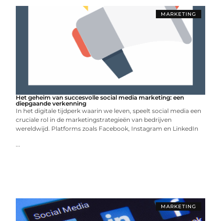
MARKETING
Het geheim van succesvolle social media marketing: een
diepgaande verkenning
In het digitale tijdperk waarin we leven, speelt social media een
cruciale rol in de marketingstrategieën van bedrijven
wereldwijd. Platforms zoals Facebook, Instagram en LinkedIn
...
MARKETING