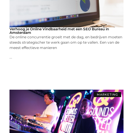
Verhoog je Online Vindbaarheid met een SEO Bureau in
Amsterdam
De online concurrentie groeit met de dag, en bedrijven moeten
steeds strategischer te werk gaan om op te vallen. Een van de
meest effectieve manieren
...
MARKETING