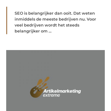
SEO is belangrijker dan ooit. Dat weten
inmiddels de meeste bedrijven nu. Voor
veel bedrijven wordt het steeds
belangrijker om ...