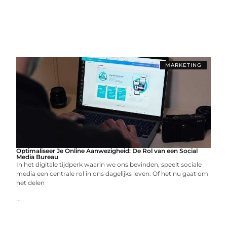
MARKETING
Optimaliseer Je Online Aanwezigheid: De Rol van een Social
Media Bureau
In het digitale tijdperk waarin we ons bevinden, speelt sociale
media een centrale rol in ons dagelijks leven. Of het nu gaat om
het delen
...