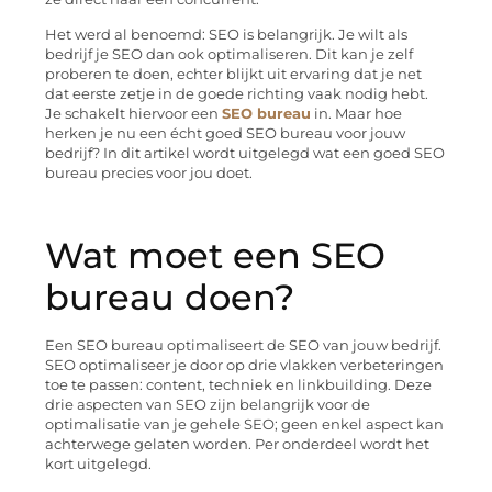
Het werd al benoemd: SEO is belangrijk. Je wilt als
bedrijf je SEO dan ook optimaliseren. Dit kan je zelf
proberen te doen, echter blijkt uit ervaring dat je net
dat eerste zetje in de goede richting vaak nodig hebt.
Je schakelt hiervoor een
SEO bureau
in. Maar hoe
herken je nu een écht goed SEO bureau voor jouw
bedrijf? In dit artikel wordt uitgelegd wat een goed SEO
bureau precies voor jou doet.
Wat moet een SEO
bureau doen?
Een SEO bureau optimaliseert de SEO van jouw bedrijf.
SEO optimaliseer je door op drie vlakken verbeteringen
toe te passen: content, techniek en linkbuilding. Deze
drie aspecten van SEO zijn belangrijk voor de
optimalisatie van je gehele SEO; geen enkel aspect kan
achterwege gelaten worden. Per onderdeel wordt het
kort uitgelegd.