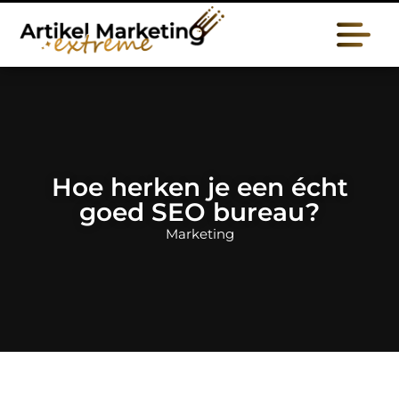
Hoe herken je een écht
goed SEO bureau?
Marketing