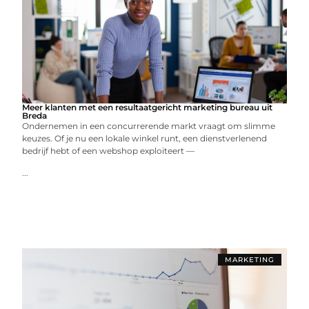
Meer klanten met een resultaatgericht marketing bureau uit
Breda
Ondernemen in een concurrerende markt vraagt om slimme
keuzes. Of je nu een lokale winkel runt, een dienstverlenend
bedrijf hebt of een webshop exploiteert —
...
MARKETING