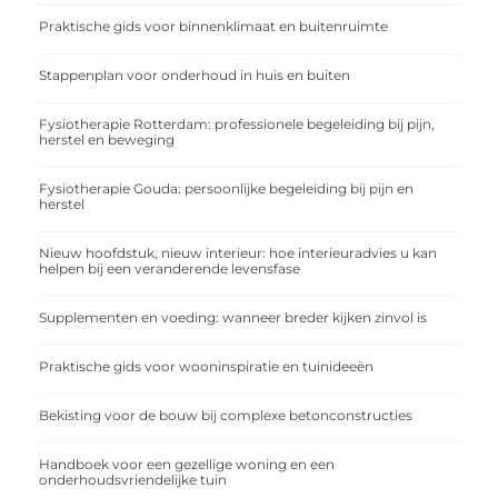
Praktische gids voor binnenklimaat en buitenruimte
Stappenplan voor onderhoud in huis en buiten
Fysiotherapie Rotterdam: professionele begeleiding bij pijn,
herstel en beweging
Fysiotherapie Gouda: persoonlijke begeleiding bij pijn en
herstel
Nieuw hoofdstuk, nieuw interieur: hoe interieuradvies u kan
helpen bij een veranderende levensfase
Supplementen en voeding: wanneer breder kijken zinvol is
Praktische gids voor wooninspiratie en tuinideeën
Bekisting voor de bouw bij complexe betonconstructies
Handboek voor een gezellige woning en een
onderhoudsvriendelijke tuin