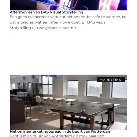
Aftermovies van BAS Visual Storytelling
Een goed evenement verdient het om herbeleefd te worden, en
dat is precies wat een aftermovie doet. Bij BAS Visual
Storytelling zijn we gespecialiseerd in
...
MARKETING
Het onlinemarketingbureau in de buurt van Rotterdam
Bent u in de buurt van Rotterdam op zoek naar een