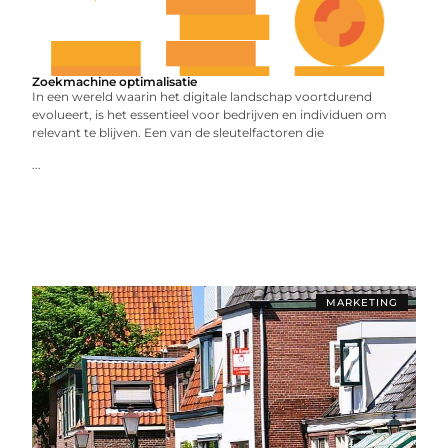
Zoekmachine optimalisatie
In een wereld waarin het digitale landschap voortdurend
evolueert, is het essentieel voor bedrijven en individuen om
relevant te blijven. Een van de sleutelfactoren die
...
MARKETING