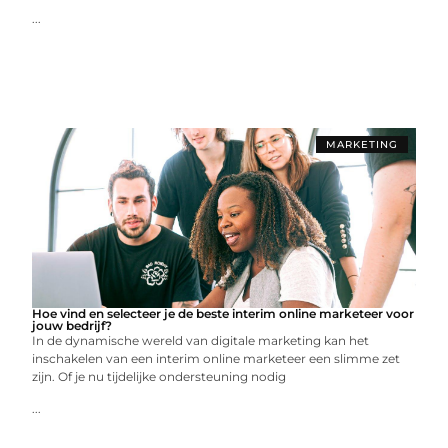
...
MARKETING
Hoe vind en selecteer je de beste interim online marketeer voor
jouw bedrijf?
In de dynamische wereld van digitale marketing kan het
inschakelen van een interim online marketeer een slimme zet
zijn. Of je nu tijdelijke ondersteuning nodig
...