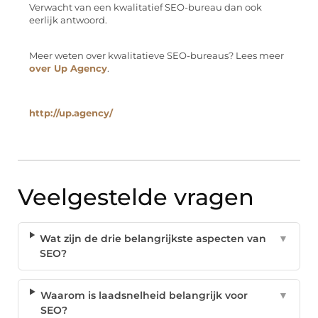
Verwacht van een kwalitatief SEO-bureau dan ook
eerlijk antwoord.
Meer weten over kwalitatieve SEO-bureaus? Lees meer
over Up Agency
.
http://up.agency/
Veelgestelde vragen
Wat zijn de drie belangrijkste aspecten van
▼
SEO?
Waarom is laadsnelheid belangrijk voor
▼
SEO?