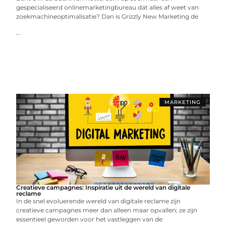
gespecialiseerd onlinemarketingbureau dat alles af weet van
zoekmachineoptimalisatie? Dan is Grizzly New Marketing de
...
MARKETING
Creatieve campagnes: Inspiratie uit de wereld van digitale
reclame
In de snel evoluerende wereld van digitale reclame zijn
creatieve campagnes meer dan alleen maar opvallen; ze zijn
essentieel geworden voor het vastleggen van de