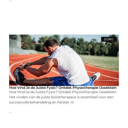
ZORG
Hoe Vind Je de Juiste Fysio? Ontdek Physiotherapie IJsselstein
Hoe Vind Je de Juiste Fysio? Ontdek Physiotherapie IJsselstein
Het vinden van de juiste fysiotherapeut is essentieel voor een
succesvolle behandeling en herstel. In
...