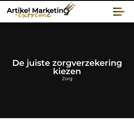
De juiste zorgverzekering
kiezen
Zorg