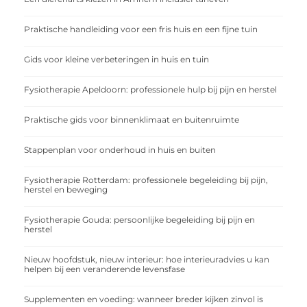
Praktische handleiding voor een fris huis en een fijne tuin
Gids voor kleine verbeteringen in huis en tuin
Fysiotherapie Apeldoorn: professionele hulp bij pijn en herstel
Praktische gids voor binnenklimaat en buitenruimte
Stappenplan voor onderhoud in huis en buiten
Fysiotherapie Rotterdam: professionele begeleiding bij pijn,
herstel en beweging
Fysiotherapie Gouda: persoonlijke begeleiding bij pijn en
herstel
Nieuw hoofdstuk, nieuw interieur: hoe interieuradvies u kan
helpen bij een veranderende levensfase
Supplementen en voeding: wanneer breder kijken zinvol is