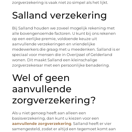
zorgverzekering is vaak niet zo simpel als het lijkt.
Salland verzekering
Bij Salland houden we zoveel mogelijk rekening met
alle bovengenoemde factoren. U kunt bij ons rekenen
op een eerlijke premie, voldoende keuze uit
aanvullende verzekeringen en vriendelijke
medewerkers die graag met u meedenken. Salland is er
speciaal voor mensen die in Overijssel of Gelderland
wonen. Dit maakt Salland een kleinschalige
zorgverzekeraar met een persoonlijke benadering.
Wel of geen
aanvullende
zorgverzekering?
Als u niet genoeg heeft aan alleen een
basisverzekering, dan kunt u kiezen voor een
aanvullende zorgverzekering
. Salland heeft er vier
samengesteld, zodat er altijd een tegemoet komt aan