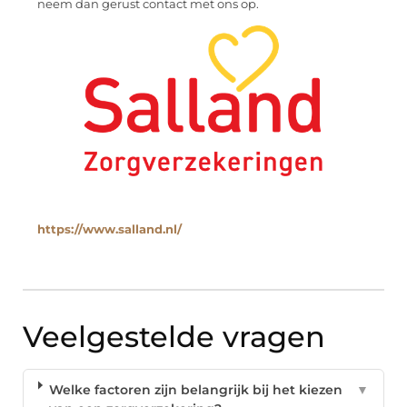
neem dan gerust contact met ons op.
https://www.salland.nl/
Veelgestelde vragen
Welke factoren zijn belangrijk bij het kiezen
▼