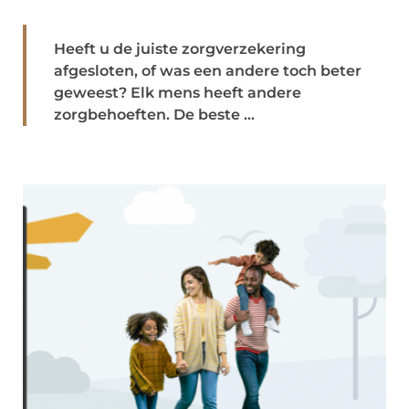
Heeft u de juiste zorgverzekering
afgesloten, of was een andere toch beter
geweest? Elk mens heeft andere
zorgbehoeften. De beste ...