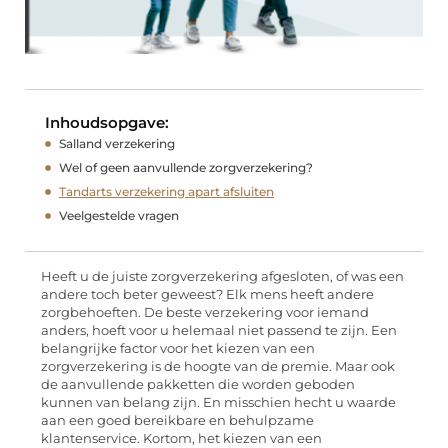
Inhoudsopgave:
Salland verzekering
Wel of geen aanvullende zorgverzekering?
Tandarts verzekering apart afsluiten
Veelgestelde vragen
Heeft u de juiste zorgverzekering afgesloten, of was een
andere toch beter geweest? Elk mens heeft andere
zorgbehoeften. De beste verzekering voor iemand
anders, hoeft voor u helemaal niet passend te zijn. Een
belangrijke factor voor het kiezen van een
zorgverzekering is de hoogte van de premie. Maar ook
de aanvullende pakketten die worden geboden
kunnen van belang zijn. En misschien hecht u waarde
aan een goed bereikbare en behulpzame
klantenservice. Kortom, het kiezen van een