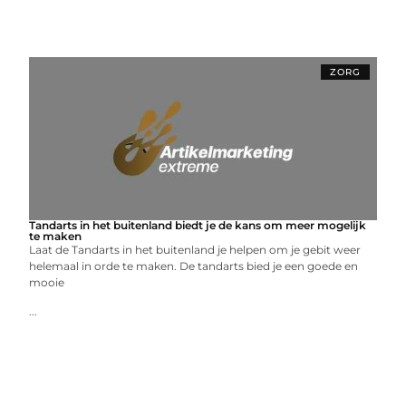
ZORG
Tandarts in het buitenland biedt je de kans om meer mogelijk
te maken
Laat de Tandarts in het buitenland je helpen om je gebit weer
helemaal in orde te maken. De tandarts bied je een goede en
mooie
...