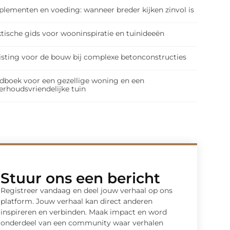
plementen en voeding: wanneer breder kijken zinvol is
tische gids voor wooninspiratie en tuinideeën
isting voor de bouw bij complexe betonconstructies
dboek voor een gezellige woning en een
erhoudsvriendelijke tuin
Stuur ons een bericht
Registreer vandaag en deel jouw verhaal op ons
platform. Jouw verhaal kan direct anderen
inspireren en verbinden. Maak impact en word
onderdeel van een community waar verhalen