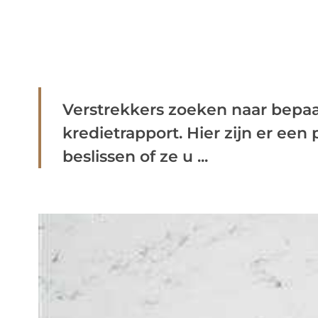
Verstrekkers zoeken naar bepaa
kredietrapport. Hier zijn er een 
beslissen of ze u ...