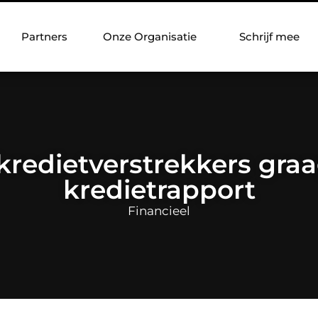
Partners
Onze Organisatie
Schrijf mee
kredietverstrekkers graa
kredietrapport
Financieel