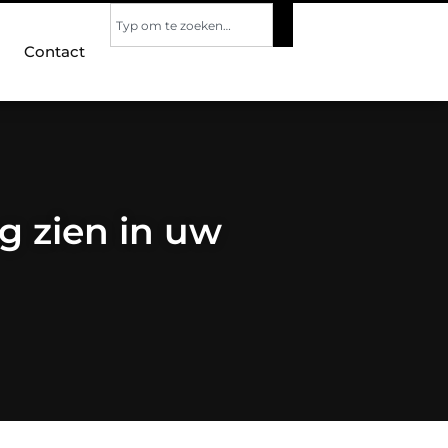
Contact
g zien in uw