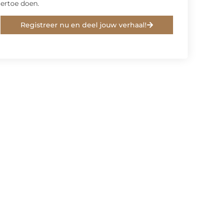
ertoe doen.
Registreer nu en deel jouw verhaal!