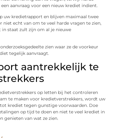
een aanvraag voor een nieuw krediet indient.
p uw kredietrapport en blijven maximaal twee
r niet echt van om te veel harde vragen te zien,
in staat zult zijn om al je nieuwe
 onderzoeksgedeelte zien waar ze de voorkeur
iet tegelijk aanvraagt.
ort aantrekkelijk te
strekkers
dietverstrekkers op letten bij het controleren
am te maken voor kredietverstrekkers, wordt uw
t tot krediet tegen gunstige voorwaarden. Doe
ingen op tijd te doen en niet te veel krediet in
en genieten van wat ze zien.