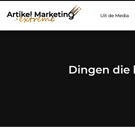
Uit de Media
Dingen die 