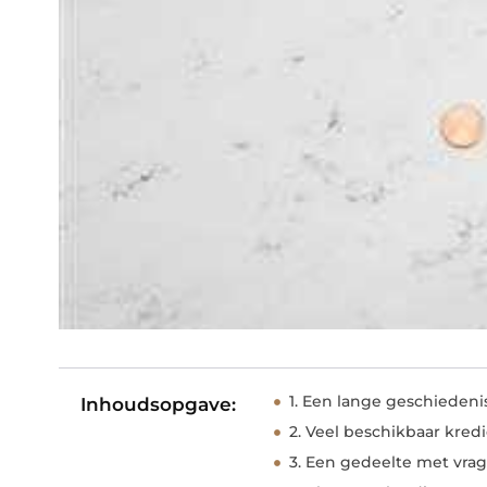
1. Een lange geschieden
Inhoudsopgave:
2. Veel beschikbaar kredi
3. Een gedeelte met vra