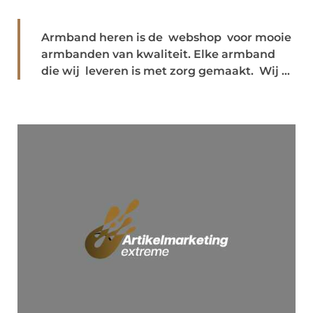
Armband heren is de webshop voor mooie
armbanden van kwaliteit. Elke armband
die wij leveren is met zorg gemaakt. Wij ...