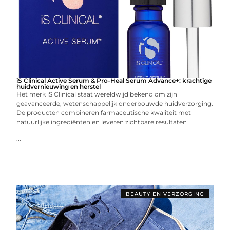
iS Clinical Active Serum & Pro-Heal Serum Advance+: krachtige
huidvernieuwing en herstel
Het merk iS Clinical staat wereldwijd bekend om zijn
geavanceerde, wetenschappelijk onderbouwde huidverzorging.
De producten combineren farmaceutische kwaliteit met
natuurlijke ingrediënten en leveren zichtbare resultaten
...
BEAUTY EN VERZORGING