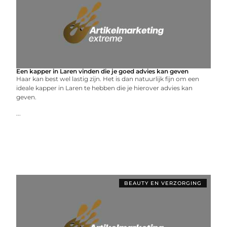
Een kapper in Laren vinden die je goed advies kan geven
Haar kan best wel lastig zijn. Het is dan natuurlijk fijn om een
ideale kapper in Laren te hebben die je hierover advies kan
geven.
...
BEAUTY EN VERZORGING