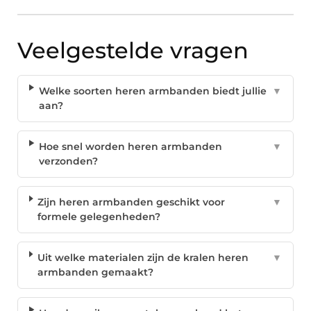
Veelgestelde vragen
Welke soorten heren armbanden biedt jullie
▼
aan?
Hoe snel worden heren armbanden
▼
verzonden?
Zijn heren armbanden geschikt voor
▼
formele gelegenheden?
Uit welke materialen zijn de kralen heren
▼
armbanden gemaakt?