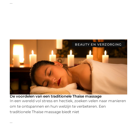
...
BEAUTY EN VERZORGING
De voordelen van een traditionele Thaise massage
In een wereld vol stress en hectiek, zoeken velen naar manieren
om te ontspannen en hun welzijn te verbeteren. Een
traditionele Thaise massage biedt niet
...