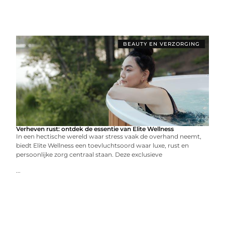
BEAUTY EN VERZORGING
Verheven rust: ontdek de essentie van Elite Wellness
In een hectische wereld waar stress vaak de overhand neemt,
biedt Elite Wellness een toevluchtsoord waar luxe, rust en
persoonlijke zorg centraal staan. Deze exclusieve
...