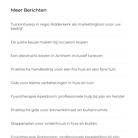
Meer Berichten
Tuinontwerp in regio Ridderkerk als marketingtool voor uw
bedrijf
De juiste keuze maken bij occasion kopen
Een dierenarts kiezen in Arnhem inclusief tarieven
Praktische handleiding voor een fris huis en een fijne tuin
Gids voor kleine verbeteringen in huis en tuin
Fysiotherapie Apeldoorn: professionele hulp bij pijn en herstel
Praktische gids voor binnenklimaat en buitenruimte
Stappenplan voor onderhoud in huis en buiten
Fysiotherapie Rotterdam: professionele begeleiding bij pijn,