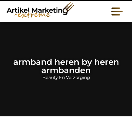
armband heren by heren
armbanden
Beauty En Verzorging