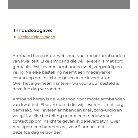
Inhoudsopgave:
Veelgestelde vragen
Armband heren is de webshop voor mooie armbanden
van kwaliteit. Elke armband die wij leveren is met zorg
gemaakt. Wij leveren armbanden snel , zorgvuldig en
veilig! Na elke bestelling neemt een medewerker
contact op om inzicht te geven in de leverdatum.
Over het algemeen hanteren wij voor 5 uur besteld is
dezelfde dag verzonden!
Armband heren is de webshop voor mooie armbanden
van kwaliteit. Elke armband die wij leveren is met zorg
gemaakt. Wij leveren armbanden snel , zorgvuldig en
veilig! Na elke bestelling neemt een medewerker
contact op om inzicht te geven in de leverdatyn. Over
het algemeen hanteren wij voor 5 uur besteld is
dezelfde dag verzonden!