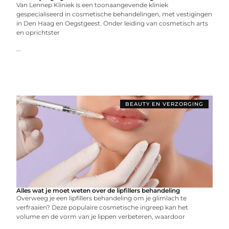
Van Lennep Kliniek is een toonaangevende kliniek
gespecialiseerd in cosmetische behandelingen, met vestigingen
in Den Haag en Oegstgeest. Onder leiding van cosmetisch arts
en oprichtster
...
BEAUTY EN VERZORGING
Alles wat je moet weten over de lipfillers behandeling
Overweeg je een lipfillers behandeling om je glimlach te
verfraaien? Deze populaire cosmetische ingreep kan het
volume en de vorm van je lippen verbeteren, waardoor