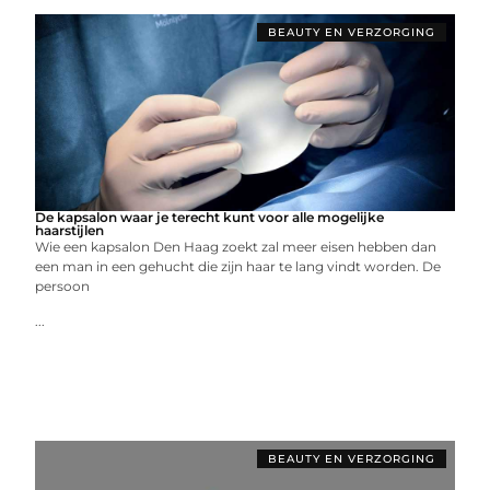
BEAUTY EN VERZORGING
De kapsalon waar je terecht kunt voor alle mogelijke
haarstijlen
Wie een kapsalon Den Haag zoekt zal meer eisen hebben dan
een man in een gehucht die zijn haar te lang vindt worden. De
persoon
...
BEAUTY EN VERZORGING