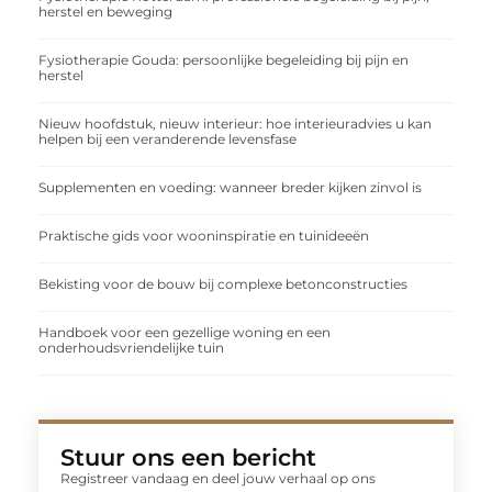
herstel en beweging
Fysiotherapie Gouda: persoonlijke begeleiding bij pijn en
herstel
Nieuw hoofdstuk, nieuw interieur: hoe interieuradvies u kan
helpen bij een veranderende levensfase
Supplementen en voeding: wanneer breder kijken zinvol is
Praktische gids voor wooninspiratie en tuinideeën
Bekisting voor de bouw bij complexe betonconstructies
Handboek voor een gezellige woning en een
onderhoudsvriendelijke tuin
Stuur ons een bericht
Registreer vandaag en deel jouw verhaal op ons