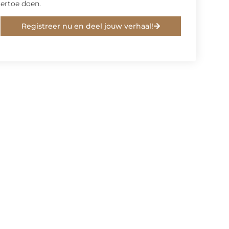
ertoe doen.
Registreer nu en deel jouw verhaal!