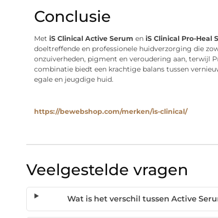
Conclusie
Met
iS Clinical Active Serum
en
iS Clinical Pro-Hea
doeltreffende en professionele huidverzorging die zow
onzuiverheden, pigment en veroudering aan, terwijl 
combinatie biedt een krachtige balans tussen vernieu
egale en jeugdige huid.
https://bewebshop.com/merken/is-clinical/
Veelgestelde vragen
Wat is het verschil tussen Active S