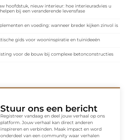
w hoofdstuk, nieuw interieur: hoe interieuradvies u
 helpen bij een veranderende levensfase
plementen en voeding: wanneer breder kijken zinvol is
tische gids voor wooninspiratie en tuinideeën
isting voor de bouw bij complexe betonconstructies
Stuur ons een bericht
Registreer vandaag en deel jouw verhaal op ons
platform. Jouw verhaal kan direct anderen
inspireren en verbinden. Maak impact en word
onderdeel van een community waar verhalen