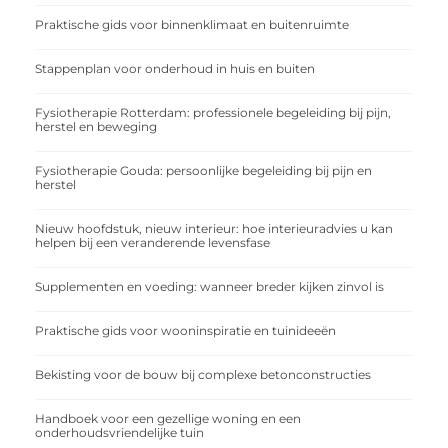
Praktische gids voor binnenklimaat en buitenruimte
Stappenplan voor onderhoud in huis en buiten
Fysiotherapie Rotterdam: professionele begeleiding bij pijn,
herstel en beweging
Fysiotherapie Gouda: persoonlijke begeleiding bij pijn en
herstel
Nieuw hoofdstuk, nieuw interieur: hoe interieuradvies u kan
helpen bij een veranderende levensfase
Supplementen en voeding: wanneer breder kijken zinvol is
Praktische gids voor wooninspiratie en tuinideeën
Bekisting voor de bouw bij complexe betonconstructies
Handboek voor een gezellige woning en een
onderhoudsvriendelijke tuin