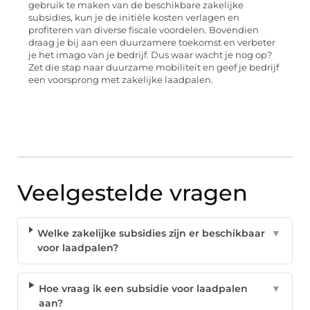
gebruik te maken van de beschikbare zakelijke
subsidies, kun je de initiële kosten verlagen en
profiteren van diverse fiscale voordelen. Bovendien
draag je bij aan een duurzamere toekomst en verbeter
je het imago van je bedrijf. Dus waar wacht je nog op?
Zet die stap naar duurzame mobiliteit en geef je bedrijf
een voorsprong met zakelijke laadpalen.
Veelgestelde vragen
Welke zakelijke subsidies zijn er beschikbaar
▼
voor laadpalen?
Hoe vraag ik een subsidie voor laadpalen
▼
aan?