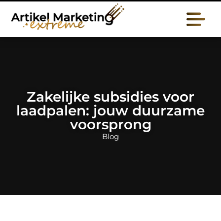
Zakelijke subsidies voor
laadpalen: jouw duurzame
voorsprong
Blog