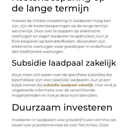
de lange termijn
Hoewel de initiële investering in laadpalen hoog kan
zijn, zijn de kostenbesparingen op de lange termijn
aanzienlijk. Door over te stappen op elektrische
voertuigen en eigen laadpalen te gebruiken, kun je
flink besparen op brandstofkosten. Bovendien zijn
elektrische voertuigen vaak goedkoper in onderhoud
dan traditionele voertuigen.
Subsidie laadpaal zakelijk
Als je meer wilt weten over de specifieke subsidies die
beschikbaar zijn voor zakelijke laadpalen, kun je een
kijkje nemen bij
subsidie laadpaal zakelijk
. Hier vind je
uitgebreide informatie over de verschillende
mogelijkheden en hoe je deze kunt benutten.
Duurzaam investeren
Investeren in laadpalen voor je bedrijf is een slimme zet,
zowel voor je portemonnee als voor het milieu. Door