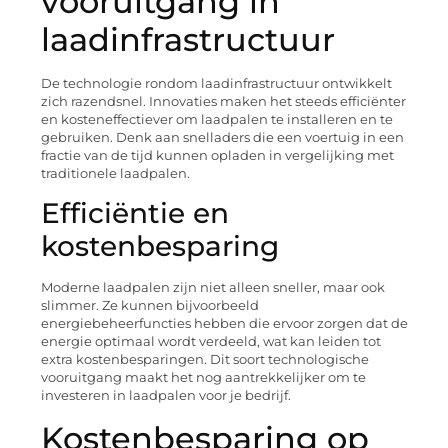
vooruitgang in
laadinfrastructuur
De technologie rondom laadinfrastructuur ontwikkelt
zich razendsnel. Innovaties maken het steeds efficiënter
en kosteneffectiever om laadpalen te installeren en te
gebruiken. Denk aan snelladers die een voertuig in een
fractie van de tijd kunnen opladen in vergelijking met
traditionele laadpalen.
Efficiëntie en
kostenbesparing
Moderne laadpalen zijn niet alleen sneller, maar ook
slimmer. Ze kunnen bijvoorbeeld
energiebeheerfuncties hebben die ervoor zorgen dat de
energie optimaal wordt verdeeld, wat kan leiden tot
extra kostenbesparingen. Dit soort technologische
vooruitgang maakt het nog aantrekkelijker om te
investeren in laadpalen voor je bedrijf.
Kostenbesparing op