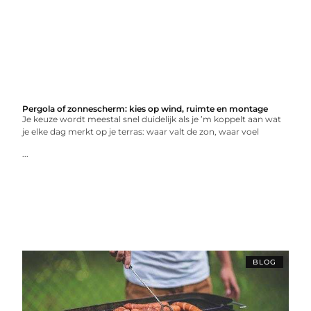
Pergola of zonnescherm: kies op wind, ruimte en montage
Je keuze wordt meestal snel duidelijk als je ’m koppelt aan wat
je elke dag merkt op je terras: waar valt de zon, waar voel
...
BLOG