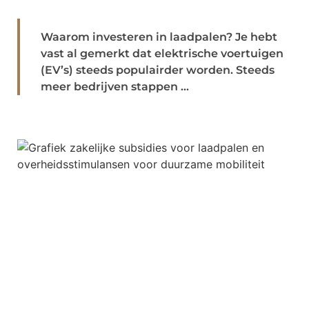
Waarom investeren in laadpalen? Je hebt
vast al gemerkt dat elektrische voertuigen
(EV’s) steeds populairder worden. Steeds
meer bedrijven stappen ...