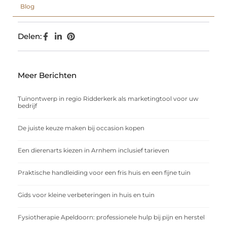
Blog
Delen:
Meer Berichten
Tuinontwerp in regio Ridderkerk als marketingtool voor uw
bedrijf
De juiste keuze maken bij occasion kopen
Een dierenarts kiezen in Arnhem inclusief tarieven
Praktische handleiding voor een fris huis en een fijne tuin
Gids voor kleine verbeteringen in huis en tuin
Fysiotherapie Apeldoorn: professionele hulp bij pijn en herstel