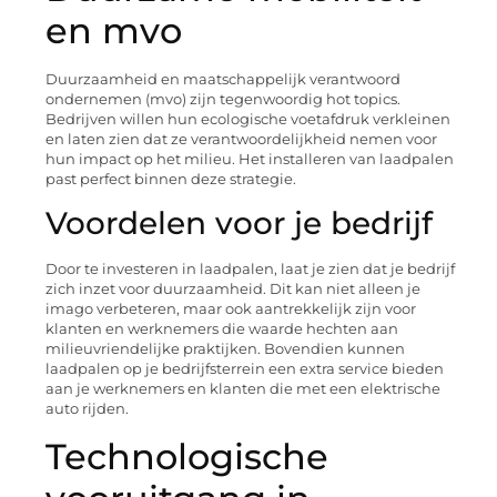
en mvo
Duurzaamheid en maatschappelijk verantwoord
ondernemen (mvo) zijn tegenwoordig hot topics.
Bedrijven willen hun ecologische voetafdruk verkleinen
en laten zien dat ze verantwoordelijkheid nemen voor
hun impact op het milieu. Het installeren van laadpalen
past perfect binnen deze strategie.
Voordelen voor je bedrijf
Door te investeren in laadpalen, laat je zien dat je bedrijf
zich inzet voor duurzaamheid. Dit kan niet alleen je
imago verbeteren, maar ook aantrekkelijk zijn voor
klanten en werknemers die waarde hechten aan
milieuvriendelijke praktijken. Bovendien kunnen
laadpalen op je bedrijfsterrein een extra service bieden
aan je werknemers en klanten die met een elektrische
auto rijden.
Technologische