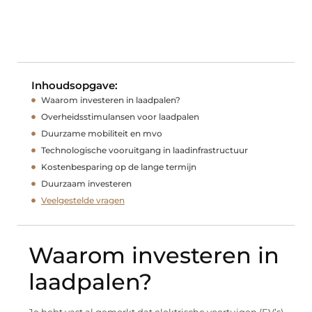
Inhoudsopgave:
Waarom investeren in laadpalen?
Overheidsstimulansen voor laadpalen
Duurzame mobiliteit en mvo
Technologische vooruitgang in laadinfrastructuur
Kostenbesparing op de lange termijn
Duurzaam investeren
Veelgestelde vragen
Waarom investeren in
laadpalen?