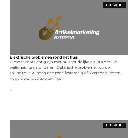
ENERGIE
Elektrische problemen rond het huis
U moet voorzichtig zijn met huishoudelijke elektra om uw
veiligheid te garanderen. Elektrische problemen op uw
thuiscircuit kunnen zich manifesteren als flikkerende lichten,
hoge elektriciteitsrekeningen
...
ENERGIE