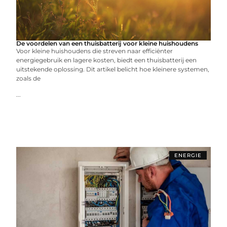
De voordelen van een thuisbatterij voor kleine huishoudens
Voor kleine huishoudens die streven naar efficiënter
energiegebruik en lagere kosten, biedt een thuisbatterij een
uitstekende oplossing. Dit artikel belicht hoe kleinere systemen,
zoals de
...
ENERGIE