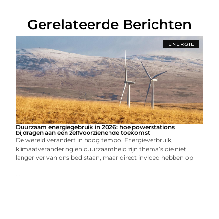
Gerelateerde Berichten
ENERGIE
Duurzaam energiegebruik in 2026: hoe powerstations
bijdragen aan een zelfvoorzienende toekomst
De wereld verandert in hoog tempo. Energieverbruik,
klimaatverandering en duurzaamheid zijn thema’s die niet
langer ver van ons bed staan, maar direct invloed hebben op
...