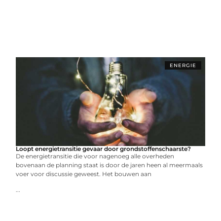
ENERGIE
Loopt energietransitie gevaar door grondstoffenschaarste?
De energietransitie die voor nagenoeg alle overheden
bovenaan de planning staat is door de jaren heen al meermaals
voer voor discussie geweest. Het bouwen aan
...