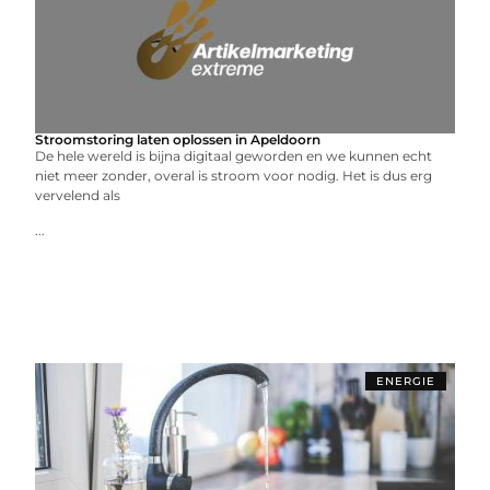
Stroomstoring laten oplossen in Apeldoorn
De hele wereld is bijna digitaal geworden en we kunnen echt
niet meer zonder, overal is stroom voor nodig. Het is dus erg
vervelend als
...
ENERGIE