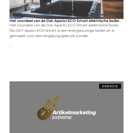
Het voordeel van de Dat-Aparici ECO Smart elektrische boiler.
Het voordeel van de Dat-Aparici ECO Smart elektrische boiler.
De DAT-Apaici ECO Smart is een energiezuinige boiler en is
gemaakt voor een langdurig gebruik zonder
...
ENERGIE