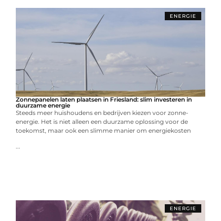
ENERGIE
Zonnepanelen laten plaatsen in Friesland: slim investeren in
duurzame energie
Steeds meer huishoudens en bedrijven kiezen voor zonne-
energie. Het is niet alleen een duurzame oplossing voor de
toekomst, maar ook een slimme manier om energiekosten
...
ENERGIE