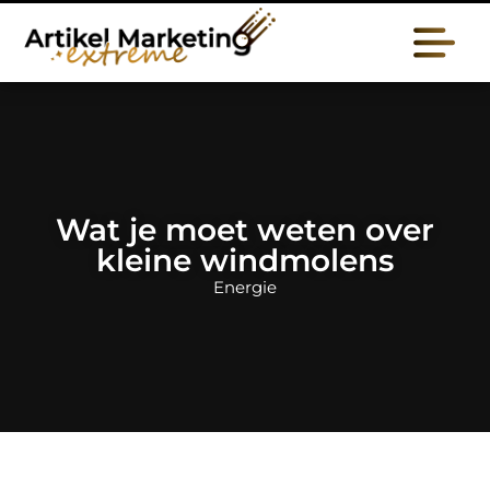
Wat je moet weten over
kleine windmolens
Energie