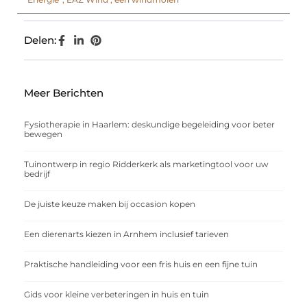
Delen:
Meer Berichten
Fysiotherapie in Haarlem: deskundige begeleiding voor beter
bewegen
Tuinontwerp in regio Ridderkerk als marketingtool voor uw
bedrijf
De juiste keuze maken bij occasion kopen
Een dierenarts kiezen in Arnhem inclusief tarieven
Praktische handleiding voor een fris huis en een fijne tuin
Gids voor kleine verbeteringen in huis en tuin