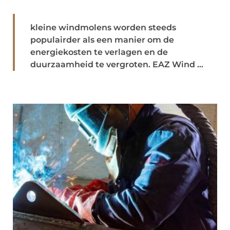
kleine windmolens worden steeds
populairder als een manier om de
energiekosten te verlagen en de
duurzaamheid te vergroten. EAZ Wind ...