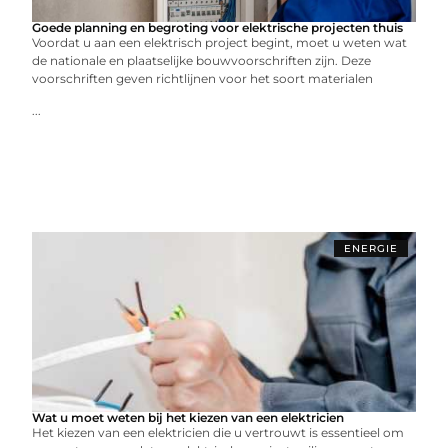
Goede planning en begroting voor elektrische projecten thuis
Voordat u aan een elektrisch project begint, moet u weten wat
de nationale en plaatselijke bouwvoorschriften zijn. Deze
voorschriften geven richtlijnen voor het soort materialen
...
ENERGIE
Wat u moet weten bij het kiezen van een elektricien
Het kiezen van een elektricien die u vertrouwt is essentieel om