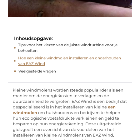
Inhoudsopgave:
Tips voor het kiezen van de juiste windturbine voor je
behoeften
Hoe een kleine windmolen installeren en onderhouden
van EAZ Wind
Veelgestelde vragen
kleine windmolens worden steeds populairder als een
manier om de energiekosten te verlagen en de
duurzaamheid te vergroten. EAZ Wind is een bedrijf dat
gespecialiseerd is in het installeren van kleine
een
windmolen
om huishoudens en bedrijven te helpen
hun ecologische voetafdruk te verkleinen en geld te
besparen op hun energierekening. Deze uitgebreide
gids geeft een overzicht van de voordelen van het
installeren van kleine windmolens van EAZ Wind,