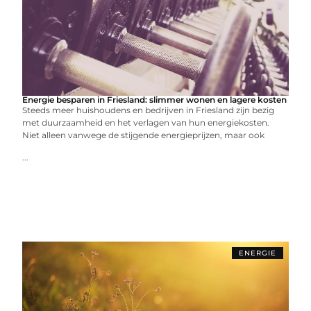
Energie besparen in Friesland: slimmer wonen en lagere kosten
Steeds meer huishoudens en bedrijven in Friesland zijn bezig
met duurzaamheid en het verlagen van hun energiekosten.
Niet alleen vanwege de stijgende energieprijzen, maar ook
...
ENERGIE