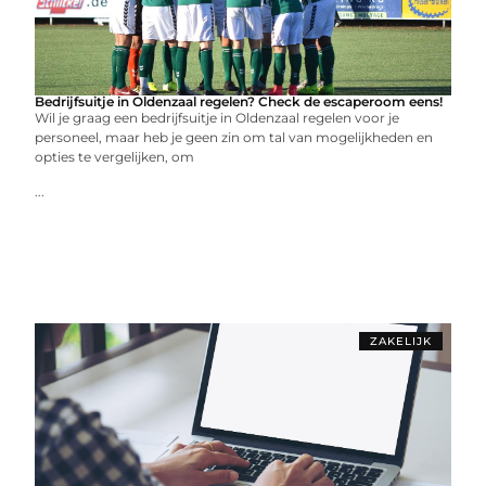
Bedrijfsuitje in Oldenzaal regelen? Check de escaperoom eens!
Wil je graag een bedrijfsuitje in Oldenzaal regelen voor je
personeel, maar heb je geen zin om tal van mogelijkheden en
opties te vergelijken, om
...
ZAKELIJK