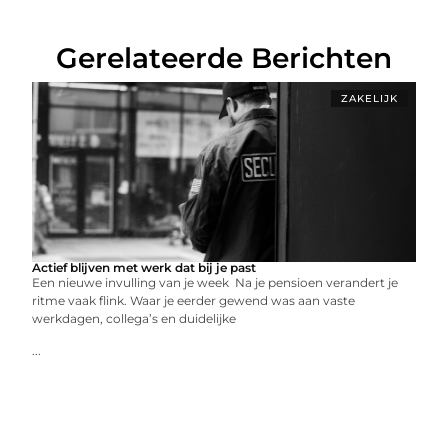
Gerelateerde Berichten
ZAKELIJK
Actief blijven met werk dat bij je past
Een nieuwe invulling van je week Na je pensioen verandert je
ritme vaak flink. Waar je eerder gewend was aan vaste
werkdagen, collega’s en duidelijke
...