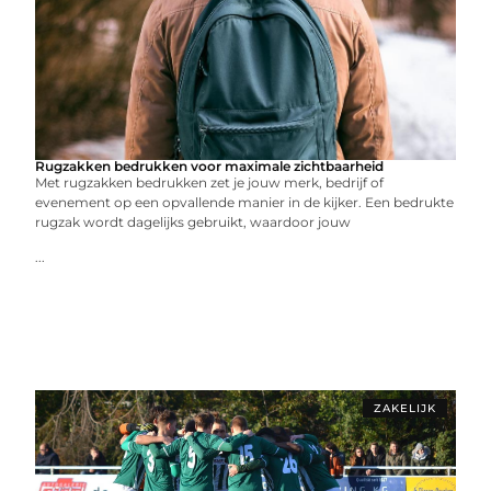
Rugzakken bedrukken voor maximale zichtbaarheid
Met rugzakken bedrukken zet je jouw merk, bedrijf of
evenement op een opvallende manier in de kijker. Een bedrukte
rugzak wordt dagelijks gebruikt, waardoor jouw
...
ZAKELIJK