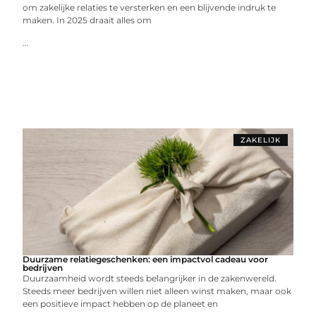
om zakelijke relaties te versterken en een blijvende indruk te
maken. In 2025 draait alles om
...
ZAKELIJK
Duurzame relatiegeschenken: een impactvol cadeau voor
bedrijven
Duurzaamheid wordt steeds belangrijker in de zakenwereld.
Steeds meer bedrijven willen niet alleen winst maken, maar ook
een positieve impact hebben op de planeet en