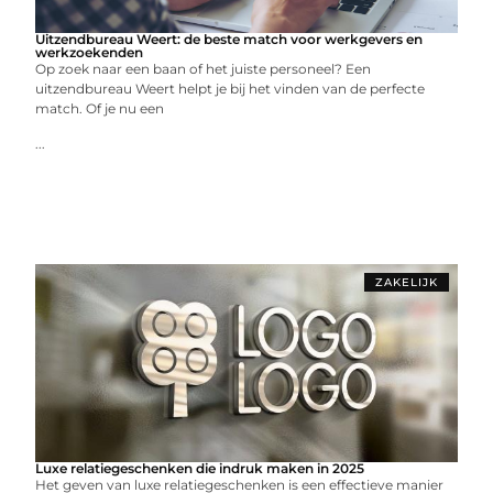
Uitzendbureau Weert: de beste match voor werkgevers en
werkzoekenden
Op zoek naar een baan of het juiste personeel? Een
uitzendbureau Weert helpt je bij het vinden van de perfecte
match. Of je nu een
...
ZAKELIJK
Luxe relatiegeschenken die indruk maken in 2025
Het geven van luxe relatiegeschenken is een effectieve manier