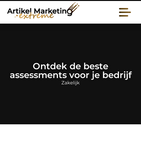
Ontdek de beste
assessments voor je bedrijf
Zakelijk