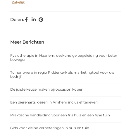
Zakelijk
Delen:
Meer Berichten
Fysiotherapie in Haarlem: deskundige begeleiding voor beter
bewegen
Tuinontwerp in regio Ridderkerk als marketingtool voor uw
bedrijf
De juiste keuze maken bij occasion kopen
Een dierenarts kiezen in Arnhem inclusief tarieven
Praktische handleiding voor een fris huis en een fijne tuin
Gids voor kleine verbeteringen in huis en tuin