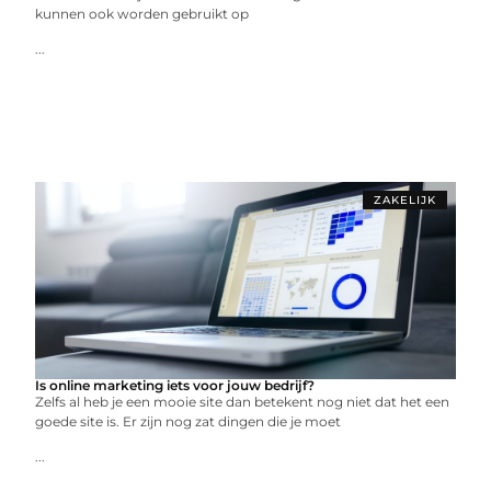
kunnen ook worden gebruikt op
...
ZAKELIJK
Is online marketing iets voor jouw bedrijf?
Zelfs al heb je een mooie site dan betekent nog niet dat het een
goede site is. Er zijn nog zat dingen die je moet
...