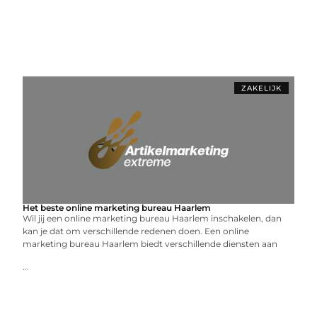
ZAKELIJK
Het beste online marketing bureau Haarlem
Wil jij een online marketing bureau Haarlem inschakelen, dan
kan je dat om verschillende redenen doen. Een online
marketing bureau Haarlem biedt verschillende diensten aan
...