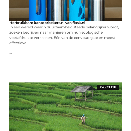
Herbruikbare kantoorbekers.nl van flask.nl
In een wereld waarin duurzaamheid steeds belangrijker wordt,
zoeken bedrijven naar manieren om hun ecologische
voetafdruk te verkleinen. Eén van de eenvoudigste en meest
effectieve
...
ZAKELIJK