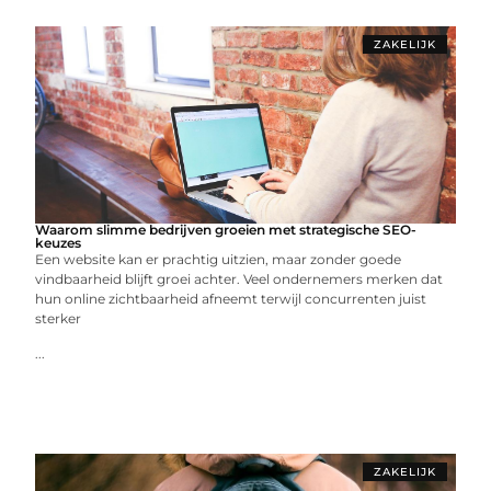
ZAKELIJK
Waarom slimme bedrijven groeien met strategische SEO-
keuzes
Een website kan er prachtig uitzien, maar zonder goede
vindbaarheid blijft groei achter. Veel ondernemers merken dat
hun online zichtbaarheid afneemt terwijl concurrenten juist
sterker
...
ZAKELIJK