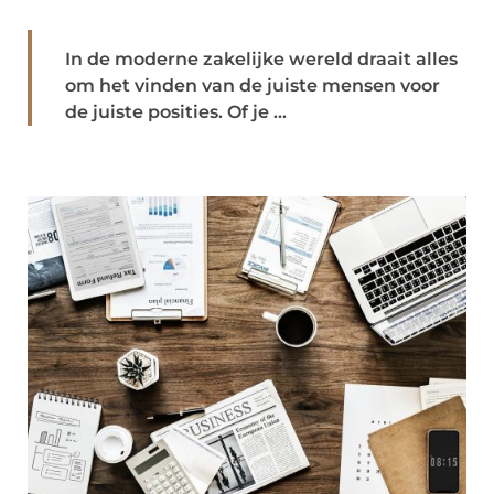
In de moderne zakelijke wereld draait alles
om het vinden van de juiste mensen voor
de juiste posities. Of je ...