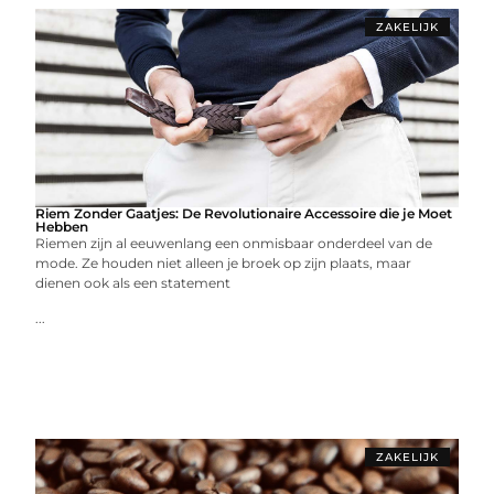
ZAKELIJK
Riem Zonder Gaatjes: De Revolutionaire Accessoire die je Moet
Hebben
Riemen zijn al eeuwenlang een onmisbaar onderdeel van de
mode. Ze houden niet alleen je broek op zijn plaats, maar
dienen ook als een statement
...
ZAKELIJK