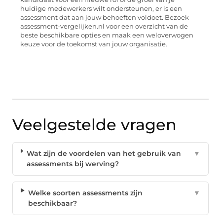
huidige medewerkers wilt ondersteunen, er is een
assessment dat aan jouw behoeften voldoet. Bezoek
assessment-vergelijken.nl voor een overzicht van de
beste beschikbare opties en maak een weloverwogen
keuze voor de toekomst van jouw organisatie.
Veelgestelde vragen
Wat zijn de voordelen van het gebruik van
▼
assessments bij werving?
Welke soorten assessments zijn
▼
beschikbaar?