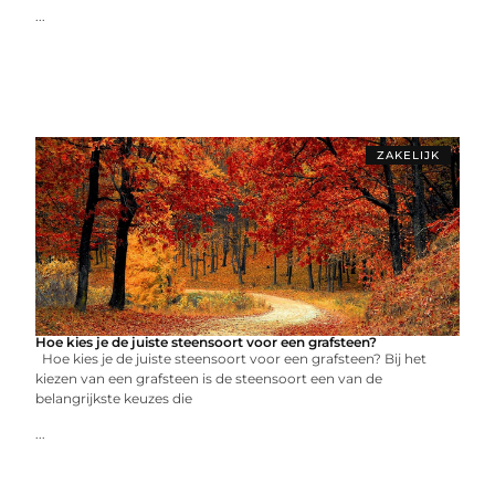
...
ZAKELIJK
Hoe kies je de juiste steensoort voor een grafsteen?
Hoe kies je de juiste steensoort voor een grafsteen? Bij het
kiezen van een grafsteen is de steensoort een van de
belangrijkste keuzes die
...