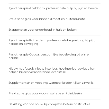
Fysiotherapie Apeldoorn: professionele hulp bij pijn en herstel
Praktische gids voor binnenklimaat en buitenruimte
Stappenplan voor onderhoud in huis en buiten
Fysiotherapie Rotterdam: professionele begeleiding bij pijn,
herstel en beweging
Fysiotherapie Gouda: persoonlijke begeleiding bij pijn en
herstel
Nieuw hoofdstuk, nieuw interieur: hoe interieuradvies u kan
helpen bij een veranderende levensfase
Supplementen en voeding: wanneer breder kijken zinvol is
Praktische gids voor wooninspiratie en tuinideeën
Bekisting voor de bouw bij complexe betonconstructies