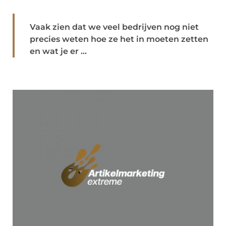
Vaak zien dat we veel bedrijven nog niet
precies weten hoe ze het in moeten zetten
en wat je er ...