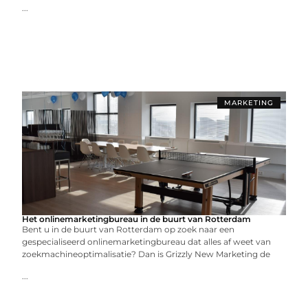
...
MARKETING
Het onlinemarketingbureau in de buurt van Rotterdam
Bent u in de buurt van Rotterdam op zoek naar een
gespecialiseerd onlinemarketingbureau dat alles af weet van
zoekmachineoptimalisatie? Dan is Grizzly New Marketing de
...