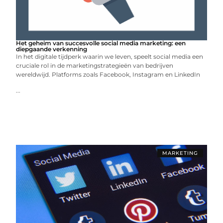
Het geheim van succesvolle social media marketing: een
diepgaande verkenning
In het digitale tijdperk waarin we leven, speelt social media een
cruciale rol in de marketingstrategieën van bedrijven
wereldwijd. Platforms zoals Facebook, Instagram en LinkedIn
...
MARKETING