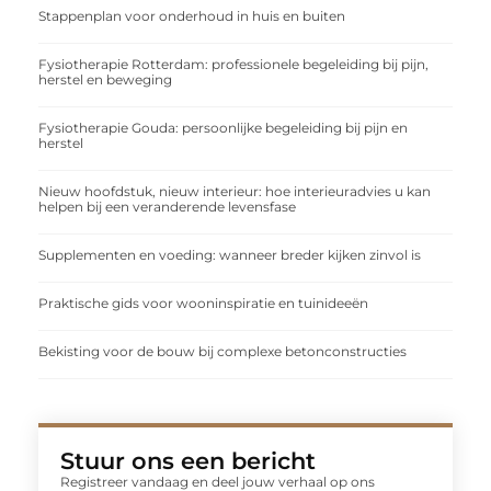
Stappenplan voor onderhoud in huis en buiten
Fysiotherapie Rotterdam: professionele begeleiding bij pijn,
herstel en beweging
Fysiotherapie Gouda: persoonlijke begeleiding bij pijn en
herstel
Nieuw hoofdstuk, nieuw interieur: hoe interieuradvies u kan
helpen bij een veranderende levensfase
Supplementen en voeding: wanneer breder kijken zinvol is
Praktische gids voor wooninspiratie en tuinideeën
Bekisting voor de bouw bij complexe betonconstructies
Stuur ons een bericht
Registreer vandaag en deel jouw verhaal op ons