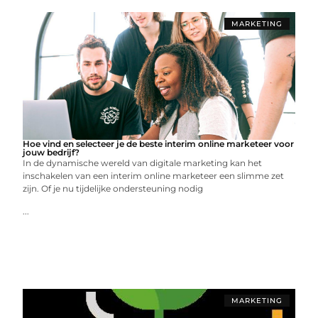
MARKETING
Hoe vind en selecteer je de beste interim online marketeer voor
jouw bedrijf?
In de dynamische wereld van digitale marketing kan het
inschakelen van een interim online marketeer een slimme zet
zijn. Of je nu tijdelijke ondersteuning nodig
...
MARKETING