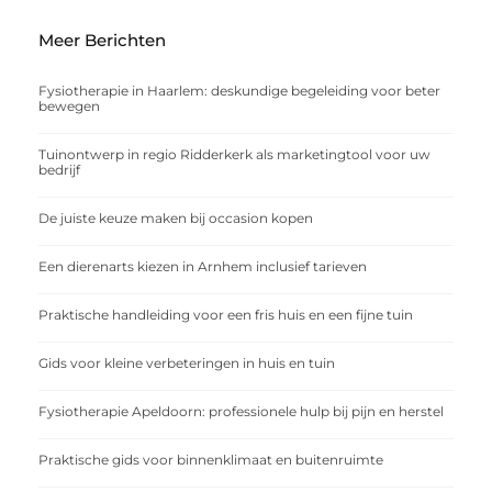
Meer Berichten
Fysiotherapie in Haarlem: deskundige begeleiding voor beter
bewegen
Tuinontwerp in regio Ridderkerk als marketingtool voor uw
bedrijf
De juiste keuze maken bij occasion kopen
Een dierenarts kiezen in Arnhem inclusief tarieven
Praktische handleiding voor een fris huis en een fijne tuin
Gids voor kleine verbeteringen in huis en tuin
Fysiotherapie Apeldoorn: professionele hulp bij pijn en herstel
Praktische gids voor binnenklimaat en buitenruimte