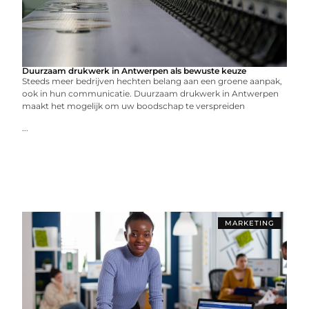
Duurzaam drukwerk in Antwerpen als bewuste keuze
Steeds meer bedrijven hechten belang aan een groene aanpak,
ook in hun communicatie. Duurzaam drukwerk in Antwerpen
maakt het mogelijk om uw boodschap te verspreiden
...
MARKETING