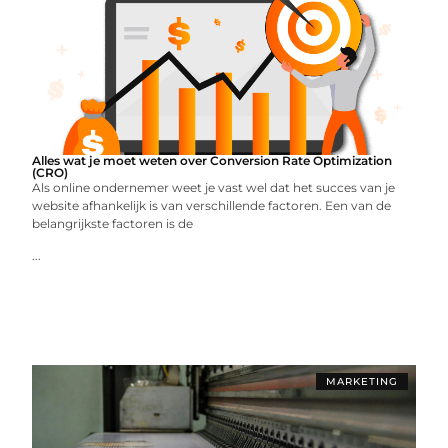
Alles wat je moet weten over Conversion Rate Optimization
(CRO)
Als online ondernemer weet je vast wel dat het succes van je
website afhankelijk is van verschillende factoren. Een van de
belangrijkste factoren is de
...
MARKETING