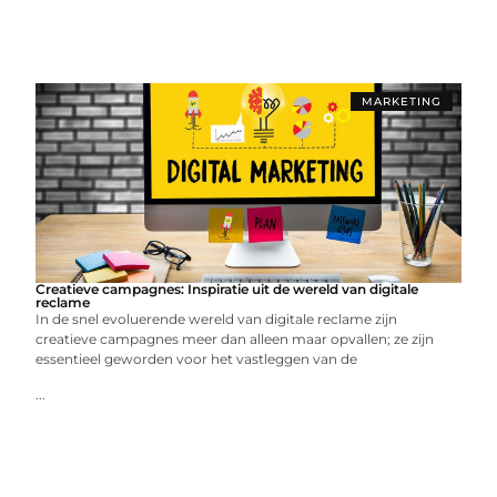
MARKETING
Creatieve campagnes: Inspiratie uit de wereld van digitale
reclame
In de snel evoluerende wereld van digitale reclame zijn
creatieve campagnes meer dan alleen maar opvallen; ze zijn
essentieel geworden voor het vastleggen van de
...