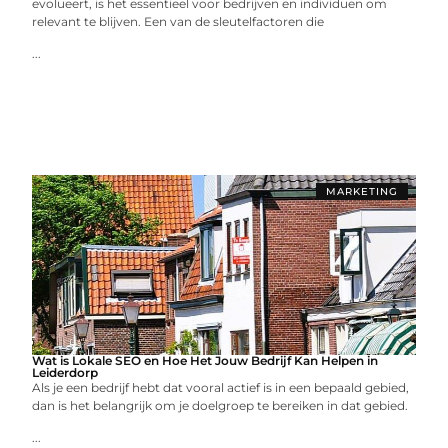
evolueert, is het essentieel voor bedrijven en individuen om
relevant te blijven. Een van de sleutelfactoren die
...
MARKETING
Wat is Lokale SEO en Hoe Het Jouw Bedrijf Kan Helpen in
Leiderdorp
Als je een bedrijf hebt dat vooral actief is in een bepaald gebied,
dan is het belangrijk om je doelgroep te bereiken in dat gebied.
...