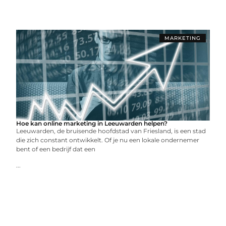
MARKETING
Hoe kan online marketing in Leeuwarden helpen?
Leeuwarden, de bruisende hoofdstad van Friesland, is een stad
die zich constant ontwikkelt. Of je nu een lokale ondernemer
bent of een bedrijf dat een
...