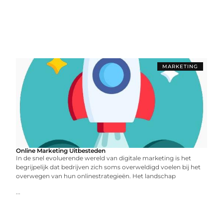
MARKETING
Online Marketing Uitbesteden
In de snel evoluerende wereld van digitale marketing is het
begrijpelijk dat bedrijven zich soms overweldigd voelen bij het
overwegen van hun onlinestrategieën. Het landschap
...