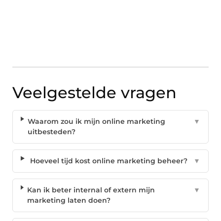
Veelgestelde vragen
Waarom zou ik mijn online marketing
▼
uitbesteden?
Hoeveel tijd kost online marketing beheer?
▼
Kan ik beter internal of extern mijn
▼
marketing laten doen?