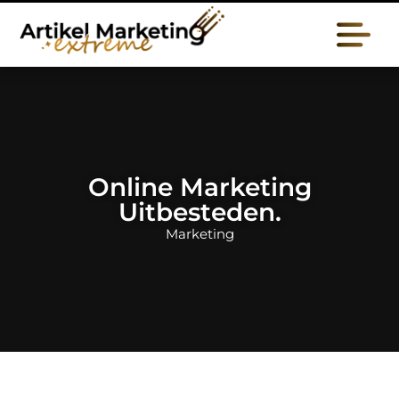
Online Marketing
Uitbesteden.
Marketing