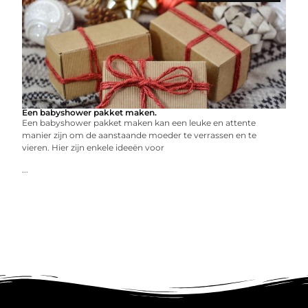
Een babyshower pakket maken.
Een babyshower pakket maken kan een leuke en attente
manier zijn om de aanstaande moeder te verrassen en te
vieren. Hier zijn enkele ideeën voor
...