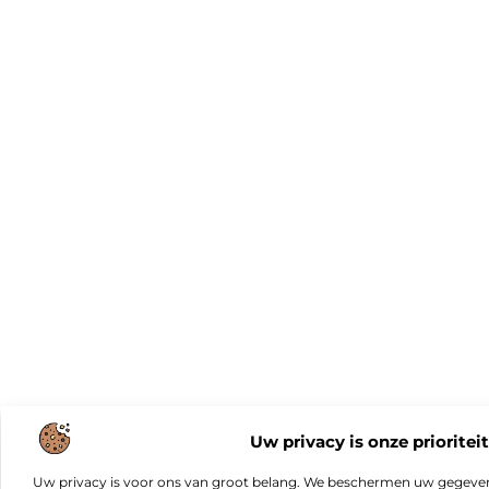
Uw privacy is onze prioriteit
Uw privacy is voor ons van groot belang. We beschermen uw gegeve