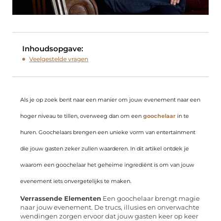
Inhoudsopgave:
Veelgestelde vragen
Als je op zoek bent naar een manier om jouw evenement naar een
hoger niveau te tillen, overweeg dan om een
goochelaar
in te
huren. Goochelaars brengen een unieke vorm van entertainment
die jouw gasten zeker zullen waarderen. In dit artikel ontdek je
waarom een goochelaar het geheime ingrediënt is om van jouw
evenement iets onvergetelijks te maken.
Verrassende Elementen
Een goochelaar brengt magie
naar jouw evenement. De trucs, illusies en onverwachte
wendingen zorgen ervoor dat jouw gasten keer op keer