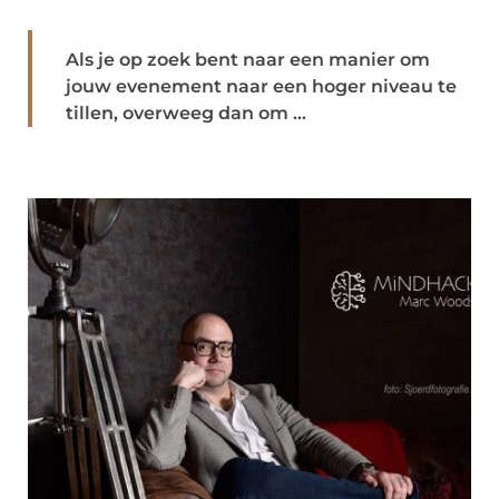
Als je op zoek bent naar een manier om
jouw evenement naar een hoger niveau te
tillen, overweeg dan om ...