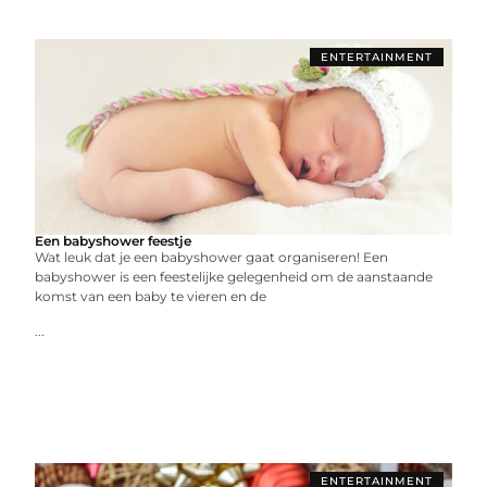
ENTERTAINMENT
Een babyshower feestje
Wat leuk dat je een babyshower gaat organiseren! Een
babyshower is een feestelijke gelegenheid om de aanstaande
komst van een baby te vieren en de
...
ENTERTAINMENT