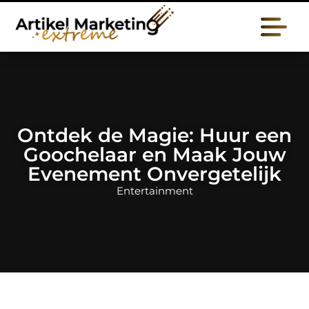
Ontdek de Magie: Huur een
Goochelaar en Maak Jouw
Evenement Onvergetelijk
Entertainment