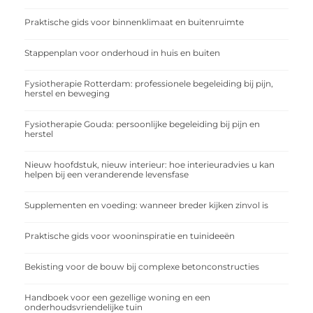
Praktische gids voor binnenklimaat en buitenruimte
Stappenplan voor onderhoud in huis en buiten
Fysiotherapie Rotterdam: professionele begeleiding bij pijn,
herstel en beweging
Fysiotherapie Gouda: persoonlijke begeleiding bij pijn en
herstel
Nieuw hoofdstuk, nieuw interieur: hoe interieuradvies u kan
helpen bij een veranderende levensfase
Supplementen en voeding: wanneer breder kijken zinvol is
Praktische gids voor wooninspiratie en tuinideeën
Bekisting voor de bouw bij complexe betonconstructies
Handboek voor een gezellige woning en een
onderhoudsvriendelijke tuin