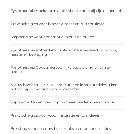
Fysiotherapie Apeldoorn: professionele hulp bij pijn en herstel
Praktische gids voor binnenklimaat en buitenruimte
Stappenplan voor onderhoud in huis en buiten
Fysiotherapie Rotterdam: professionele begeleiding bij pijn,
herstel en beweging
Fysiotherapie Gouda: persoonlijke begeleiding bij pijn en
herstel
Nieuw hoofdstuk, nieuw interieur: hoe interieuradvies u kan
helpen bij een veranderende levensfase
Supplementen en voeding: wanneer breder kijken zinvol is
Praktische gids voor wooninspiratie en tuinideeën
Bekisting voor de bouw bij complexe betonconstructies