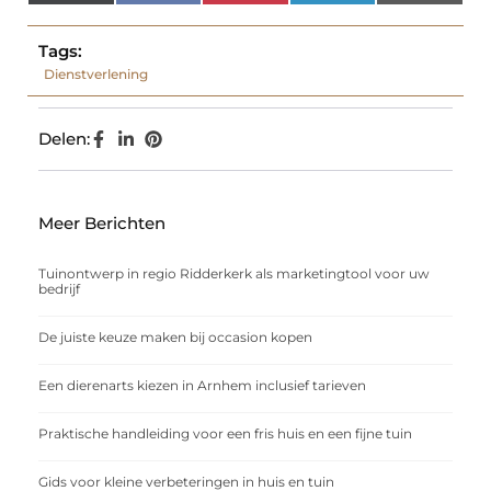
(Twitter)
Tags:
Dienstverlening
Delen:
Meer Berichten
Tuinontwerp in regio Ridderkerk als marketingtool voor uw
bedrijf
De juiste keuze maken bij occasion kopen
Een dierenarts kiezen in Arnhem inclusief tarieven
Praktische handleiding voor een fris huis en een fijne tuin
Gids voor kleine verbeteringen in huis en tuin