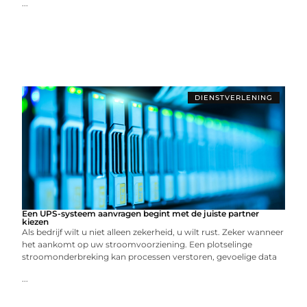
...
DIENSTVERLENING
Een UPS-systeem aanvragen begint met de juiste partner
kiezen
Als bedrijf wilt u niet alleen zekerheid, u wilt rust. Zeker wanneer
het aankomt op uw stroomvoorziening. Een plotselinge
stroomonderbreking kan processen verstoren, gevoelige data
...