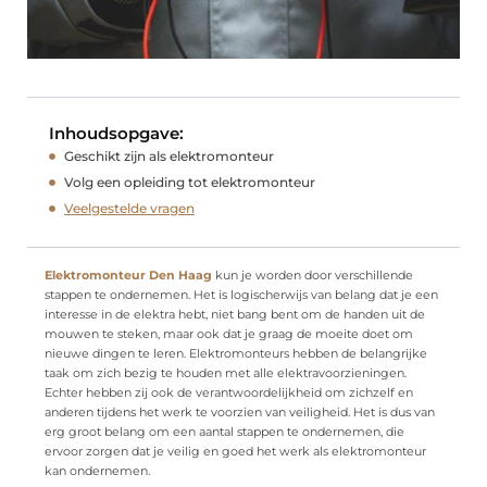
Inhoudsopgave:
Geschikt zijn als elektromonteur
Volg een opleiding tot elektromonteur
Veelgestelde vragen
Elektromonteur Den Haag
kun je worden door verschillende
stappen te ondernemen. Het is logischerwijs van belang dat je een
interesse in de elektra hebt, niet bang bent om de handen uit de
mouwen te steken, maar ook dat je graag de moeite doet om
nieuwe dingen te leren. Elektromonteurs hebben de belangrijke
taak om zich bezig te houden met alle elektravoorzieningen.
Echter hebben zij ook de verantwoordelijkheid om zichzelf en
anderen tijdens het werk te voorzien van veiligheid. Het is dus van
erg groot belang om een aantal stappen te ondernemen, die
ervoor zorgen dat je veilig en goed het werk als elektromonteur
kan ondernemen.