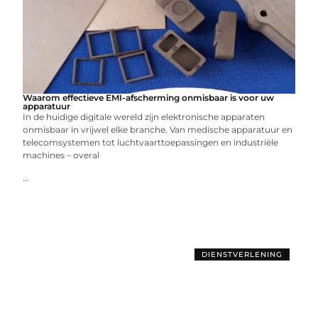
Waarom effectieve EMI-afscherming onmisbaar is voor uw
apparatuur
In de huidige digitale wereld zijn elektronische apparaten
onmisbaar in vrijwel elke branche. Van medische apparatuur en
telecomsystemen tot luchtvaarttoepassingen en industriële
machines – overal
...
DIENSTVERLENING