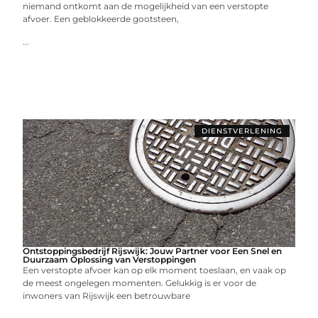
niemand ontkomt aan de mogelijkheid van een verstopte
afvoer. Een geblokkeerde gootsteen,
...
DIENSTVERLENING
Ontstoppingsbedrijf Rijswijk: Jouw Partner voor Een Snel en
Duurzaam Oplossing van Verstoppingen
Een verstopte afvoer kan op elk moment toeslaan, en vaak op
de meest ongelegen momenten. Gelukkig is er voor de
inwoners van Rijswijk een betrouwbare