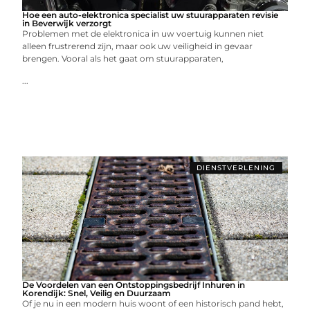
Hoe een auto-elektronica specialist uw stuurapparaten revisie
in Beverwijk verzorgt
Problemen met de elektronica in uw voertuig kunnen niet
alleen frustrerend zijn, maar ook uw veiligheid in gevaar
brengen. Vooral als het gaat om stuurapparaten,
...
DIENSTVERLENING
De Voordelen van een Ontstoppingsbedrijf Inhuren in
Korendijk: Snel, Veilig en Duurzaam
Of je nu in een modern huis woont of een historisch pand hebt,