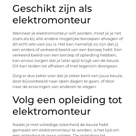
Geschikt zijn als
elektromonteur
Wanneer je elektromonteur wilt worden, moet je je net
zoals als bij alle andere mogelijke beroepen afvragen of
dit echt iets voor jou is. Het kan namelijk zo zijn dat jij
een anders of verkeerd beeld van een beroep hebt. Een
verkeerd beeld van een beroep of opleiding hebben,
kan ervoor zorgen dat je later spijt krijgt van de keuze.
Dit kan leiden tot afhaken of met tegenzin doorgaan.
Zorg er dus zeker voor dat je zeker bent van jouw keuze,
door bijvoorbeeld naar open dagen te gaan, of door
naar de ervaringen van anderen te vragen.
Volg een opleiding tot
elektromonteur
Nadat je met volledige zekerheid de keuze hebt
gemaakt om elektromonteur te worden, is het tijd om
een opleiding te gaan volgen. De opleiding tot