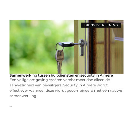
DIENSTVERLENING
Samenwerking tussen hulpdiensten en security in Almere
Een veilige omgeving creëren vereist meer dan alleen de
aanwezigheid van beveiligers. Security in Almere wordt
effectiever wanneer deze wordt gecombineerd met een nauwe
samenwerking
...