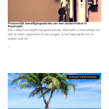
Persoonlijk beveiligingsadvies van een slotenmaker in
Rosmalen
Een veilig huis begint bij goed advies. Wanneer u overweegt uw
slot te laten repareren of vervangen, is het belangrijk om te
weten wat de
...
DIENSTVERLENING