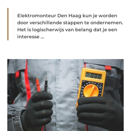
Elektromonteur Den Haag kun je worden
door verschillende stappen te ondernemen.
Het is logischerwijs van belang dat je een
interesse ...