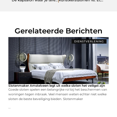
Gerelateerde Berichten
DIENSTVERLENING
Slotenmaker Amstelveen legt uit welke sloten het veiligst zijn
Goede sloten spelen een belangrijke rol bij het beschermen van
woningen tegen inbraak. Veel mensen weten echter niet welke
sloten de beste beveiliging bieden. Slotenmaker
...