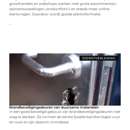
groothandels en webshops werken met grote assortimenten,
seizoenswisselingen, productfoto’s en steeds meer online
klantvragen. Daardoor wordt goede plantinformatie
...
DIENSTVERLENING
Brandbeveiligingsdeuren van duurzame materialen
In een goed beveiligd gebouw zijn brandbeveiligingsdeuren niet
weg te denken. Ze vormen de eerste fysieke barrière tegen vuur
en rook en zijn daarom onmisbaar