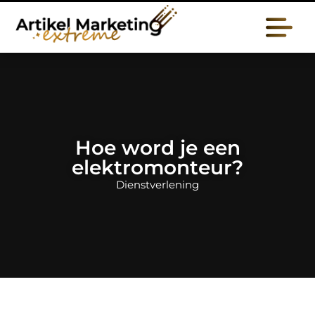
Hoe word je een
elektromonteur?
Dienstverlening