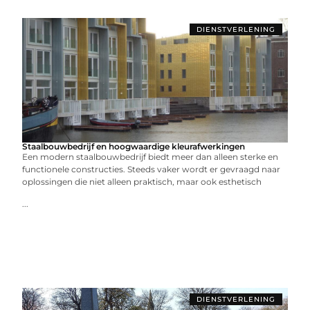
DIENSTVERLENING
Staalbouwbedrijf en hoogwaardige kleurafwerkingen
Een modern staalbouwbedrijf biedt meer dan alleen sterke en
functionele constructies. Steeds vaker wordt er gevraagd naar
oplossingen die niet alleen praktisch, maar ook esthetisch
...
DIENSTVERLENING