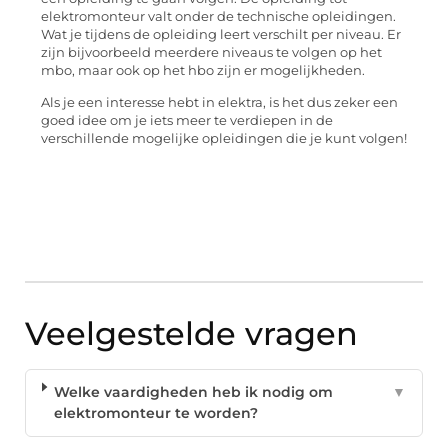
elektromonteur valt onder de technische opleidingen.
Wat je tijdens de opleiding leert verschilt per niveau. Er
zijn bijvoorbeeld meerdere niveaus te volgen op het
mbo, maar ook op het hbo zijn er mogelijkheden.
Als je een interesse hebt in elektra, is het dus zeker een
goed idee om je iets meer te verdiepen in de
verschillende mogelijke opleidingen die je kunt volgen!
Veelgestelde vragen
Welke vaardigheden heb ik nodig om
▼
elektromonteur te worden?