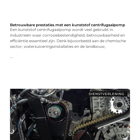
Betrouwbare prestaties met een kunststof centrifugaalpomp
Een kunststof centrifugaalpomp wordt veel gebruikt in
industrieën waar corrosiebestendigheid, betrouwbaarheid en
efficiëntie essentieel zijn. Denk bijvoorbeeld aan de chemische
sector, waterzuiveringsinstallaties en de landbouw,
...
DIENSTVERLENING