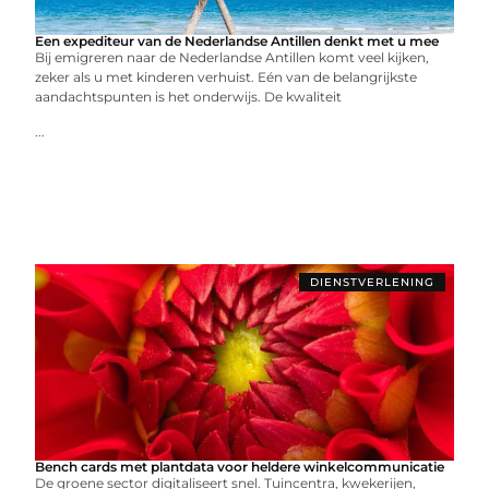
Een expediteur van de Nederlandse Antillen denkt met u mee
Bij emigreren naar de Nederlandse Antillen komt veel kijken,
zeker als u met kinderen verhuist. Eén van de belangrijkste
aandachtspunten is het onderwijs. De kwaliteit
...
DIENSTVERLENING
Bench cards met plantdata voor heldere winkelcommunicatie
De groene sector digitaliseert snel. Tuincentra, kwekerijen,